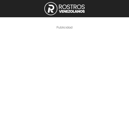
Publicidad