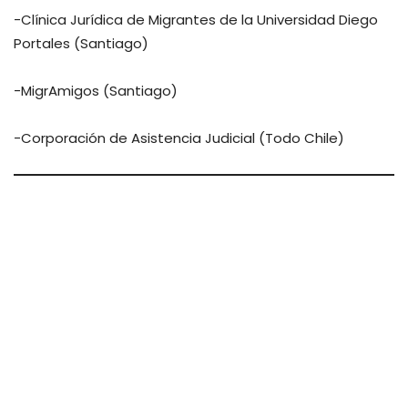
-Clínica Jurídica de Migrantes de la Universidad Diego
Portales (Santiago)
-MigrAmigos (Santiago)
-Corporación de Asistencia Judicial (Todo Chile)