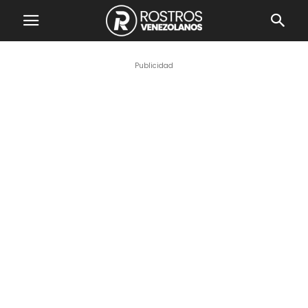
Publicidad