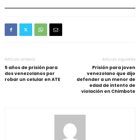
Artículo anterior
Artículo siguiente
5 años de prisión para
Prisión para joven
dos venezolanos por
venezolano que dijo
robar un celular en ATE
defender a un menor de
edad de intento de
violación en Chimbote