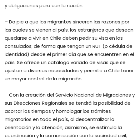
y obligaciones para con la nación.
– Da pie a que los migrantes sinceren las razones por
las cuales se vienen al país, los extranjeros que desean
quedarse a vivir en Chile deben pedir su visa en los
consulados; de forma que tengan un RUT (o cédula de
identidad) desde el primer día que se encuentren en el
país. Se ofrece un catálogo variado de visas que se
ajustan a diversas necesidades y permite a Chile tener
un mayor control de la migración.
– Con la creación del Servicio Nacional de Migraciones y
sus Direcciones Regionales se tendrá la posibilidad de
acortar los tiempos y homologar los trámites
migratorios en todo el país, al descentralizar la
orientación y la atención; asimismo, se estimula la
coordinación y la comunicación con la sociedad civil,