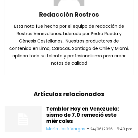
Redacción Rostros
Esta nota fue hecha por el equipo de redacción de
Rostros Venezolanos. Liderado por Pedro Rueda y
Génesis Castellanos.. Nuestros productores de
contenido en Lima, Caracas. Santiago de Chile y Miami,
aplican todo su talento y profesionalismo para crear
notas de calidad
Artículos relacionados
Temblor Hoy en Venezuela:
sismo de 7.0 remeció este
miércoles
María José Vargas
-
24/06/2026 - 5:40 pm