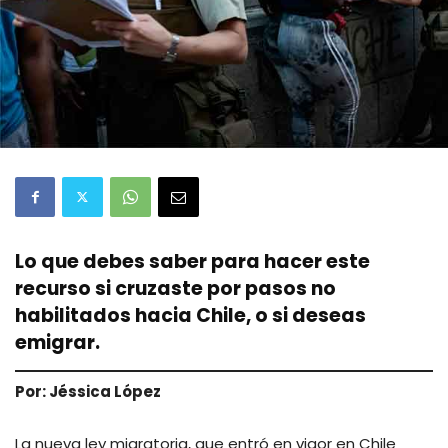
Lo que debes saber para hacer este
recurso si cruzaste por pasos no
habilitados hacia Chile, o si deseas
emigrar.
Por: Jéssica López
La nueva ley migratoria, que entró en vigor en Chile