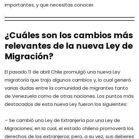
importantes, y que necesitas conocer.
¿Cuáles son los cambios más
relevantes de la nueva Ley de
Migración?
El pasado 11 de abril Chile promulgó una nueva Ley
migratoria que trajo algunos cambios y, lo cual generó
varias dudas entre la comunidad de migrantes tanto
de Venezuela como de otras naciones. Los puntos más
destacados de esta nueva Ley fueron los siguientes:
– Se cambió una Ley de Extranjería por una Ley de
Migraciones; en la cual, el estado chileno promoverá los
derechos de los extranjeros; pero, a su vez, sus deberes