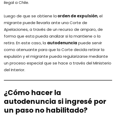
ilegal a Chile.
Luego de que se obtiene la
orden de expulsión
, el
migrante puede llevarla ante una Corte de
Apelaciones, a través de un recurso de amparo, de
forma que esta pueda analizar si la mantiene o la
retira. En este caso, la
autodenuncia
puede servir
como atenuante para que la Corte decida retirar la
expulsión y el migrante pueda regularizarse mediante
un proceso especial que se hace a través del Ministerio
del Interior.
¿Cómo hacer la
autodenuncia si ingresé por
un paso no habilitado?