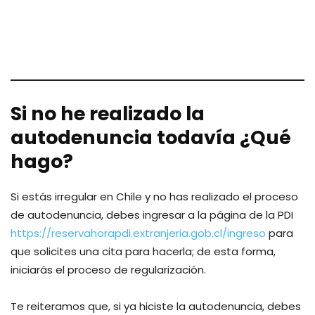
Si no he realizado la
autodenuncia todavía ¿Qué
hago?
Si estás irregular en Chile y no has realizado el proceso
de autodenuncia, debes ingresar a la página de la PDI
https://reservahorapdi.extranjeria.gob.cl/ingreso
para
que solicites una cita para hacerla; de esta forma,
iniciarás el proceso de regularización.
Te reiteramos que, si ya hiciste la autodenuncia, debes