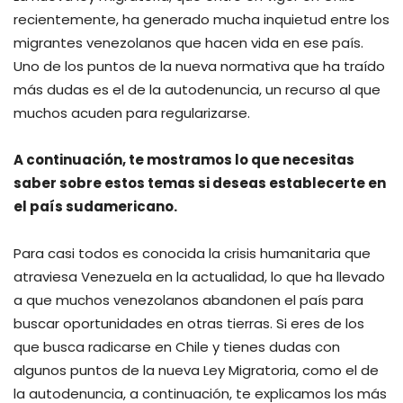
recientemente, ha generado mucha inquietud entre los
migrantes venezolanos que hacen vida en ese país.
Uno de los puntos de la nueva normativa que ha traído
más dudas es el de la autodenuncia, un recurso al que
muchos acuden para regularizarse.
A continuación, te mostramos lo que necesitas
saber sobre estos temas si deseas establecerte en
el país sudamericano.
Para casi todos es conocida la crisis humanitaria que
atraviesa Venezuela en la actualidad, lo que ha llevado
a que muchos venezolanos abandonen el país para
buscar oportunidades en otras tierras. Si eres de los
que busca radicarse en Chile y tienes dudas con
algunos puntos de la nueva Ley Migratoria, como el de
la autodenuncia, a continuación, te explicamos los más