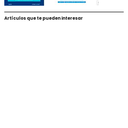
Artículos que te pueden interesar