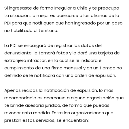
Si ingresaste de forma irregular a Chile y te preocupa
tu situación, lo mejor es acercarse a las oficinas de la
PDI para que notifiquen que han ingresado por un paso
no habilitado al territorio.
La PDI se encargará de registrar los datos del
denunciante, le tomará fotos y le dará una tarjeta de
extranjero infractor, en la cual se le indicará el
cumplimiento de una firma mensual y en un tiempo no
definido se le notificará con una orden de expulsión.
Apenas recibas la notificación de expulsión, lo más
recomendable es acercarse a alguna organización que
te brinde asesoría jurídica, de forma que puedas
revocar esta medida. Entre las organizaciones que
prestan estos servicios, se encuentran: