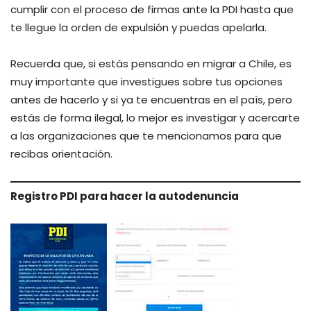
cumplir con el proceso de firmas ante la PDI hasta que
te llegue la orden de expulsión y puedas apelarla.
Recuerda que, si estás pensando en migrar a Chile, es
muy importante que investigues sobre tus opciones
antes de hacerlo y si ya te encuentras en el país, pero
estás de forma ilegal, lo mejor es investigar y acercarte
a las organizaciones que te mencionamos para que
recibas orientación.
Registro PDI para hacer la autodenuncia