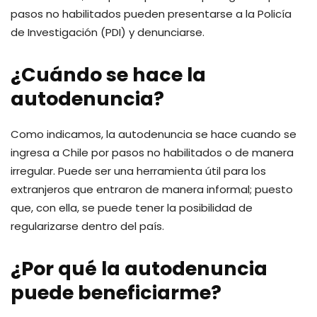
pasos no habilitados pueden presentarse a la Policía
de Investigación (PDI) y denunciarse.
¿Cuándo se hace la
autodenuncia?
Como indicamos, la autodenuncia se hace cuando se
ingresa a Chile por pasos no habilitados o de manera
irregular. Puede ser una herramienta útil para los
extranjeros que entraron de manera informal; puesto
que, con ella, se puede tener la posibilidad de
regularizarse dentro del país.
¿Por qué la autodenuncia
puede beneficiarme?