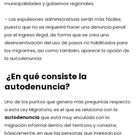
municipalidades y gobiernos regionales.
– Las expulsiones administrativas serán más fáciles;
puesto que no se requerirá hacer una denuncia penal
por el ingreso ilegal, de forma que se crea una
desincentivación del uso de pasos no habilitados para
los migrantes, así como también, aparece la opción de
la autodenuncia.
¿En qué consiste la
autodenuncia?
Uno de los puntos que genera más preguntas respecto
a esta Ley Migratoria, es el que se relaciona con la
autodenuncia
que está muy vinculada con la
migración informal dentro del territorio y consiste,
básicamente, en que las personas que ingresan por