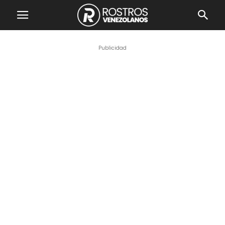
Publicidad