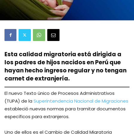
Esta calidad migratoria está dirigida a
los padres de hijos nacidos en Perú que
hayan hecho ingreso regular y no tengan
carnet de extranjería.
El nuevo Texto único de Procesos Administrativos
(TUPA) de la
Superintendencia Nacional de Migraciones
estableció nuevas normas para tramitar documentos
específicos para extranjeros.
Uno de ellos es el Cambio de Calidad Migratoria