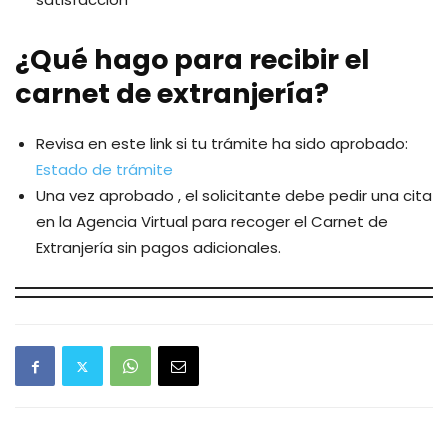
¿Qué hago para recibir el
carnet de extranjería?
Revisa en este link si tu trámite ha sido aprobado:
Estado de trámite
Una vez aprobado , el solicitante debe pedir una cita
en la Agencia Virtual para recoger el Carnet de
Extranjería sin pagos adicionales.