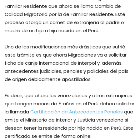
Familiar Residente que ahora se llama Cambio de
Calidad Migratoria por la de Familiar Residente. Este
proceso otorga un carnet de extranjería al padre o
madre de un hijo o hija nacido en el Perú.
Uno de las modificaciones más drásticas que sufrió
este trámite es que ahora Migraciones va a solicitar
ficha de canje internacional de Interpol y, además,
antecedentes judiciales, penales y policiales del país
de origen debidamente apostillados.
Es decir, que ahora los venezolanos y otros extranjeros
que tengan menos de 5 años en el Perú deben solicitar
la llamada
Certificación de Antecedentes Penales
que
emite el Ministerio de Interior y Justicia venezolano si
desean tener la residencia por hijo nacido en Perú. Este
certificado se emite de forma online.