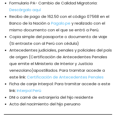
Formulario PA- Cambio de Calidad Migratoria:
Descárgalo aquí
Recibo de pago de 162.50 con el código 07568 en el
Banco de la Nación o
Pagalo.pe
y realizado con el
mismo documento con el que se entró a Perú.
Copia simple del pasaporte o documento de viaje
(Si entraste con al Perú con cédula)
Antecedentes judiciales, penales y policiales del país
de origen (Certificación de Antecedentes Penales
que emite el Ministerio de Interior y Justicia
venezolano)apostillados. Para tramitar accede a
este link:
Certificación de Antecedentes Penales
Ficha de canje Interpol: Para tramitar accede a este
link:
Interpol Perú
DNI o carné de extranjería del hijo residente
Acta del nacimiento del hijo peruano