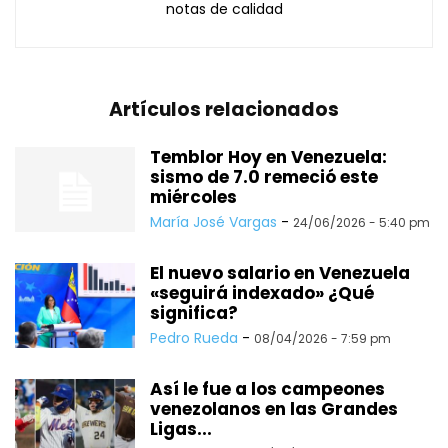
notas de calidad
Artículos relacionados
Temblor Hoy en Venezuela:
sismo de 7.0 remeció este
miércoles
María José Vargas
-
24/06/2026 - 5:40 pm
El nuevo salario en Venezuela
«seguirá indexado» ¿Qué
significa?
Pedro Rueda
-
08/04/2026 - 7:59 pm
Así le fue a los campeones
venezolanos en las Grandes
Ligas...