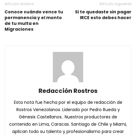
Artículo anterior
Artículo siguiente
Conoce cuándo vence tu
Si te quedaste sin pagar
permanencia y el monto
IRCE esto debes hacer
de tu multa en
Migraciones
Redacción Rostros
Esta nota fue hecha por el equipo de redacción de
Rostros Venezolanos. Liderado por Pedro Rueda y
Génesis Castellanos.. Nuestros productores de
contenido en Lima, Caracas. Santiago de Chile y Miami,
aplican todo su talento y profesionalismo para crear