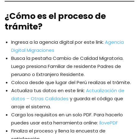
¿Cómo es el proceso de
trámite?
Ingresa a la agencia digital por este link:
Agencia
Digital Migraciones
Busca la pestaña Cambio de Calidad Migratoria.
Luego presiona Familiar de residente Padres de
peruano o Extranjero Residente.
Coloca desde que lugar del Perú realizas el trámite.
Actualiza tus datos en este link:
Actualización de
datos – Otras Calidades
y guarda el código que
arroje el sistema.
Carga los requisitos en un solo PDF. Para hacerlo
puedes usar esta herramienta online:
IlovePDF
Finaliza el proceso y llena la encuesta de
satisfacción