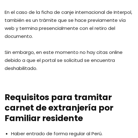
En el caso de la ficha de canje internacional de Interpol,
también es un trámite que se hace previamente vía
web y termina presencialmente con el retiro del
documento.
Sin embargo, en este momento no hay citas online
debido a que el portal se solicitud se encuentra
deshabilitado.
Requisitos para tramitar
carnet de extranjería por
Familiar residente
Haber entrado de forma regular al Perú.