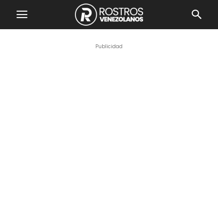
Publicidad