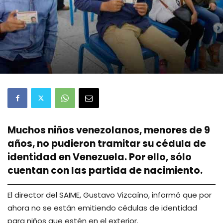
Muchos niños venezolanos, menores de 9
años, no pudieron tramitar su cédula de
identidad en Venezuela. Por ello, sólo
cuentan con las partida de nacimiento.
El director del SAIME, Gustavo Vizcaíno, informó que por
ahora no se están emitiendo cédulas de identidad
para niños que estén en el exterior.