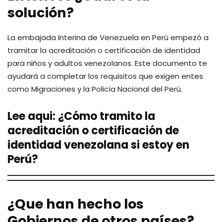
solución?
La embajada Interina de Venezuela en Perú empezó a
tramitar la acreditación o certificación de identidad
para niños y adultos venezolanos. Este documento te
ayudará a completar los requisitos que exigen entes
como Migraciones y la Policía Nacional del Perú.
Lee aqui:
¿Cómo tramito la
acreditación o certificación de
identidad venezolana si estoy en
Perú?
¿Que han hecho los
Gobiernos de otros países?