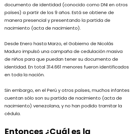
documento de identidad (conocido como DNI en otros
países) a partir de los 9 años. Está se obtiene de
manera presencial y presentando la partida de
nacimiento (acta de nacimiento).
Desde Enero hasta Marzo, el Gobierno de Nicolás
Maduro impulsó una campaña de cedulación masiva
de niños para que puedan tener su documento de
identidad. En total 314.661 menores fueron identificados
en toda la nación.
Sin embargo, en el Perú y otros países, muchos infantes
cuentan sólo son su partida de nacimiento (acta de
nacimiento) venezolana, y no han podido tramitar la
cédula.
Entonces ¿Cuál es la