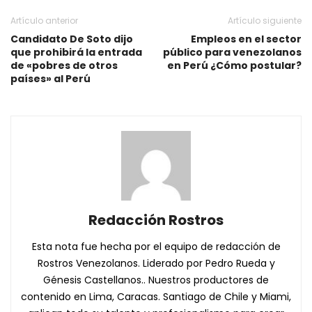
Artículo anterior
Artículo siguiente
Candidato De Soto dijo
Empleos en el sector
que prohibirá la entrada
público para venezolanos
de «pobres de otros
en Perú ¿Cómo postular?
países» al Perú
Redacción Rostros
Esta nota fue hecha por el equipo de redacción de
Rostros Venezolanos. Liderado por Pedro Rueda y
Génesis Castellanos.. Nuestros productores de
contenido en Lima, Caracas. Santiago de Chile y Miami,