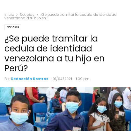
Inicio
Noticias
¿Se puede tramitar la cedula de identidad
venezolana a tu hijo en...
Noticias
¿Se puede tramitar la
cedula de identidad
venezolana a tu hijo en
Perú?
Por
Redacción Rostros
-
01/04/2021 - 1:09 pm