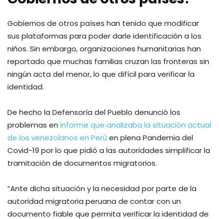
Gobiernos de otros países han tenido que modificar
sus plataformas para poder darle identificación a los
niños. Sin embargo, organizaciones humanitarias han
reportado que muchas familias cruzan las fronteras sin
ningún acta del menor, lo que difícil para verificar la
identidad.
De hecho la Defensoría del Pueblo denunció los
problemas en
informe que analizaba la situación actual
de los venezolanos en Perú
en plena Pandemia del
Covid-19 por lo que pidió a las autoridades simplificar la
tramitación de documentos migratorios.
“Ante dicha situación y la necesidad por parte de la
autoridad migratoria peruana de contar con un
documento fiable que permita verificar la identidad de