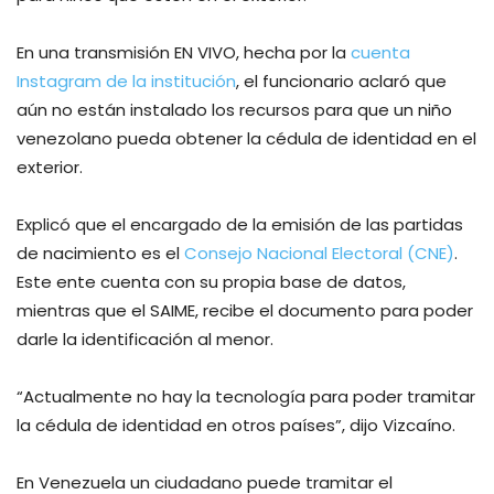
En una transmisión EN VIVO, hecha por la
cuenta
Instagram de la institución
, el funcionario aclaró que
aún no están instalado los recursos para que un niño
venezolano pueda obtener la cédula de identidad en el
exterior.
Explicó que el encargado de la emisión de las partidas
de nacimiento es el
Consejo Nacional Electoral (CNE)
.
Este ente cuenta con su propia base de datos,
mientras que el SAIME, recibe el documento para poder
darle la identificación al menor.
“Actualmente no hay la tecnología para poder tramitar
la cédula de identidad en otros países”, dijo Vizcaíno.
En Venezuela un ciudadano puede tramitar el