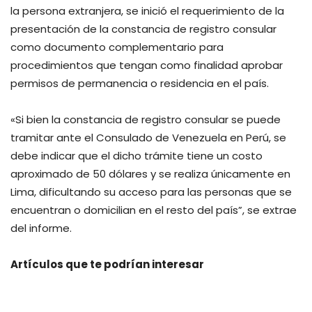
la persona extranjera, se inició el requerimiento de la
presentación de la constancia de registro consular
como documento complementario para
procedimientos que tengan como finalidad aprobar
permisos de permanencia o residencia en el país.
«Si bien la constancia de registro consular se puede
tramitar ante el Consulado de Venezuela en Perú, se
debe indicar que el dicho trámite tiene un costo
aproximado de 50 dólares y se realiza únicamente en
Lima, dificultando su acceso para las personas que se
encuentran o domicilian en el resto del país”, se extrae
del informe.
Artículos que te podrían interesar