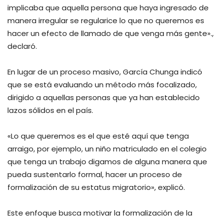
implicaba que aquella persona que haya ingresado de
manera irregular se regularice lo que no queremos es
hacer un efecto de llamado de que venga más gente».,
declaró.
En lugar de un proceso masivo, García Chunga indicó
que se está evaluando un método más focalizado,
dirigido a aquellas personas que ya han establecido
lazos sólidos en el país.
«Lo que queremos es el que esté aquí que tenga
arraigo, por ejemplo, un niño matriculado en el colegio
que tenga un trabajo digamos de alguna manera que
pueda sustentarlo formal, hacer un proceso de
formalización de su estatus migratorio», explicó.
Este enfoque busca motivar la formalización de la