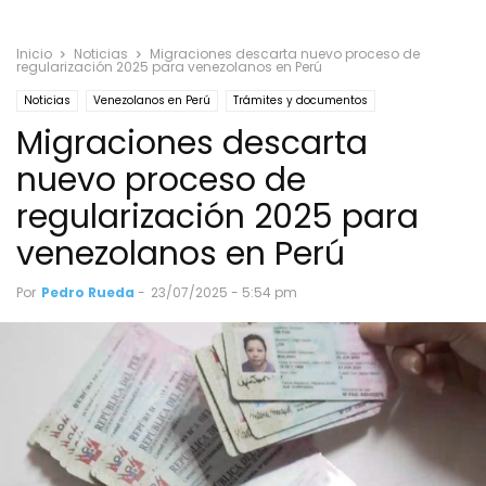
Inicio
Noticias
Migraciones descarta nuevo proceso de
regularización 2025 para venezolanos en Perú
Noticias
Venezolanos en Perú
Trámites y documentos
Migraciones descarta
nuevo proceso de
regularización 2025 para
venezolanos en Perú
Por
Pedro Rueda
-
23/07/2025 - 5:54 pm