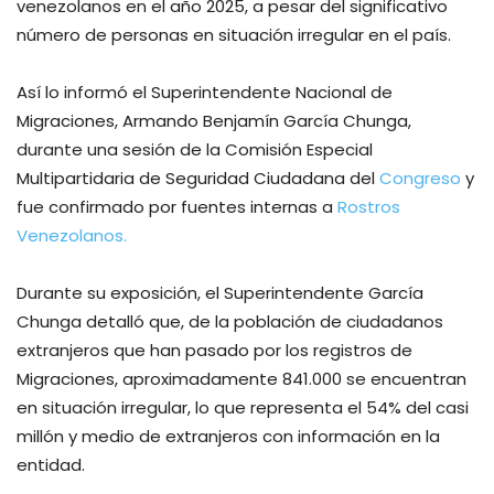
venezolanos en el año 2025, a pesar del significativo
número de personas en situación irregular en el país.
Así lo informó el Superintendente Nacional de
Migraciones, Armando Benjamín García Chunga,
durante una sesión de la Comisión Especial
Multipartidaria de Seguridad Ciudadana del
Congreso
y
fue confirmado por fuentes internas a
Rostros
Venezolanos.
Durante su exposición, el Superintendente García
Chunga detalló que, de la población de ciudadanos
extranjeros que han pasado por los registros de
Migraciones, aproximadamente 841.000 se encuentran
en situación irregular, lo que representa el 54% del casi
millón y medio de extranjeros con información en la
entidad.