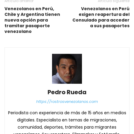
Artículo anterior
Artículo siguiente
Venezolanos en Perú,
Venezolanos en Perú
Chile y Argentina tienen
exigen reapertura del
nueva opción para
Consulado para acceder
tramitar pasaporte
a sus pasaportes
venezolano
Pedro Rueda
https://rostrosvenezolanos.com
Periodista con experiencia de más de 15 años en medios
digitales. Especialista en temas de migraciones,
comunidad, deportes, trámites para migrantes