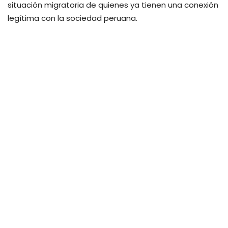
situación migratoria de quienes ya tienen una conexión
legítima con la sociedad peruana.