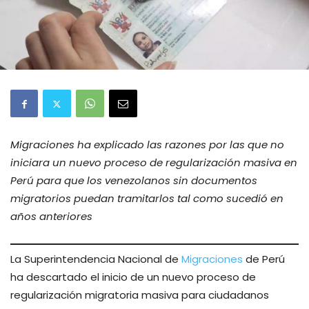
Migraciones ha explicado las razones por las que no
iniciara un nuevo proceso de regularización masiva en
Perú para que los venezolanos sin documentos
migratorios puedan tramitarlos tal como sucedió en
años anteriores
La Superintendencia Nacional de
Migraciones
de Perú
ha descartado el inicio de un nuevo proceso de
regularización migratoria masiva para ciudadanos