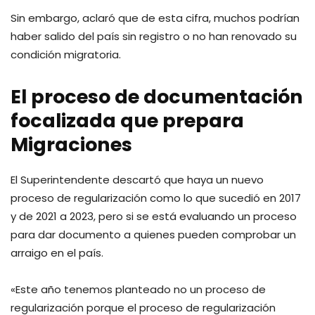
Sin embargo, aclaró que de esta cifra, muchos podrían
haber salido del país sin registro o no han renovado su
condición migratoria.
El proceso de documentación
focalizada que prepara
Migraciones
El Superintendente descartó que haya un nuevo
proceso de regularización como lo que sucedió en 2017
y de 2021 a 2023, pero si se está evaluando un proceso
para dar documento a quienes pueden comprobar un
arraigo en el país.
«Este año tenemos planteado no un proceso de
regularización porque el proceso de regularización