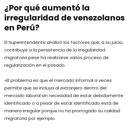
¿Por qué aumentó la
irregularidad de venezolanos
en Perú?
El Superintendente analizó los factores que, a su juicio,
contribuye a la persistencia de la irregularidad
migratoria pese ha realizarse varios proceso de
regularización en el pasado.
«El problema es que el mercado informal a veces
permite que se incluya al extranjero dentro del
mercado laboral sin necesidad de estar debidamente
identificado o a pesar de estar identificado está de
manera irregular porque no ha prorrogado su calidad
migratoria por ejemplo.