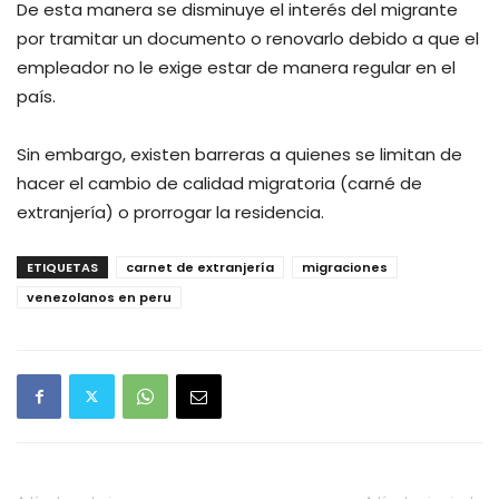
De esta manera se disminuye el interés del migrante
por tramitar un documento o renovarlo debido a que el
empleador no le exige estar de manera regular en el
país.
Sin embargo, existen barreras a quienes se limitan de
hacer el cambio de calidad migratoria (carné de
extranjería) o prorrogar la residencia.
ETIQUETAS
carnet de extranjería
migraciones
venezolanos en peru