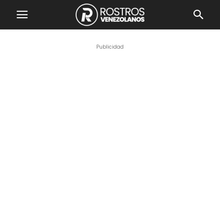
Publicidad