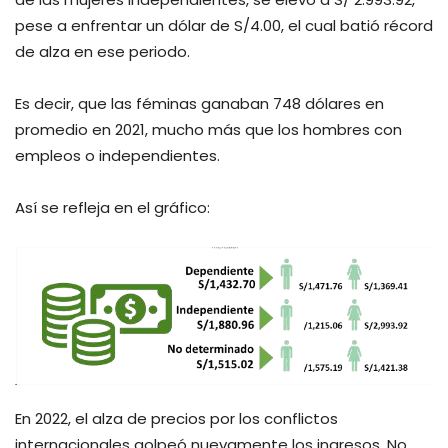
pese a enfrentar un dólar de S/4.00, el cual batió récord
de alza en ese periodo.
Es decir, que las féminas ganaban 748 dólares en
promedio en 2021, mucho más que los hombres con
empleos o independientes.
Así se refleja en el gráfico:
En 2022, el alza de precios por los conflictos
internacionales golpeó nuevamente los ingresos. No