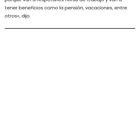
tener beneficios como la pensión, vacaciones, entre
otros», dijo.