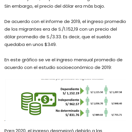
Sin embargo, el precio del dólar era más bajo.
De acuerdo con el informe de 2019, el ingreso promedio
de los migrantes era de S./1.152,19 con un precio del
dólar promedio de S./3.33. Es decir, que el sueldo
quedaba en unos $349.
En este gráfico se ve el ingreso mensual promedio de
acuerdo con el estudio socioeconómico de 2019:
Para 2020, el ingreso desmejoró debido a las