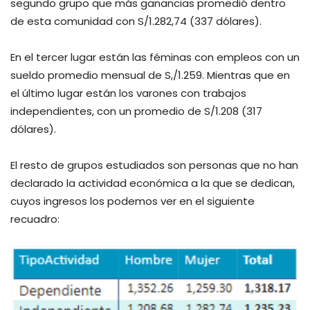
segundo grupo que más ganancias promedió dentro
de esta comunidad con S/1.282,74 (337 dólares).
En el tercer lugar están las féminas con empleos con un
sueldo promedio mensual de S,/1.259. Mientras que en
el último lugar están los varones con trabajos
independientes, con un promedio de S/1.208 (317
dólares).
El resto de grupos estudiados son personas que no han
declarado la actividad económica a la que se dedican,
cuyos ingresos los podemos ver en el siguiente
recuadro: