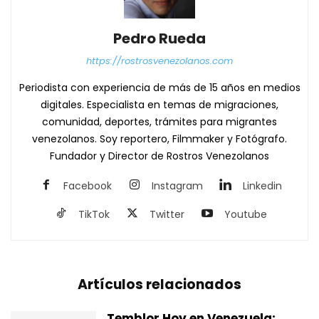
Pedro Rueda
https://rostrosvenezolanos.com
Periodista con experiencia de más de 15 años en medios
digitales. Especialista en temas de migraciones,
comunidad, deportes, trámites para migrantes
venezolanos. Soy reportero, Filmmaker y Fotógrafo.
Fundador y Director de Rostros Venezolanos
Facebook
Instagram
Linkedin
TikTok
Twitter
Youtube
Artículos relacionados
Temblor Hoy en Venezuela: