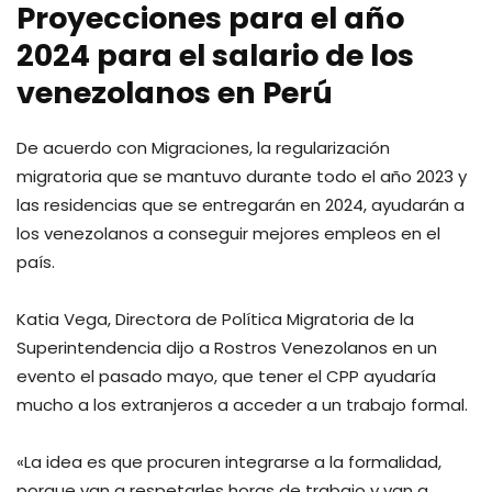
Proyecciones para el año
2024 para el salario de los
venezolanos en Perú
De acuerdo con Migraciones, la regularización
migratoria que se mantuvo durante todo el año 2023 y
las residencias que se entregarán en 2024, ayudarán a
los venezolanos a conseguir mejores empleos en el
país.
Katia Vega, Directora de Política Migratoria de la
Superintendencia dijo a Rostros Venezolanos en un
evento el pasado mayo, que tener el CPP ayudaría
mucho a los extranjeros a acceder a un trabajo formal.
«La idea es que procuren integrarse a la formalidad,
porque van a respetarles horas de trabajo y van a