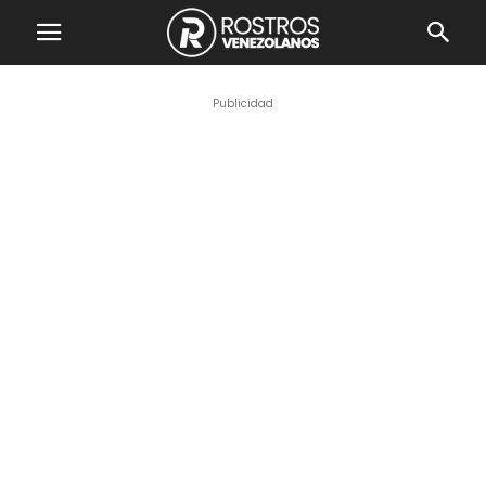
Publicidad