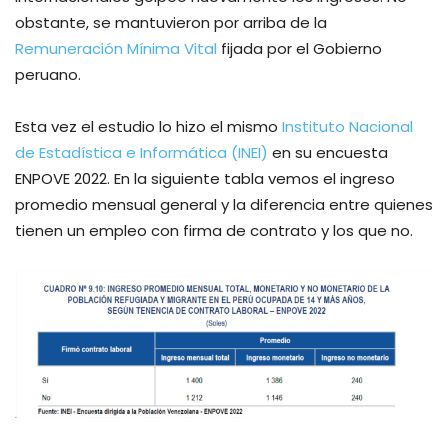
obstante, se mantuvieron por arriba de la
Remuneración Mínima Vital
fijada por el Gobierno
peruano.
Esta vez el estudio lo hizo el mismo
Instituto Nacional
de Estadística e Informática (INEI)
en su encuesta
ENPOVE 2022. En la siguiente tabla vemos el ingreso
promedio mensual general y la diferencia entre quienes
tienen un empleo con firma de contrato y los que no.