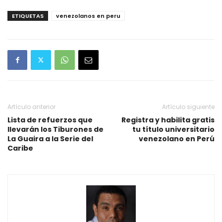
ETIQUETAS
venezolanos en peru
Artículo anterior
Artículo siguiente
Lista de refuerzos que
Registra y habilita gratis
llevarán los Tiburones de
tu título universitario
La Guaira a la Serie del
venezolano en Perú
Caribe