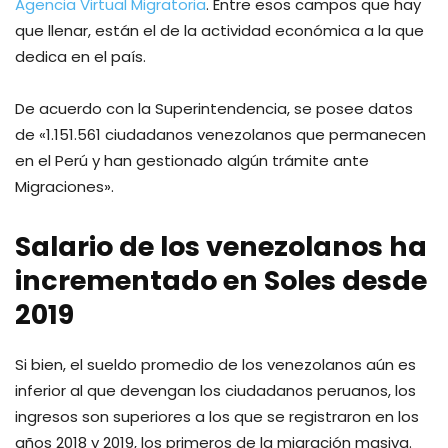
Agencia Virtual Migratoria
. Entre esos campos que hay
que llenar, están el de la actividad económica a la que
dedica en el país.
De acuerdo con la Superintendencia, se posee datos
de «1.151.561 ciudadanos venezolanos que permanecen
en el Perú y han gestionado algún trámite ante
Migraciones».
Salario de los venezolanos ha
incrementado en Soles desde
2019
Si bien, el sueldo promedio de los venezolanos aún es
inferior al que devengan los ciudadanos peruanos, los
ingresos son superiores a los que se registraron en los
años 2018 y 2019, los primeros de la migración masiva.