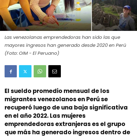
Las venezolanas emprendedoras han sido las que
mayores ingresos han generado desde 2020 en Perú
(Foto: OIM - El Peruano)
El sueldo promedio mensual de los
migrantes venezolanos en Perú se
recuperó luego de una baja significativa
en el año 2022. Las mujeres
emprendedoras extranjeras es el grupo
que más ha generado ingresos dentro de