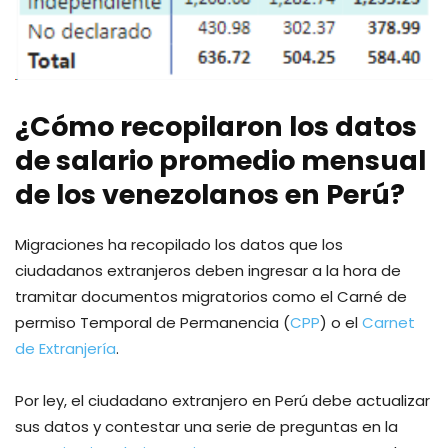
¿Cómo recopilaron los datos
de salario promedio mensual
de los venezolanos en Perú?
Migraciones ha recopilado los datos que los
ciudadanos extranjeros deben ingresar a la hora de
tramitar documentos migratorios como el Carné de
permiso Temporal de Permanencia (
CPP
) o el
Carnet
de Extranjería
.
Por ley, el ciudadano extranjero en Perú debe actualizar
sus datos y contestar una serie de preguntas en la