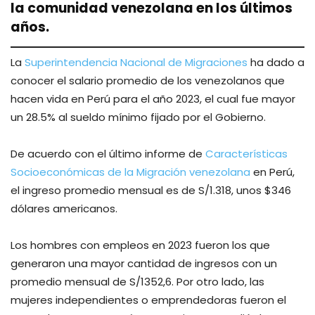
la comunidad venezolana en los últimos
años.
La
Superintendencia Nacional de Migraciones
ha dado a
conocer el salario promedio de los venezolanos que
hacen vida en Perú para el año 2023, el cual fue mayor
un 28.5% al sueldo mínimo fijado por el Gobierno.
De acuerdo con el último informe de
Características
Socioeconómicas de la Migración venezolana
en Perú,
el ingreso promedio mensual es de S/1.318, unos $346
dólares americanos.
Los hombres con empleos en 2023 fueron los que
generaron una mayor cantidad de ingresos con un
promedio mensual de S/1352,6. Por otro lado, las
mujeres independientes o emprendedoras fueron el