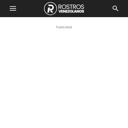
Publicidad