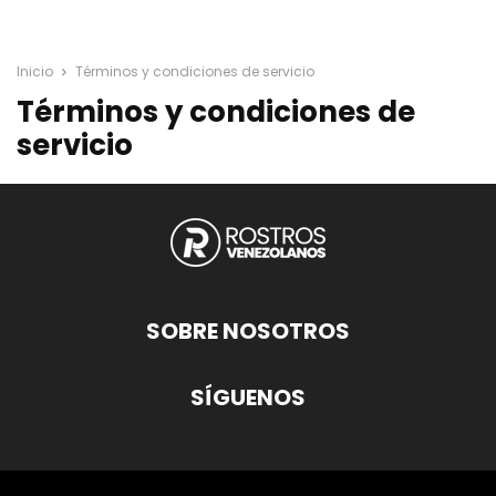
Inicio
Términos y condiciones de servicio
Términos y condiciones de
servicio
SOBRE NOSOTROS
SÍGUENOS