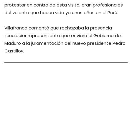
protestar en contra de esta visita, eran profesionales
del volante que hacen vida ya unos años en el Perú.
Villafranca comentó que rechazaba la presencia
«cualquier representante que enviara el Gobierno de
Maduro a la juramentación del nuevo presidente Pedro
Castillo».