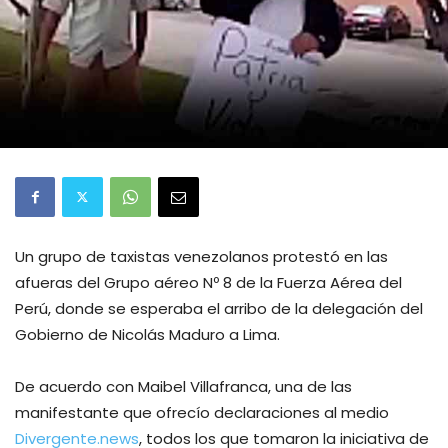
Un grupo de taxistas venezolanos protestó en las
afueras del Grupo aéreo Nº 8 de la Fuerza Aérea del
Perú, donde se esperaba el arribo de la delegación del
Gobierno de Nicolás Maduro a Lima.
De acuerdo con Maibel Villafranca, una de las
manifestante que ofrecío declaraciones al medio
Divergente.news
, todos los que tomaron la iniciativa de