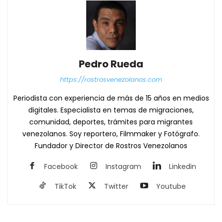
Pedro Rueda
https://rostrosvenezolanos.com
Periodista con experiencia de más de 15 años en medios
digitales. Especialista en temas de migraciones,
comunidad, deportes, trámites para migrantes
venezolanos. Soy reportero, Filmmaker y Fotógrafo.
Fundador y Director de Rostros Venezolanos
Facebook
Instagram
Linkedin
TikTok
Twitter
Youtube