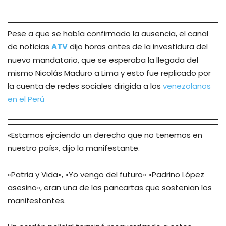
Pese a que se había confirmado la ausencia, el canal
de noticias
ATV
dijo horas antes de la investidura del
nuevo mandatario, que se esperaba la llegada del
mismo Nicolás Maduro a Lima y esto fue replicado por
la cuenta de redes sociales dirigida a los
venezolanos
en el Perú
«Estamos ejrciendo un derecho que no tenemos en
nuestro país», dijo la manifestante.
«Patria y Vida», «Yo vengo del futuro» «Padrino López
asesino», eran una de las pancartas que sostenian los
manifestantes.