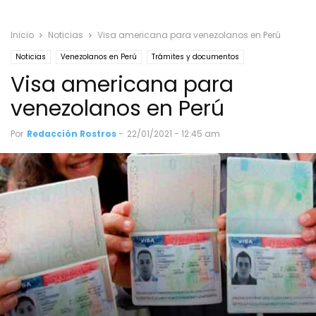
Inicio
Noticias
Visa americana para venezolanos en Perú
Noticias
Venezolanos en Perú
Trámites y documentos
Visa americana para
venezolanos en Perú
Por
Redacción Rostros
-
22/01/2021 - 12:45 am