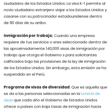
ciudadano de los Estados Unidos. La visa K-1 permite al
novio ciudadano extranjero viajar a los Estados Unidos y
casarse con su patrocinador estadounidense dentro
de 90 días de su arribo.
Inmigración por trabajo;
Cuando una empresa
requiere de tus servicios o eres seleccionado dentro de
las aproximadamente 140,000 visas de inmigración por
trabajo que otorga el Gobierno s para solicitantes
calificados bajo las provisiones de la ley de inmigración
de los Estados Unidos. Sin embargo, esta emisión se ha
suspendido en el Perú.
Programa de visas de diversidad
: Que es aquella que
se da a las personas seleccionadas en la
Lotería de
visas
que cada año el Gobierno de Estados Unidos
ofrece a países con baja tasas de inmigración hacia