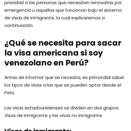
prioridad a las personas que necesiten renovarlas por
emergencia u aquellas que funcionan bajo el sistema
de visas de inmigrante, la cual explicaremos a
continuación
¿Qué se necesita para sacar
la visa americana si soy
venezolano en Perú?
Antes de informar que se necesita, es primordial saber
los tipos de visas a las que se pueden optar desde el
Perú.
Las visas estadounidenses se dividen en dos grupos:
Visas de inmigrante y las visas no inmigrante.