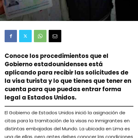
Conoce los procedimientos que el
Gobierno estadounidenses está
aplicando para recibir las solicitudes de
la visa turista y lo que tienes que tener en
cuenta para que puedas entrar forma
legal a Estados Unidos.
El Gobierno de Estados Unidos inició la asignación de
citas para la tramitación de la visas no Inmigrantes en
distintas embajadas del Mundo. La ubicada en Lima es
una de ellas, pero antes debes conocer las condiciones