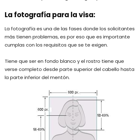
La fotografía para la visa:
La fotografía es una de las fases donde los solicitantes
más tienen problemas, es por eso que es importante
cumplas con los requisitos que se te exigen.
Tiene que ser en fondo blanco y el rostro tiene que
verse completo desde parte superior del cabello hasta
la parte inferior del mentón.