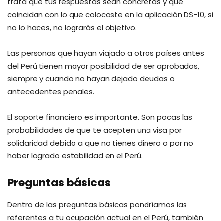
trata que tus respuestas sean concretas y que
coincidan con lo que colocaste en la aplicación DS-10, si
no lo haces, no lograrás el objetivo.
Las personas que hayan viajado a otros países antes
del Perú tienen mayor posibilidad de ser aprobados,
siempre y cuando no hayan dejado deudas o
antecedentes penales.
El soporte financiero es importante. Son pocas las
probabilidades de que te acepten una visa por
solidaridad debido a que no tienes dinero o por no
haber logrado estabilidad en el Perú.
Preguntas básicas
Dentro de las preguntas básicas pondríamos las
referentes a tu ocupación actual en el Perú, también