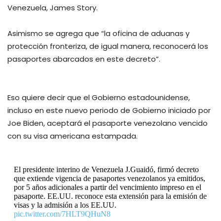
Venezuela, James Story.
Asimismo se agrega que “la oficina de aduanas y
protección fronteriza, de igual manera, reconocerá los
pasaportes abarcados en este decreto”.
Eso quiere decir que el Gobierno estadounidense,
incluso en este nuevo periodo de Gobierno iniciado por
Joe Biden, aceptará el pasaporte venezolano vencido
con su visa americana estampada.
El presidente interino de Venezuela J.Guaidó, firmó decreto
que extiende vigencia de pasaportes venezolanos ya emitidos,
por 5 años adicionales a partir del vencimiento impreso en el
pasaporte. EE.UU. reconoce esta extensión para la emisión de
visas y la admisión a los EE.UU.
pic.twitter.com/7HLT9QHuN8