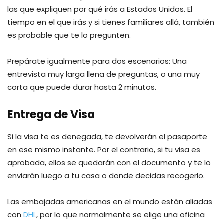
las que expliquen por qué irás a Estados Unidos. El
tiempo en el que irás y si tienes familiares allá, también
es probable que te lo pregunten.
Prepárate igualmente para dos escenarios: Una
entrevista muy larga llena de preguntas, o una muy
corta que puede durar hasta 2 minutos.
Entrega de Visa
Si la visa te es denegada, te devolverán el pasaporte
en ese mismo instante. Por el contrario, si tu visa es
aprobada, ellos se quedarán con el documento y te lo
enviarán luego a tu casa o donde decidas recogerlo.
Las embajadas americanas en el mundo están aliadas
con
DHL
, por lo que normalmente se elige una oficina