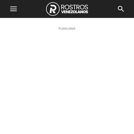
Publicidad