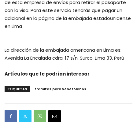
de esta empresa de envíos para retirar el pasaporte
con la visa. Para este servicio tendrás que pagar un
adicional en la página de la embajada estadounidense
en Lima
La dirección de la embajada americana en Lima es:
Avenida La Encalada cdra. 17 s/n. Surco, Lima 33, Perú
Artículos que te podrían interesar
ETIQUETAS
tramites para venezolanos