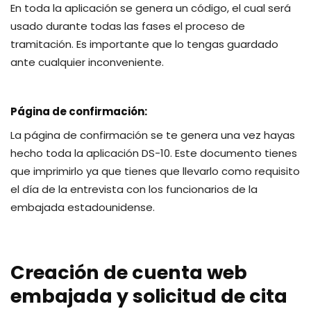
En toda la aplicación se genera un código, el cual será
usado durante todas las fases el proceso de
tramitación. Es importante que lo tengas guardado
ante cualquier inconveniente.
Página de confirmación:
La página de confirmación se te genera una vez hayas
hecho toda la aplicación DS-10. Este documento tienes
que imprimirlo ya que tienes que llevarlo como requisito
el día de la entrevista con los funcionarios de la
embajada estadounidense.
Creación de cuenta web
embajada y solicitud de cita