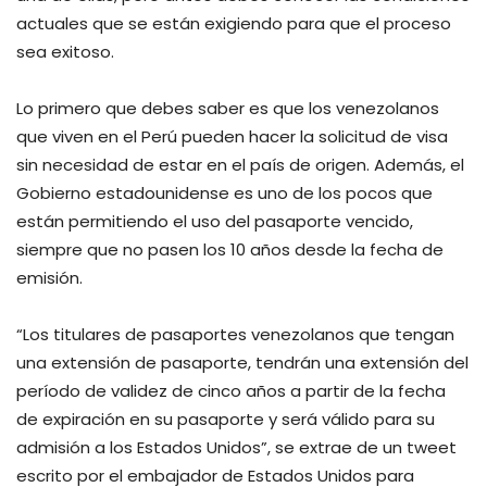
actuales que se están exigiendo para que el proceso
sea exitoso.
Lo primero que debes saber es que los venezolanos
que viven en el Perú pueden hacer la solicitud de visa
sin necesidad de estar en el país de origen. Además, el
Gobierno estadounidense es uno de los pocos que
están permitiendo el uso del pasaporte vencido,
siempre que no pasen los 10 años desde la fecha de
emisión.
“Los titulares de pasaportes venezolanos que tengan
una extensión de pasaporte, tendrán una extensión del
período de validez de cinco años a partir de la fecha
de expiración en su pasaporte y será válido para su
admisión a los Estados Unidos”, se extrae de un tweet
escrito por el embajador de Estados Unidos para