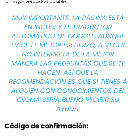
la mayor veracidad posible.
MUY IMPORTANTE: LA PÁGINA ESTÁ
EN INGLÉS Y EL TRADUCTOR
AUTOMÁTICO DE GOOGLE, AUNQUE
HACE EL MEJOR ESFUERZO, A VECES
NO INTERPRETA DE LA MEJOR
MANERA LAS PREGUNTAS QUE SE TE
HACEN. ASÍ QUE LA
RECOMENDACIÓN ES QUE SI TIENES A
ALGUIEN CON CONOCIMIENTOS DEL
IDIOMA SERÍA BUENO RECIBIR SU
AYUDA.
Código de confirmación: