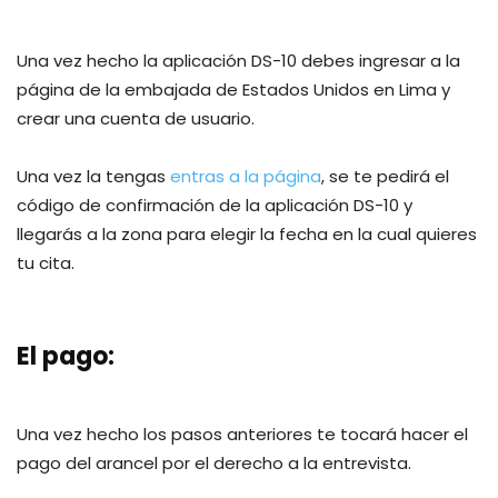
Una vez hecho la aplicación DS-10 debes ingresar a la
página de la embajada de Estados Unidos en Lima y
crear una cuenta de usuario.
Una vez la tengas
entras a la página
, se te pedirá el
código de confirmación de la aplicación DS-10 y
llegarás a la zona para elegir la fecha en la cual quieres
tu cita.
El pago:
Una vez hecho los pasos anteriores te tocará hacer el
pago del arancel por el derecho a la entrevista.