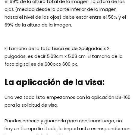
el 69% de la altura total de la imagen. La altura de los
ojos (medida desde la parte inferior de la imagen
hasta el nivel de los ojos) debe estar entre el 56% y el
69% de la altura de la imagen.
El tamaño de la foto física es de 2pulgadas x 2
pulgadas, es decir 5.08cm x 5.08 cm. El tamaño de la
foto digital es de 600px x 600 px.
La aplicación de la visa:
Una vez todo listo empezamos con la aplicación DS-160
para la solicitud de visa.
Puedes hacerla y guardarla para continuar luego, no
hay un tiempo limitado, lo importante es responder con