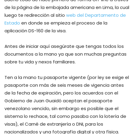
de la página de la embajada americana en Lima, la cual
luego te redirección al sitio
web del Departamento de
Estado
en donde se empieza el proceso de la
aplicación DS-160 de la visa.
Antes de iniciar aquí asegúrate que tengas todos los
documentos a la mano ya que son muchas preguntas
sobre tu vida y nexos familiares.
Ten a la mano tu pasaporte vigente (por ley se exige el
pasaporte con más de seis meses de vigencia antes
de la fecha de expiración, pero los acuerdos con el
Gobierno de Juan Guaidó aceptan el pasaporte
venezolano vencido, sin embargo es posible que el
sistema lo rechace, tal como pasaba con la lotería de
visas), el Carné de extranjería o DNI, para los
nacionalizados y una fotografía digital y otra física.