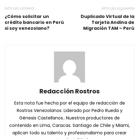
Artículo anterior
Artículo siguiente
¿Cómo solicitar un
Duplicado Virtual de la
crédito bancario en Perú
Tarjeta Andina de
si soy venezolano?
Migración TAM – Perú
Redacción Rostros
Esta nota fue hecha por el equipo de redacción de
Rostros Venezolanos. Liderado por Pedro Rueda y
Génesis Castellanos.. Nuestros productores de
contenido en Lima, Caracas. Santiago de Chile y Miami,
aplican todo su talento y profesionalismo para crear