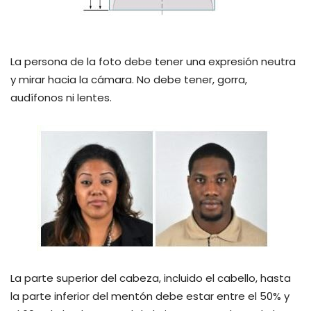
La persona de la foto debe tener una expresión neutra
y mirar hacia la cámara. No debe tener, gorra,
audífonos ni lentes.
La parte superior del cabeza, incluido el cabello, hasta
la parte inferior del mentón debe estar entre el 50% y