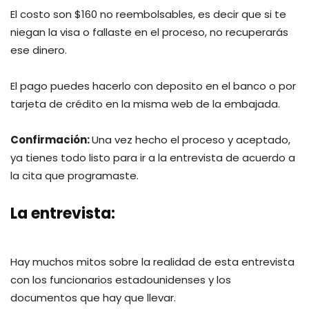
El costo son $160 no reembolsables, es decir que si te
niegan la visa o fallaste en el proceso, no recuperarás
ese dinero.
El pago puedes hacerlo con deposito en el banco o por
tarjeta de crédito en la misma web de la embajada.
Confirmación:
Una vez hecho el proceso y aceptado,
ya tienes todo listo para ir a la entrevista de acuerdo a
la cita que programaste.
La entrevista:
Hay muchos mitos sobre la realidad de esta entrevista
con los funcionarios estadounidenses y los
documentos que hay que llevar.