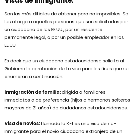
Visas de inmigrante:
Son las más difíciles de obtener pero no imposibles. Se
les otorga a aquellas personas que son solicitadas por
un ciudadano de los EE.UU., por un residente
permanente legal, o por un posible empleador en los
EE.UU.
Es decir que un ciudadano estadounidense solicita al
Gobierno la aprobación de tu visa para los fines que se
enumeran a continuación:
Inmigración de familia:
dirigida a familiares
inmediatos o de preferencia (hijos o hermanos solteros
mayores de 21 años) de ciudadanos estadounidenses.
Visa de novios:
Llamada la K-1 es una visa de no-
inmigrante para el novio ciudadano extranjero de un