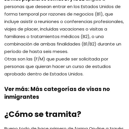
personas que desean entrar en los Estados Unidos de
forma temporal por razones de negocios (B1), que
incluye asistir a reuniones o conferencias profesionales,
viajes de placer, incluidas vacaciones o visitas a
familiares o tratamientos médicos (B2), o una
combinación de ambas finalidades (B1/B2) durante un
período de hasta seis meses.
Otras son las (F/M) que puede ser solicitada por
personas que quieran hacer un curso de estudios
aprobado dentro de Estados Unidos.
Ver más: Más categorías de visas no
inmigrantes
¿Cómo se tramita?
Bueno todo de hace primero de forma On-line a través