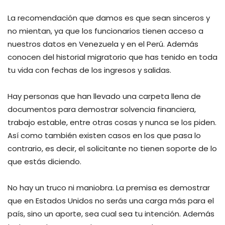
La recomendación que damos es que sean sinceros y
no mientan, ya que los funcionarios tienen acceso a
nuestros datos en Venezuela y en el Perú. Además
conocen del historial migratorio que has tenido en toda
tu vida con fechas de los ingresos y salidas.
Hay personas que han llevado una carpeta llena de
documentos para demostrar solvencia financiera,
trabajo estable, entre otras cosas y nunca se los piden.
Así como también existen casos en los que pasa lo
contrario, es decir, el solicitante no tienen soporte de lo
que estás diciendo.
No hay un truco ni maniobra. La premisa es demostrar
que en Estados Unidos no serás una carga más para el
país, sino un aporte, sea cual sea tu intención. Además