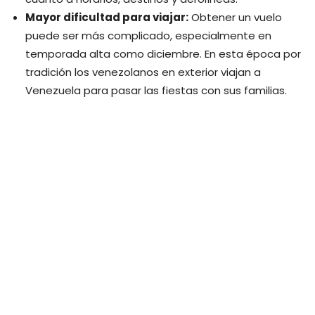
Mayor dificultad para viajar:
Obtener un vuelo
puede ser más complicado, especialmente en
temporada alta como diciembre. En esta época por
tradición los venezolanos en exterior viajan a
Venezuela para pasar las fiestas con sus familias.