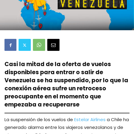
Casi la mitad de la oferta de vuelos
disponibles para entrar o salir de
Venezuela se ha suspendido, por lo que la
conexión aérea sufre un retroceso
preocupante en el momento que
empezaba a recuperarse
La suspensión de los vuelos de
Estelar Airlines
a Chile ha
generado alarma entre los viajeros venezolanos y de