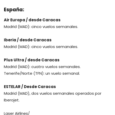
España:
Air Europa / desde Caracas
Madrid (MAD): cinco vuelos semanales.
Iberia / desde Caracas
Madrid (MAD): cinco vuelos semanales.
Plus Ultra / desde Caracas
Madrid (MAD): cuatro vuelos semanales.
Tenerife/Norte (TFN): un vuelo semanal.
ESTELAR / Desde Caracas
Madrid (MAD), dos vuelos semanales operados por
Iberojet.
Laser Airlines/