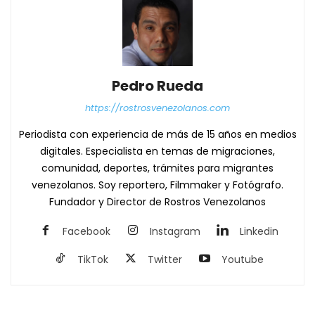
Pedro Rueda
https://rostrosvenezolanos.com
Periodista con experiencia de más de 15 años en medios
digitales. Especialista en temas de migraciones,
comunidad, deportes, trámites para migrantes
venezolanos. Soy reportero, Filmmaker y Fotógrafo.
Fundador y Director de Rostros Venezolanos
Facebook
Instagram
Linkedin
TikTok
Twitter
Youtube