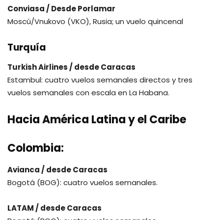
Conviasa / Desde Porlamar
Moscú/Vnukovo (VKO), Rusia; un vuelo quincenal
Turquía
Turkish Airlines / desde Caracas
Estambul: cuatro vuelos semanales directos y tres
vuelos semanales con escala en La Habana.
Hacia América Latina y el Caribe
Colombia:
Avianca / desde Caracas
Bogotá (BOG): cuatro vuelos semanales.
LATAM / desde Caracas