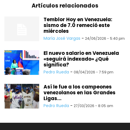
Artículos relacionados
Temblor Hoy en Venezuela:
sismo de 7.0 remeció este
miércoles
María José Vargas
-
24/06/2026 - 5:40 pm
El nuevo salario en Venezuela
«seguirá indexado» ¿Qué
significa?
Pedro Rueda
-
08/04/2026 - 7:59 pm
Así le fue a los campeones
venezolanos en las Grandes
Ligas...
Pedro Rueda
-
27/03/2026 - 8:05 am