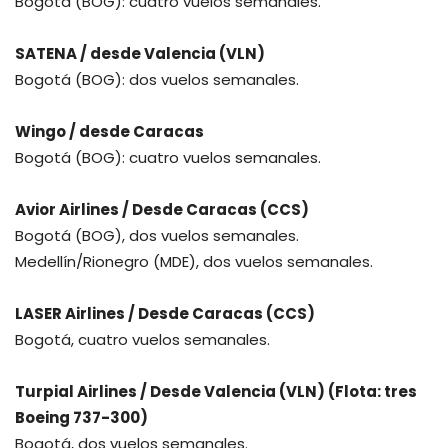
Bogotá (BOG): cuatro vuelos semanales.
SATENA / desde Valencia (VLN)
Bogotá (BOG): dos vuelos semanales.
Wingo / desde Caracas
Bogotá (BOG): cuatro vuelos semanales.
Avior Airlines / Desde Caracas (CCS)
Bogotá (BOG), dos vuelos semanales.
Medellín/Rionegro (MDE), dos vuelos semanales.
LASER Airlines / Desde Caracas (CCS)
Bogotá, cuatro vuelos semanales.
Turpial Airlines / Desde Valencia (VLN) (Flota: tres
Boeing 737-300)
Bogotá, dos vuelos semanales.