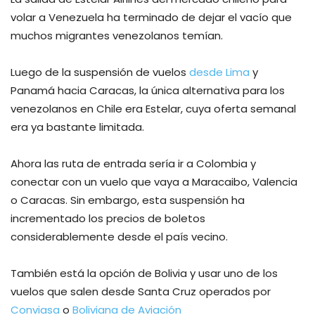
volar a Venezuela ha terminado de dejar el vacío que
muchos migrantes venezolanos temían.
Luego de la suspensión de vuelos
desde Lima
y
Panamá hacia Caracas, la única alternativa para los
venezolanos en Chile era Estelar, cuya oferta semanal
era ya bastante limitada.
Ahora las ruta de entrada sería ir a Colombia y
conectar con un vuelo que vaya a Maracaibo, Valencia
o Caracas. Sin embargo, esta suspensión ha
incrementado los precios de boletos
considerablemente desde el país vecino.
También está la opción de Bolivia y usar uno de los
vuelos que salen desde Santa Cruz operados por
Conviasa
o
Boliviana de Aviación