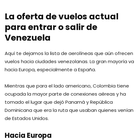
La oferta de vuelos actual
para entrar o salir de
Venezuela
Aquí te dejamos la lista de aerolíneas que aún ofrecen
vuelos hacia ciudades venezolanas. La gran mayoría va
hacia Europa, especialmente a España.
Mientras que para el lado americano, Colombia tiene
ocupada la mayor parte de conexiones aéreas y ha
tomado el lugar que dejó Panamá y República
Dominicana que era la ruta que usaban quienes venían
de Estados Unidos.
Hacia Europa