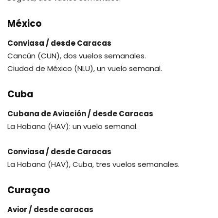
México
Conviasa / desde Caracas
Cancún (CUN), dos vuelos semanales.
Ciudad de México (NLU), un vuelo semanal.
Cuba
Cubana de Aviación / desde Caracas
La Habana (HAV): un vuelo semanal.
Conviasa / desde Caracas
La Habana (HAV), Cuba, tres vuelos semanales.
Curaçao
Avior / desde caracas