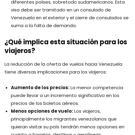
diferentes países, sobretodo sudamericanos. Esta
visa debe ser tramitado en un consulado de
Venezuela en el exterior y el cierre de consulados se
suma a la falta de demanda.
¿Qué implica esta situación para los
viajeros?
La reducción de la oferta de vuelos hacia Venezuela
tiene diversas implicaciones para los viajeros:
Aumento de los precios:
La menor competencia
puede llevar a un incremento significativo en los
precios de los boletos aéreos.
Menos opciones de vuelo:
Los viajeros,
principalmente los migrantes venezolanos que
quieran visitar su país tendrán menos opciones en
cuanto a horarios, destinos y aerolíneas.