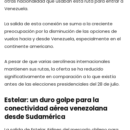
otras nacionalidad que usaban esta ruta para entrar a
Venezuela.
La salida de esta conexión se suma a la creciente
preocupación por la disminución de las opciones de
vuelos hacia y desde Venezuela, especialmente en el
continente americano.
A pesar de que varias aerolíneas internacionales
mantienen sus rutas, la oferta se ha reducido
significativamente en comparación a lo que existía
antes de las elecciones presidenciales del 28 de julio.
Estelar: un duro golpe para la
conectividad aérea venezolana
desde Sudamérica
La salida de Estelar Airlines del mercado chileno para