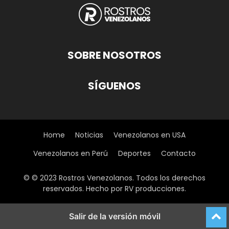
SOBRE NOSOTROS
SÍGUENOS
Home
Noticias
Venezolanos en USA
Venezolanos en Perú
Deportes
Contacto
© © 2023 Rostros Venezolanos. Todos los derechos
reservados. Hecho por RV producciones.
Salir de la versión móvil