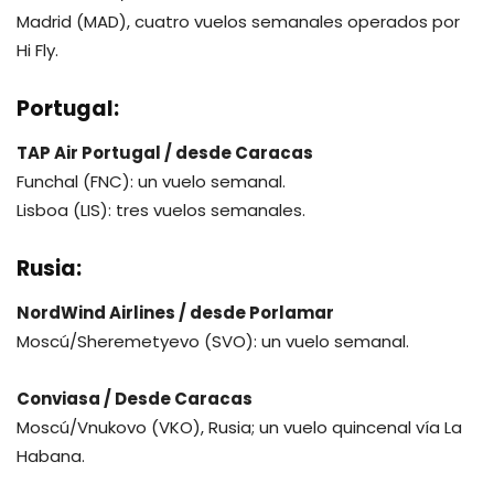
Madrid (MAD), cuatro vuelos semanales operados por
Hi Fly.
Portugal:
TAP Air Portugal / desde Caracas
Funchal (FNC): un vuelo semanal.
Lisboa (LIS): tres vuelos semanales.
Rusia
:
NordWind Airlines / desde Porlamar
Moscú/Sheremetyevo (SVO): un vuelo semanal.
Conviasa / Desde Caracas
Moscú/Vnukovo (VKO), Rusia; un vuelo quincenal vía La
Habana.