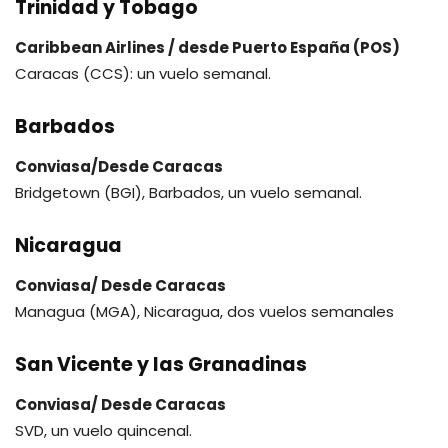
Trinidad y Tobago
Caribbean Airlines / desde Puerto España (POS)
Caracas (CCS): un vuelo semanal.
Barbados
Conviasa/Desde Caracas
Bridgetown (BGI), Barbados, un vuelo semanal.
Nicaragua
Conviasa/ Desde Caracas
Managua (MGA), Nicaragua, dos vuelos semanales
San Vicente y las Granadinas
Conviasa/ Desde Caracas
SVD, un vuelo quincenal.