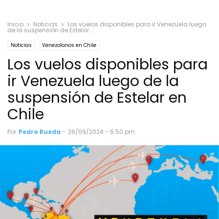
Inicio
Noticias
Los vuelos disponibles para ir Venezuela luego
de la suspensión de Estelar...
Noticias
Venezolanos en Chile
Los vuelos disponibles para
ir Venezuela luego de la
suspensión de Estelar en
Chile
Por
Pedro Rueda
-
26/09/2024 - 6:50 pm