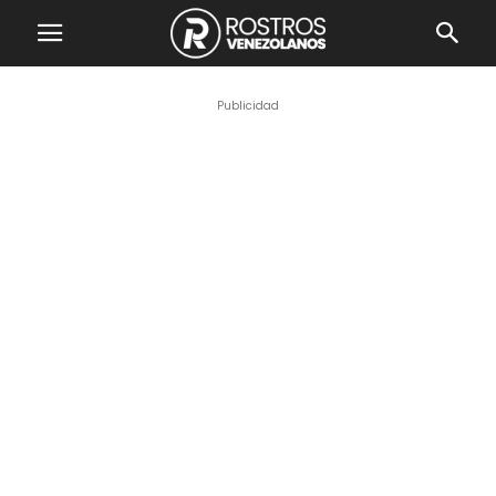
Publicidad