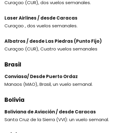
Curaçao (CUR), dos vuelos semanales.
Laser Airlines / desde Caracas
Curaçao , dos vuelos semanales.
Albatros / desde Las Piedras (Punto Fijo)
Curaçao (CUR), Cuatro vuelos semanales
Brasil
Conviasa/ Desde Puerto Ordaz
Manaos (MAO), Brasil, un vuelo semanal.
Bolivia
Boliviana de Aviación / desde Caracas
Santa Cruz de la Sierra (VVI): un vuelo semanal.