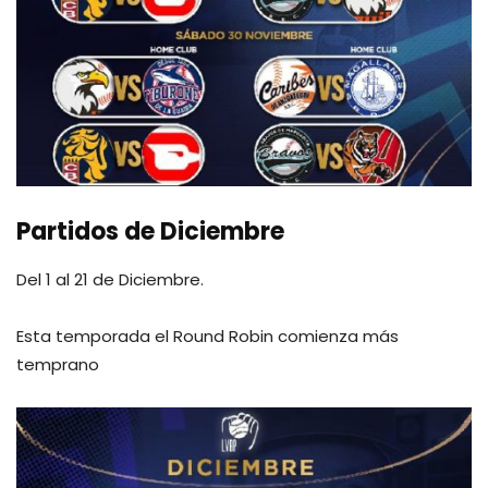
Partidos de Diciembre
Del 1 al 21 de Diciembre.
Esta temporada el Round Robin comienza más
temprano