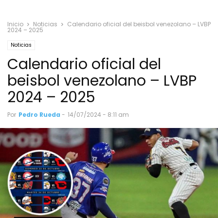
Inicio
Noticias
Calendario oficial del beisbol venezolano – LVBP
2024 – 2025
Noticias
Calendario oficial del
beisbol venezolano – LVBP
2024 – 2025
Por
Pedro Rueda
-
14/07/2024 - 8:11 am