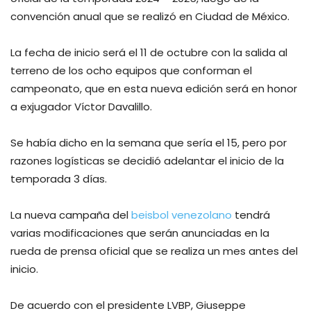
convención anual que se realizó en Ciudad de México.
La fecha de inicio será el 11 de octubre con la salida al
terreno de los ocho equipos que conforman el
campeonato, que en esta nueva edición será en honor
a exjugador Víctor Davalillo.
Se había dicho en la semana que sería el 15, pero por
razones logísticas se decidió adelantar el inicio de la
temporada 3 días.
La nueva campaña del
beisbol venezolano
tendrá
varias modificaciones que serán anunciadas en la
rueda de prensa oficial que se realiza un mes antes del
inicio.
De acuerdo con el presidente LVBP, Giuseppe