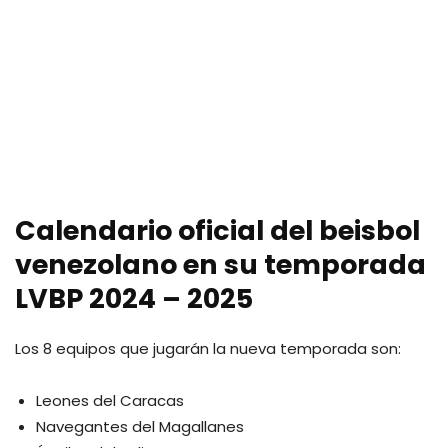
Calendario oficial del beisbol
venezolano en su temporada
LVBP 2024 – 2025
Los 8 equipos que jugarán la nueva temporada son:
Leones del Caracas
Navegantes del Magallanes