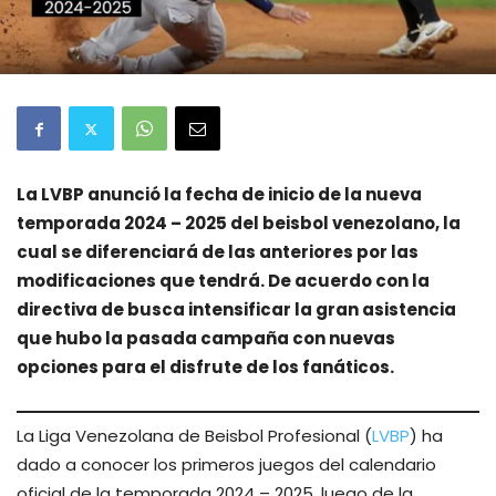
La LVBP anunció la fecha de inicio de la nueva
temporada 2024 – 2025 del beisbol venezolano, la
cual se diferenciará de las anteriores por las
modificaciones que tendrá. De acuerdo con la
directiva de busca intensificar la gran asistencia
que hubo la pasada campaña con nuevas
opciones para el disfrute de los fanáticos.
La Liga Venezolana de Beisbol Profesional (
LVBP
) ha
dado a conocer los primeros juegos del calendario
oficial de la temporada 2024 – 2025, luego de la