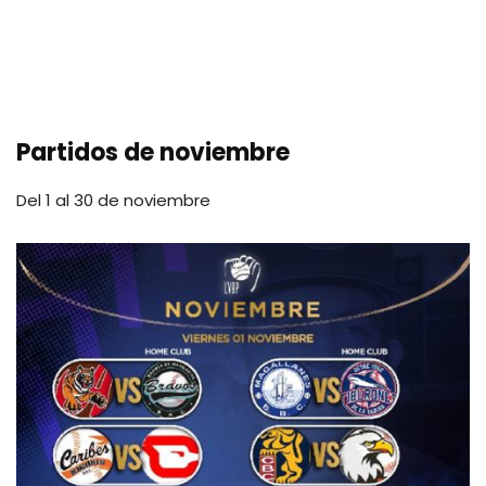
Partidos de noviembre
Del 1 al 30 de noviembre