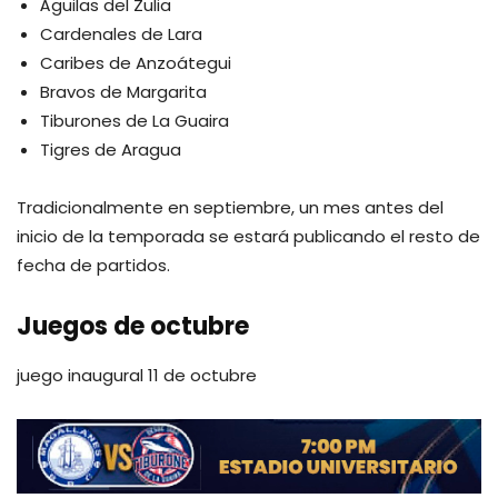
Águilas del Zulia
Cardenales de Lara
Caribes de Anzoátegui
Bravos de Margarita
Tiburones de La Guaira
Tigres de Aragua
Tradicionalmente en septiembre, un mes antes del
inicio de la temporada se estará publicando el resto de
fecha de partidos.
Juegos de octubre
juego inaugural 11 de octubre