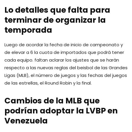
Lo detalles que falta para
terminar de organizar la
temporada
Luego de acordar la fecha de inicio de campeonato y
de elevar a 6 la cuota de importados que podrá tener
cada equipo. faltan aclarar los ajustes que se harán
respecto a las nuevas reglas del beisbol de las Grandes
Ligas (MLB), el número de juegos y las fechas del juegos
de las estrellas, el Round Robin y la final.
Cambios de la MLB que
podrían adoptar la LVBP en
Venezuela