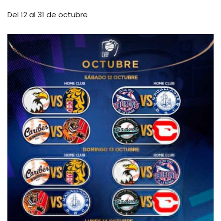
Del 12 al 31 de octubre