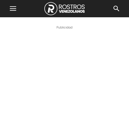
Publicidad