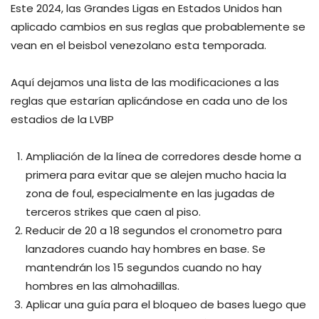
Este 2024, las Grandes Ligas en Estados Unidos han
aplicado cambios en sus reglas que probablemente se
vean en el beisbol venezolano esta temporada.
Aquí dejamos una lista de las modificaciones a las
reglas que estarían aplicándose en cada uno de los
estadios de la LVBP
Ampliación de la línea de corredores desde home a
primera para evitar que se alejen mucho hacia la
zona de foul, especialmente en las jugadas de
terceros strikes que caen al piso.
Reducir de 20 a 18 segundos el cronometro para
lanzadores cuando hay hombres en base. Se
mantendrán los 15 segundos cuando no hay
hombres en las almohadillas.
Aplicar una guía para el bloqueo de bases luego que