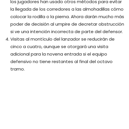
los jugadores han usado otros métodos para evitar
la llegada de los corredores a las almohadillas cómo
colocar la rodilla o la pierna. Ahora darán mucho más
poder de decisión al umpire de decretar obstrucción
si ve una intención incorrecta de parte del defensor.
Visitas al montículo del lanzador se reducirán de
cinco a cuatro, aunque se otorgará una visita
adicional para la novena entrada si el equipo
defensivo no tiene restantes al final del octavo
tramo.