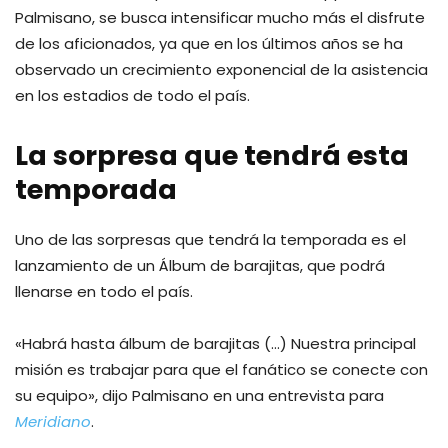
Palmisano, se busca intensificar mucho más el disfrute
de los aficionados, ya que en los últimos años se ha
observado un crecimiento exponencial de la asistencia
en los estadios de todo el país.
La sorpresa que tendrá esta
temporada
Uno de las sorpresas que tendrá la temporada es el
lanzamiento de un Álbum de barajitas, que podrá
llenarse en todo el país.
«Habrá hasta álbum de barajitas (…) Nuestra principal
misión es trabajar para que el fanático se conecte con
su equipo», dijo Palmisano en una entrevista para
Meridiano
.