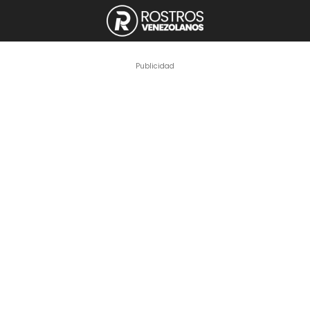
Publicidad