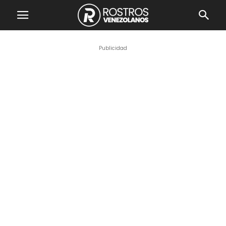
Publicidad