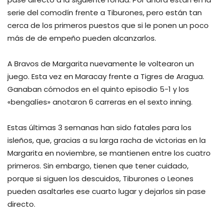
serie del comodín frente a Tiburones, pero están tan
cerca de los primeros puestos que si le ponen un poco
más de de empeño pueden alcanzarlos.
A Bravos de Margarita nuevamente le voltearon un
juego. Esta vez en Maracay frente a Tigres de Aragua.
Ganaban cómodos en el quinto episodio 5-1 y los
«bengalíes» anotaron 6 carreras en el sexto inning.
Estas últimas 3 semanas han sido fatales para los
isleños, que, gracias a su larga racha de victorias en la
Margarita en noviembre, se mantienen entre los cuatro
primeros. Sin embargo, tienen que tener cuidado,
porque si siguen los descuidos, Tiburones o Leones
pueden asaltarles ese cuarto lugar y dejarlos sin pase
directo.