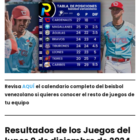
Revisa
AQUÍ
el calendario completo del beisbol
venezolano si quieres conocer el resto de juegos de
tu equipo
Resultados de los
Juegos
del