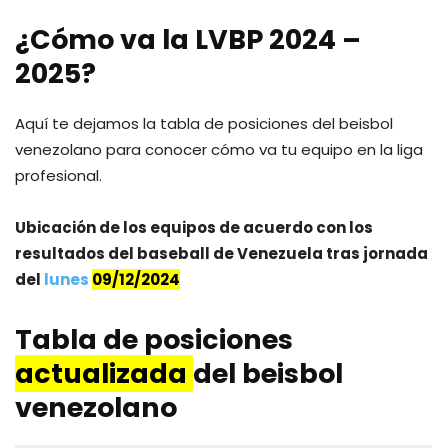
¿Cómo va la LVBP 2024 –
2025?
Aquí te dejamos la tabla de posiciones del beisbol
venezolano para conocer cómo va tu equipo en la liga
profesional.
Ubicación de los equipos de acuerdo con los
resultados del baseball de Venezuela tras jornada
del
lunes
09/12/2024
Tabla de posiciones
actualizada
del beisbol
venezolano