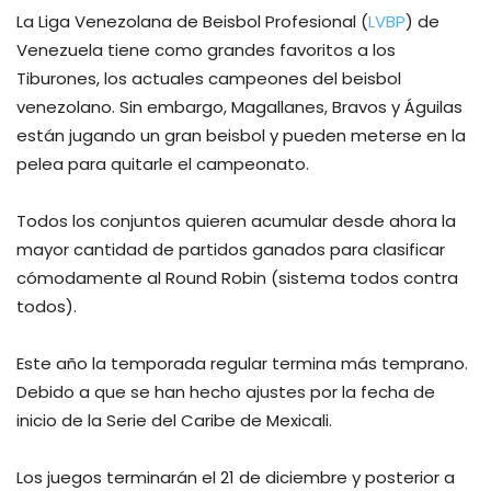
La Liga Venezolana de Beisbol Profesional (
LVBP
) de
Venezuela tiene como grandes favoritos a los
Tiburones, los actuales campeones del beisbol
venezolano. Sin embargo, Magallanes, Bravos y Águilas
están jugando un gran beisbol y pueden meterse en la
pelea para quitarle el campeonato.
Todos los conjuntos quieren acumular desde ahora la
mayor cantidad de partidos ganados para clasificar
cómodamente al Round Robin (sistema todos contra
todos).
Este año la temporada regular termina más temprano.
Debido a que se han hecho ajustes por la fecha de
inicio de la Serie del Caribe de Mexicali.
Los juegos terminarán el 21 de diciembre y posterior a