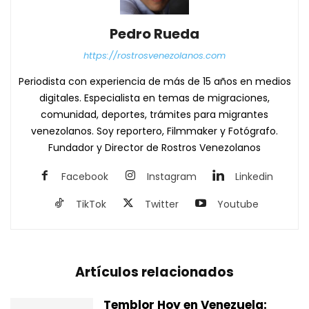
Pedro Rueda
https://rostrosvenezolanos.com
Periodista con experiencia de más de 15 años en medios
digitales. Especialista en temas de migraciones,
comunidad, deportes, trámites para migrantes
venezolanos. Soy reportero, Filmmaker y Fotógrafo.
Fundador y Director de Rostros Venezolanos
Facebook
Instagram
Linkedin
TikTok
Twitter
Youtube
Artículos relacionados
Temblor Hoy en Venezuela: