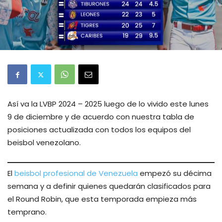
Así va la LVBP 2024 – 2025 luego de lo vivido este lunes
9 de diciembre y de acuerdo con nuestra tabla de
posiciones actualizada con todos los equipos del
beisbol venezolano.
El
beisbol profesional de Venezuela
empezó su décima
semana y a definir quienes quedarán clasificados para
el Round Robin, que esta temporada empieza más
temprano.