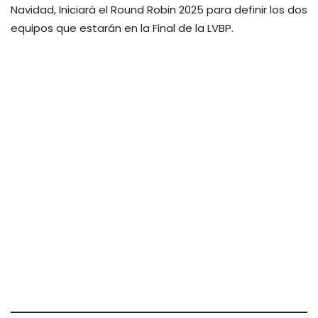
Navidad, Iniciará el Round Robin 2025 para definir los dos
equipos que estarán en la Final de la LVBP.