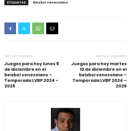
ETIQUETAS
Beisbol Venezolano
Artículo anterior
Artículo siguiente
Juegos para hoy lunes 9
Juegos para hoy martes
de diciembre en el
10 de diciembre en el
beisbol venezolano –
beisbol venezolano –
Temporada LVBP 2024 –
Temporada LVBP 2024 –
2025
2025