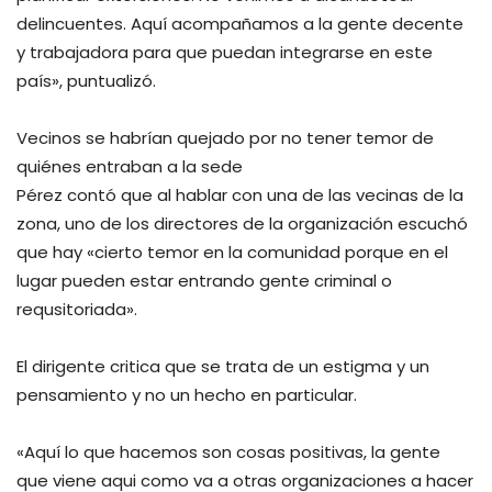
delincuentes. Aquí acompañamos a la gente decente
y trabajadora para que puedan integrarse en este
país», puntualizó.
Vecinos se habrían quejado por no tener temor de
quiénes entraban a la sede
Pérez contó que al hablar con una de las vecinas de la
zona, uno de los directores de la organización escuchó
que hay «cierto temor en la comunidad porque en el
lugar pueden estar entrando gente criminal o
requsitoriada».
El dirigente critica que se trata de un estigma y un
pensamiento y no un hecho en particular.
«Aquí lo que hacemos son cosas positivas, la gente
que viene aqui como va a otras organizaciones a hacer