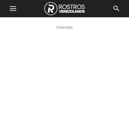
Publicidad