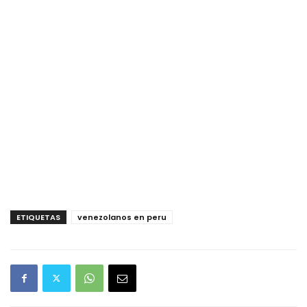
ETIQUETAS
venezolanos en peru