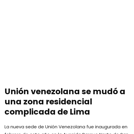
Unión venezolana se mudó a
una zona residencial
complicada de Lima
La nueva sede de Unión Venezolana fue inaugurada en