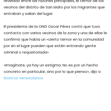
revelado entre las razones principales, el temor de los
vecinos del distrito de San Isidro por los migrantes que
entraban y salian del lugar.
El presidente de la ONG Oscar Pérez contó que tuvo
contacto con varios vecinos de la zona y una de ellas le
confirmó que había un «cierto temor en la comunidad
por en el lugar pueden que estén entrando gente
criminal o requsitoriada»
«Imagínate, ya hay un estigma. No es por un hecho
concreto en particular, sino por lo que pienso», dijo a
Rostros Venezolanos
.