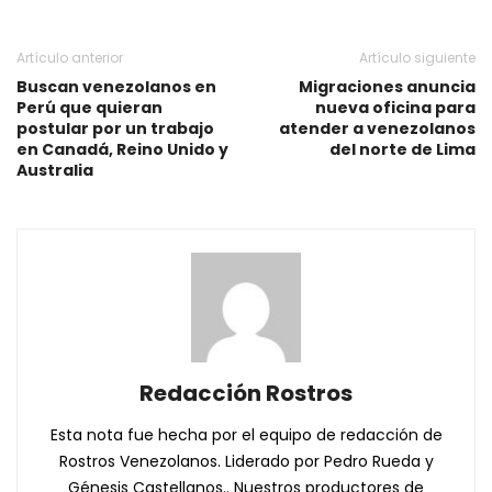
Artículo anterior
Artículo siguiente
Buscan venezolanos en
Migraciones anuncia
Perú que quieran
nueva oficina para
postular por un trabajo
atender a venezolanos
en Canadá, Reino Unido y
del norte de Lima
Australia
Redacción Rostros
Esta nota fue hecha por el equipo de redacción de
Rostros Venezolanos. Liderado por Pedro Rueda y
Génesis Castellanos.. Nuestros productores de