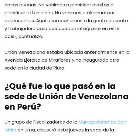
cosas buenas. No venimos a planificar asaltos a
planificar extorsiones. No venimos a alcahuetear
delincuentes. Aquí acompañamos a la gente decente
y trabajadora para que puedan integrarse en este
país», puntualizó.
Unión Venezolana estaba ubicada anteriormente en la
Avenida Ejército de Miraflores y ha inaugurado otra
sede en la ciudad de Piura.
¿Qué fue lo que pasó en la
sede de Unión de Venezolana
en Perú?
Un grupo de Fiscalizadores de la
Municipalidad de San
Isidro
en Lima, clausuró este jueves la sede de la