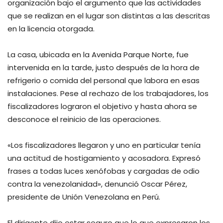
organización bajo el argumento que las actividades
que se realizan en el lugar son distintas a las descritas
en la licencia otorgada.
La casa, ubicada en la Avenida Parque Norte, fue
intervenida en la tarde, justo después de la hora de
refrigerio o comida del personal que labora en esas
instalaciones. Pese al rechazo de los trabajadores, los
fiscalizadores lograron el objetivo y hasta ahora se
desconoce el reinicio de las operaciones.
«Los fiscalizadores llegaron y uno en particular tenía
una actitud de hostigamiento y acosadora. Expresó
frases a todas luces xenófobas y cargadas de odio
contra la venezolanidad», denunció Oscar Pérez,
presidente de Unión Venezolana en Perú.
El dirigente dijo estar seguro que lo que expresaron los