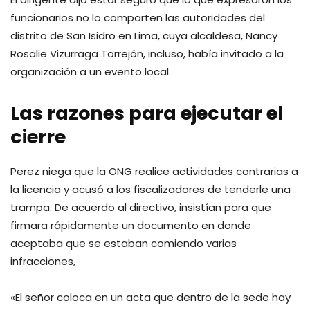
funcionarios no lo comparten las autoridades del
distrito de San Isidro en Lima, cuya alcaldesa, Nancy
Rosalie Vizurraga Torrejón, incluso, había invitado a la
organización a un evento local.
Las razones para ejecutar el
cierre
Perez niega que la ONG realice actividades contrarias a
la licencia y acusó a los fiscalizadores de tenderle una
trampa. De acuerdo al directivo, insistían para que
firmara rápidamente un documento en donde
aceptaba que se estaban comiendo varias
infracciones,
«El señor coloca en un acta que dentro de la sede hay