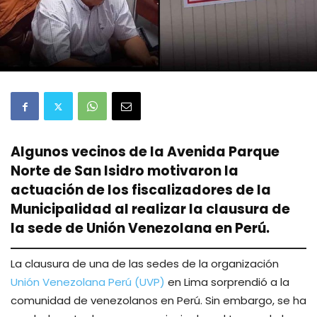
Algunos vecinos de la Avenida Parque
Norte de San Isidro motivaron la
actuación de los fiscalizadores de la
Municipalidad al realizar la clausura de
la sede de Unión Venezolana en Perú.
La clausura de una de las sedes de la organización
Unión Venezolana Perú (UVP)
en Lima sorprendió a la
comunidad de venezolanos en Perú. Sin embargo, se ha