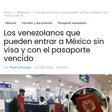
Inicio
Noticias
Los venezolanos que pueden entrar a México sin
visa y con el...
Noticias
Trámites y documentos
Pasaporte venezolano
Los venezolanos que
pueden entrar a México sin
visa y con el pasaporte
vencido
Por
Pedro Rueda
-
22/06/2024 - 12:14 pm