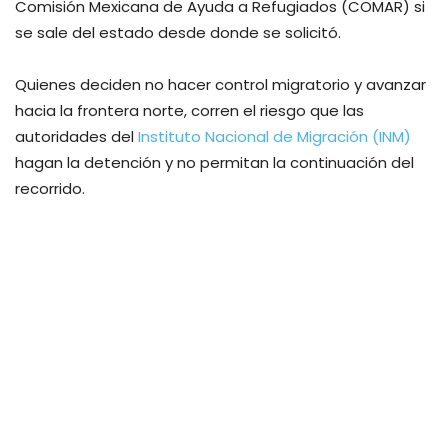
Comisión Mexicana de Ayuda a Refugiados (COMAR) si
se sale del estado desde donde se solicitó.
Quienes deciden no hacer control migratorio y avanzar
hacia la frontera norte, corren el riesgo que las
autoridades del
Instituto Nacional de Migración (INM)
hagan la detención y no permitan la continuación del
recorrido.