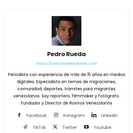
Pedro Rueda
https://rostrosvenezolanos.com
Periodista con experiencia de más de 15 años en medios
digitales. Especialista en temas de migraciones,
comunidad, deportes, trámites para migrantes
venezolanos. Soy reportero, Filmmaker y Fotógrafo.
Fundador y Director de Rostros Venezolanos
Facebook
Instagram
Linkedin
TikTok
Twitter
Youtube