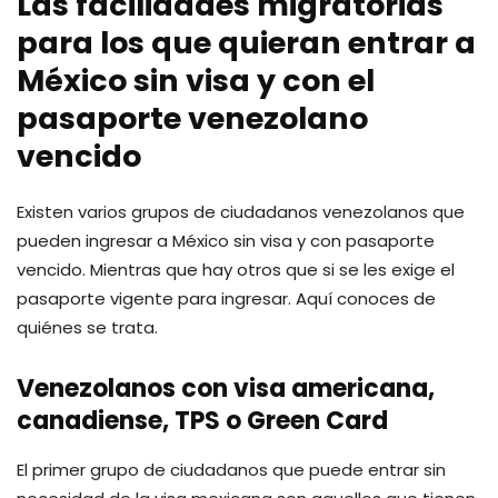
Las facilidades migratorias
para los que quieran entrar a
México sin visa y con el
pasaporte venezolano
vencido
Existen varios grupos de ciudadanos venezolanos que
pueden ingresar a México sin visa y con pasaporte
vencido. Mientras que hay otros que si se les exige el
pasaporte vigente para ingresar. Aquí conoces de
quiénes se trata.
Venezolanos con visa americana,
canadiense, TPS o Green Card
El primer grupo de ciudadanos que puede entrar sin