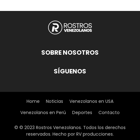
SOBRE NOSOTROS
SÍGUENOS
Home
Noticias
Venezolanos en USA
Venezolanos en Perú
Deportes
Contacto
© © 2023 Rostros Venezolanos. Todos los derechos
reservados. Hecho por RV producciones.