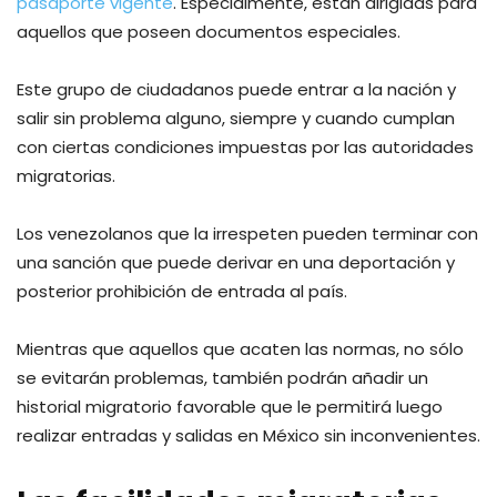
pasaporte vigente
. Especialmente, están dirigidas para
aquellos que poseen documentos especiales.
Este grupo de ciudadanos puede entrar a la nación y
salir sin problema alguno, siempre y cuando cumplan
con ciertas condiciones impuestas por las autoridades
migratorias.
Los venezolanos que la irrespeten pueden terminar con
una sanción que puede derivar en una deportación y
posterior prohibición de entrada al país.
Mientras que aquellos que acaten las normas, no sólo
se evitarán problemas, también podrán añadir un
historial migratorio favorable que le permitirá luego
realizar entradas y salidas en México sin inconvenientes.