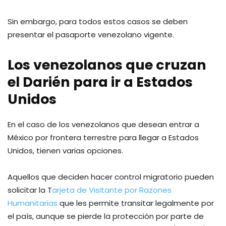
Sin embargo, para todos estos casos se deben
presentar el pasaporte venezolano vigente.
Los venezolanos que cruzan
el Darién para ir a Estados
Unidos
En el caso de los venezolanos que desean entrar a
México por frontera terrestre para llegar a Estados
Unidos, tienen varias opciones.
Aquellos que deciden hacer control migratorio pueden
solicitar la T
arjeta de Visitante por Razones
Humanitarias
que les permite transitar legalmente por
el país, aunque se pierde la protección por parte de