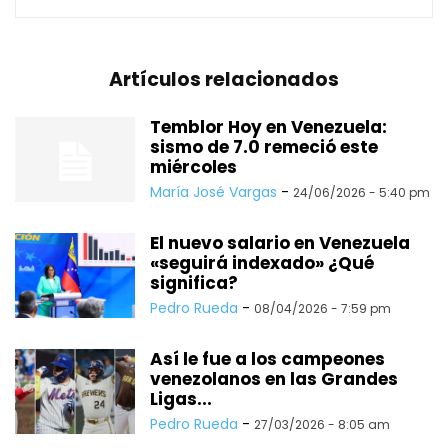
Artículos relacionados
Temblor Hoy en Venezuela:
sismo de 7.0 remeció este
miércoles
María José Vargas
-
24/06/2026 - 5:40 pm
El nuevo salario en Venezuela
«seguirá indexado» ¿Qué
significa?
Pedro Rueda
-
08/04/2026 - 7:59 pm
Así le fue a los campeones
venezolanos en las Grandes
Ligas...
Pedro Rueda
-
27/03/2026 - 8:05 am