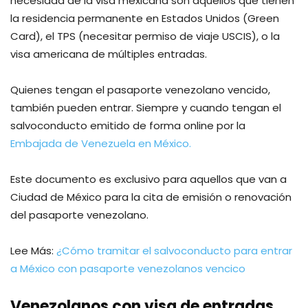
necesidad de la visa mexicana son aquellos que tienen
la residencia permanente en Estados Unidos (Green
Card), el TPS (necesitar permiso de viaje USCIS), o la
visa americana de múltiples entradas.
Quienes tengan el pasaporte venezolano vencido,
también pueden entrar. Siempre y cuando tengan el
salvoconducto emitido de forma online por la
Embajada de Venezuela en México.
Este documento es exclusivo para aquellos que van a
Ciudad de México para la cita de emisión o renovación
del pasaporte venezolano.
Lee Más:
¿Cómo tramitar el salvoconducto para entrar
a México con pasaporte venezolanos vencico
Venezolanos con visa de entradas