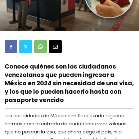
Conoce quiénes son los ciudadanos
venezolanos que pueden ingresar a
México en 2024 sin necesidad de una visa,
y los que lo pueden hacerlo hasta con
pasaporte vencido
Las autoridades de México han flexibilizado algunas
normas para la entrada de ciudadanos venezolanos
que no posean la visa, que ahora exige el país, ni el