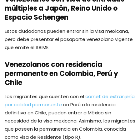
múltiples a Japón, Reino Unido o
Espacio Schengen
Estos ciudadanos pueden entrar sin la visa mexicana,
pero debe presentar el pasaporte venezolano vigente
que emite el SAIME.
Venezolanos con residencia
permanente en Colombia, Perú y
Chile
Los migrantes que cuenten con el
carnet de extranjería
por calidad permanente
en Perú o la residencia
definitiva en Chile, pueden entrar a México sin
necesidad de la visa mexicana. Asimismo, los migrantes
que poseen la permanencia en Colombia, conocida
como visa de Residente (tipo R).