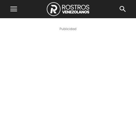
Publicidad