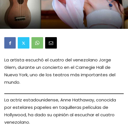
La artista escuchó el cuatro del venezolano Jorge
Glem, durante un concierto en el Carnegie Hall de
Nueva York, uno de los teatros más importantes del
mundo.
La actriz estadounidense, Anne Hathaway, conocida
por estelares papeles en taquilleras películas de
Hollywood, ha dado su opinión al escuchar el cuatro
venezolano.