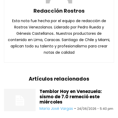
Redacción Rostros
Esta nota fue hecha por el equipo de redacción de
Rostros Venezolanos. Liderado por Pedro Rueda y
Génesis Castellanos.. Nuestros productores de
contenido en Lima, Caracas. Santiago de Chile y Miami,
aplican todo su talento y profesionalismo para crear
notas de calidad
Artículos relacionados
Temblor Hoy en Venezuela:
sismo de 7.0 remeció este
miércoles
María José Vargas
-
24/06/2026 - 5:40 pm