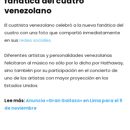
fanática del cuatro
venezolano
El cuatrista venezolano celebró a la nueva fanática del
cuatro con una foto que compartió inmediatamente
en sus
redes sociales.
Diferentes artistas y personalidades venezolanas
felicitaron al músico no sólo por lo dicho por Hathaway,
sino también por su participación en el concierto de
uno de los artistas con mayor proyección en los
Estados Unidos.
Lee más:
Anuncia «Gran Gaitazo» en Lima para el 5
de noviembre