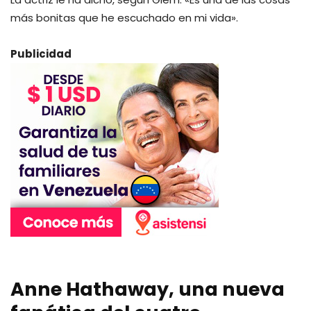
más bonitas que he escuchado en mi vida».
Publicidad
Anne Hathaway, una nueva