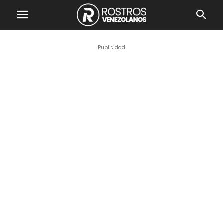
Publicidad