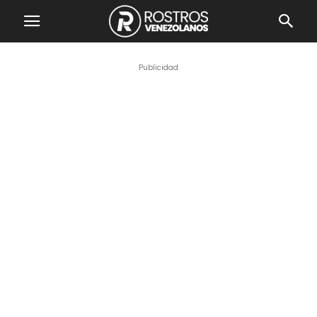
Publicidad