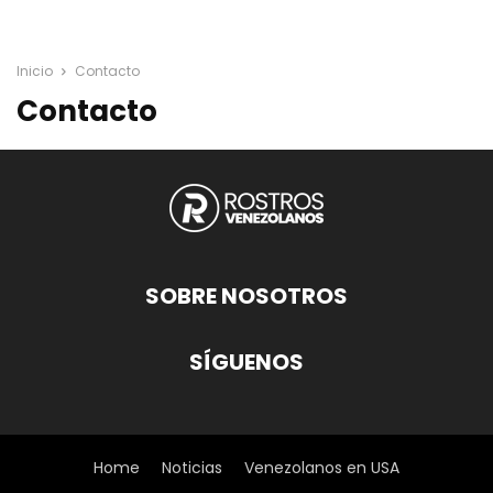
Inicio
Contacto
Contacto
SOBRE NOSOTROS
SÍGUENOS
Home
Noticias
Venezolanos en USA