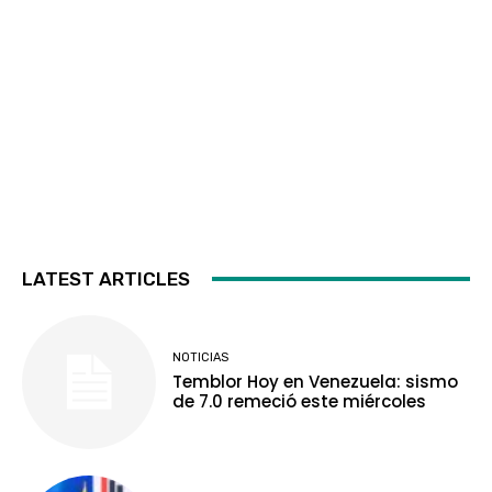
LATEST ARTICLES
NOTICIAS
Temblor Hoy en Venezuela: sismo
de 7.0 remeció este miércoles