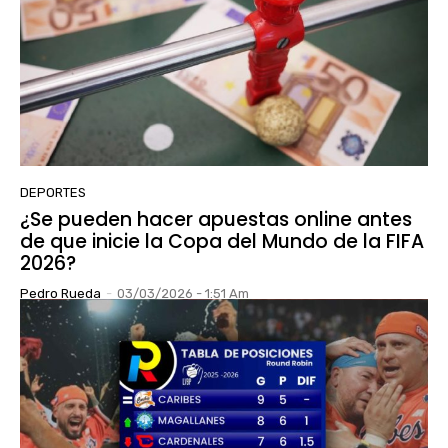
DEPORTES
¿Se pueden hacer apuestas online antes
de que inicie la Copa del Mundo de la FIFA
2026?
Pedro Rueda
-
03/03/2026 - 1:51 Am