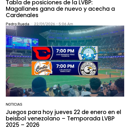
Tabla de posiciones de la LVBP:
Magallanes gana de nuevo y acecha a
Cardenales
Pedro Rueda
-
22/01/2026 - 5:06 Am
NOTICIAS
Juegos para hoy jueves 22 de enero en el
beisbol venezolano – Temporada LVBP
2025 – 2026