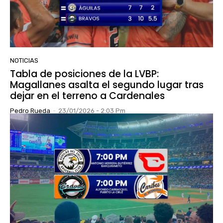
NOTICIAS
Tabla de posiciones de la LVBP:
Magallanes asalta el segundo lugar tras
dejar en el terreno a Cardenales
Pedro Rueda
-
23/01/2026 - 2:03 Pm