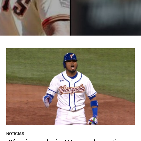
NOTICIAS