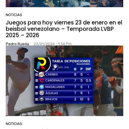
NOTICIAS
Juegos para hoy viernes 23 de enero en el
beisbol venezolano – Temporada LVBP
2025 – 2026
Pedro Rueda
-
23/01/2026 - 1:34 Pm
NOTICIAS