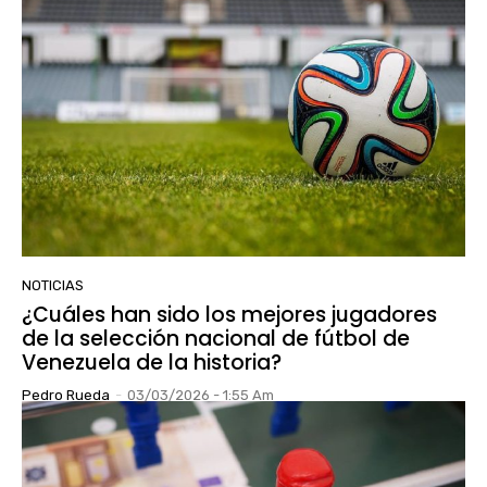
NOTICIAS
¿Cuáles han sido los mejores jugadores
de la selección nacional de fútbol de
Venezuela de la historia?
Pedro Rueda
-
03/03/2026 - 1:55 Am