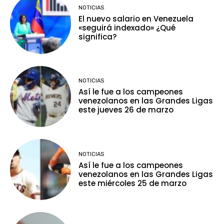
NOTICIAS
El nuevo salario en Venezuela
«seguirá indexado» ¿Qué
significa?
NOTICIAS
Así le fue a los campeones
venezolanos en las Grandes Ligas
este jueves 26 de marzo
NOTICIAS
Así le fue a los campeones
venezolanos en las Grandes Ligas
este miércoles 25 de marzo