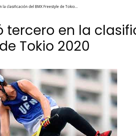
 la clasificación del BMX Freestyle de Tokio...
 tercero en la clasif
 de Tokio 2020