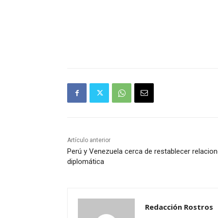
Artículo anterior
Perú y Venezuela cerca de restablecer relacio
diplomática
Redacción Rostros