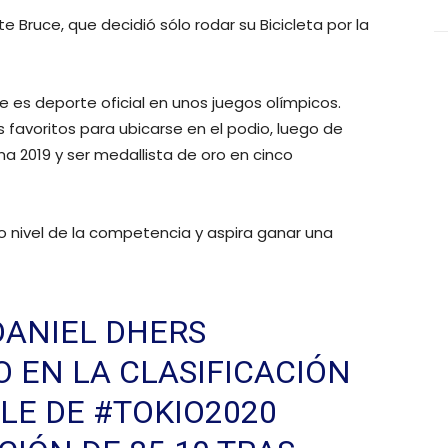
 Bruce, que decidió sólo rodar su Bicicleta por la
le es deporte oficial en unos juegos olímpicos.
 favoritos para ubicarse en el podio, luego de
a 2019 y ser medallista de oro en cinco
to nivel de la competencia y aspira ganar una
DANIEL DHERS
 EN LA CLASIFICACIÓN
YLE DE
#TOKIO2020