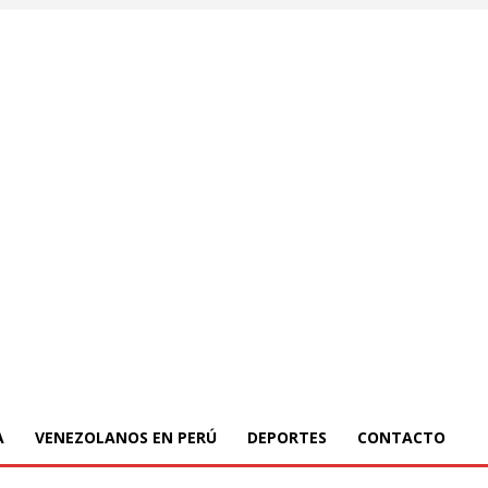
A
VENEZOLANOS EN PERÚ
DEPORTES
CONTACTO