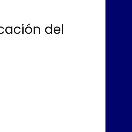
icación del