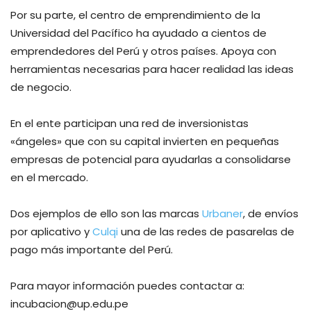
Por su parte, el centro de emprendimiento de la
Universidad del Pacífico ha ayudado a cientos de
emprendedores del Perú y otros países. Apoya con
herramientas necesarias para hacer realidad las ideas
de negocio.
En el ente participan una red de inversionistas
«ángeles» que con su capital invierten en pequeñas
empresas de potencial para ayudarlas a consolidarse
en el mercado.
Dos ejemplos de ello son las marcas
Urbaner
, de envíos
por aplicativo y
Culqi
una de las redes de pasarelas de
pago más importante del Perú.
Para mayor información puedes contactar a:
incubacion@up.edu.pe