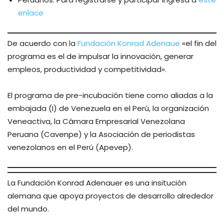
enlace
De acuerdo con la
Fundación Konrad Adenaue
«el fin del
programa es el de impulsar la innovación, generar
empleos, productividad y competitividad».
El programa de pre-incubación tiene como aliadas a la
embajada (I) de Venezuela en el Perú, la organización
Veneactiva, la Cámara Empresarial Venezolana
Peruana (Cavenpe) y la Asociación de periodistas
venezolanos en el Perú (Apevep).
La Fundación Konrad Adenauer es una insitución
alemana que apoya proyectos de desarrollo alrededor
del mundo.