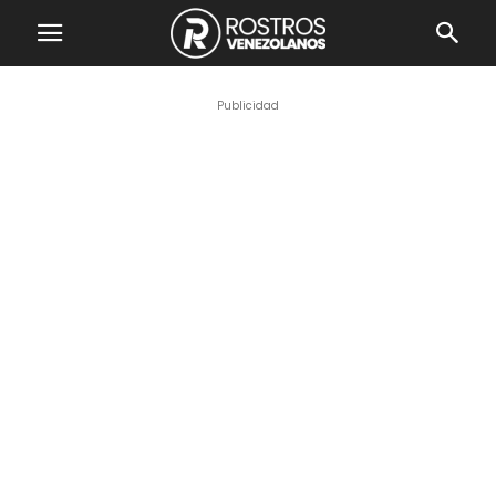
Publicidad