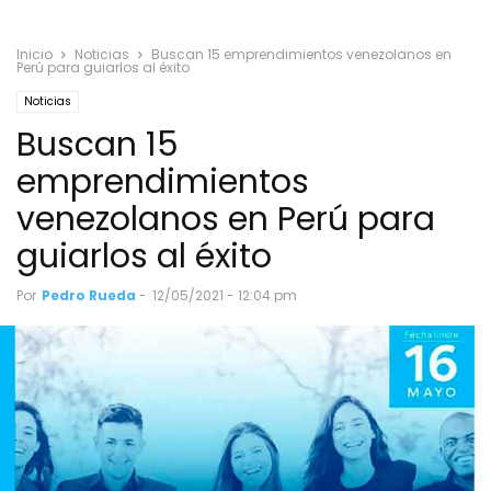
Inicio
Noticias
Buscan 15 emprendimientos venezolanos en
Perú para guiarlos al éxito
Noticias
Buscan 15
emprendimientos
venezolanos en Perú para
guiarlos al éxito
Por
Pedro Rueda
-
12/05/2021 - 12:04 pm