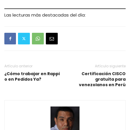
Las lecturas más destacadas del día:
Artículo anterior
Artículo siguiente
¿Cómo trabajar en Rappi
Certificación CISCO
o en Pedidos Ya?
gratuita para
venezolanos en Perú