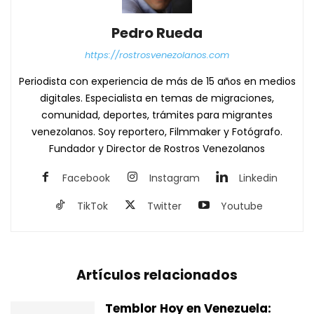
Pedro Rueda
https://rostrosvenezolanos.com
Periodista con experiencia de más de 15 años en medios
digitales. Especialista en temas de migraciones,
comunidad, deportes, trámites para migrantes
venezolanos. Soy reportero, Filmmaker y Fotógrafo.
Fundador y Director de Rostros Venezolanos
Facebook
Instagram
Linkedin
TikTok
Twitter
Youtube
Artículos relacionados
Temblor Hoy en Venezuela: