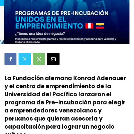
La Fundación alemana Konrad Adenauer
y el centro de emprendimiento de la
Universidad del Pacífico lanzaron el
programa de Pre-incubación para elegir
a emprendedores venezolanos y
peruanos que quieran asesoría y
capacitación para lograr un negocio