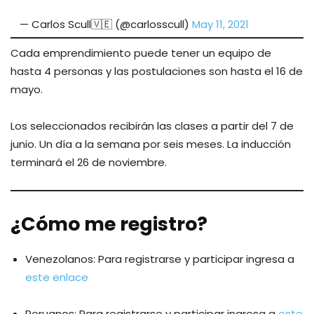
— Carlos Scull🇻🇪 (@carlosscull)
May 11, 2021
Cada emprendimiento puede tener un equipo de
hasta 4 personas y las postulaciones son hasta el 16 de
mayo.
Los seleccionados recibirán las clases a partir del 7 de
junio. Un día a la semana por seis meses. La inducción
terminará el 26 de noviembre.
¿Cómo me registro?
Venezolanos: Para registrarse y participar ingresa a
este enlace
Peruanos: Para registrarse y participar ingresa a
este