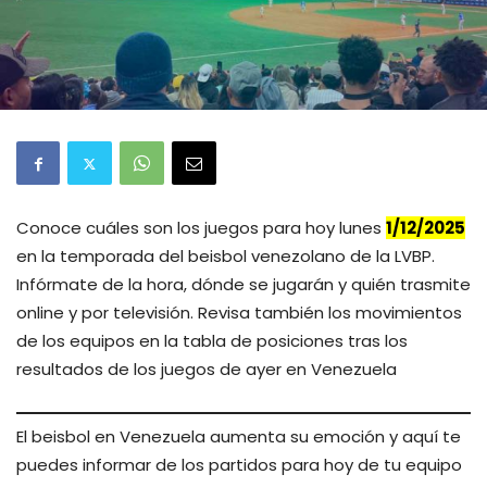
Conoce cuáles son los juegos para hoy lunes
1/12/2025
en la temporada del beisbol venezolano de la LVBP.
Infórmate de la hora, dónde se jugarán y quién trasmite
online y por televisión. Revisa también los movimientos
de los equipos en la tabla de posiciones tras los
resultados de los juegos de ayer en Venezuela
El beisbol en Venezuela aumenta su emoción y aquí te
puedes informar de los partidos para hoy de tu equipo