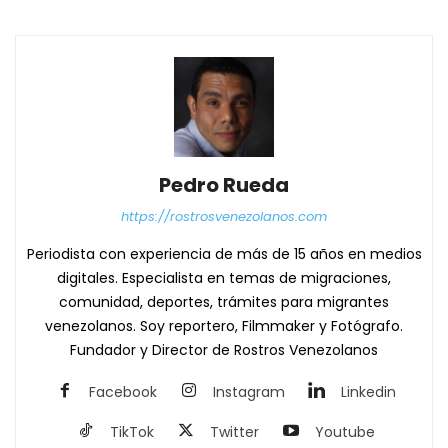
Pedro Rueda
https://rostrosvenezolanos.com
Periodista con experiencia de más de 15 años en medios
digitales. Especialista en temas de migraciones,
comunidad, deportes, trámites para migrantes
venezolanos. Soy reportero, Filmmaker y Fotógrafo.
Fundador y Director de Rostros Venezolanos
Facebook
Instagram
Linkedin
TikTok
Twitter
Youtube