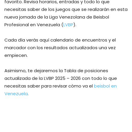
favorito. Revisa horarios, entradas y todo lo que
necesitas saber de los juegos que se realizarán en esta
nueva jornada de la Liga Venezolana de Beisbol
Profesional en Venezuela (
LVBP
).
Cada día verás aquí calendario de encuentros y el
marcador con los resultados actualizados una vez
empiecen.
Asimismo, te dejaremos la Tabla de posiciones
actualizada de la LVBP 2025 – 2026 con todo lo que
necesitas saber para revisar cómo va el
beisbol en
Venezuela
.