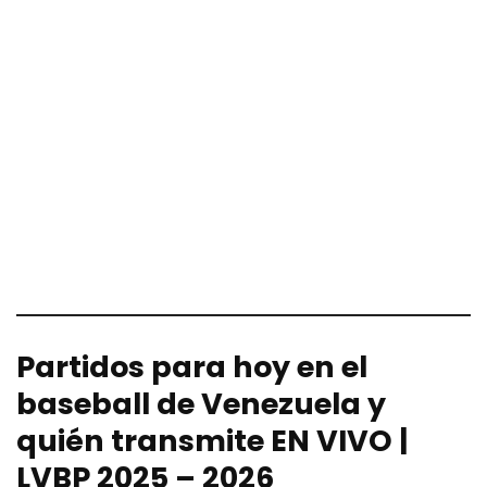
Partidos para hoy en el
baseball de Venezuela y
quién transmite EN VIVO |
LVBP 2025 – 2026