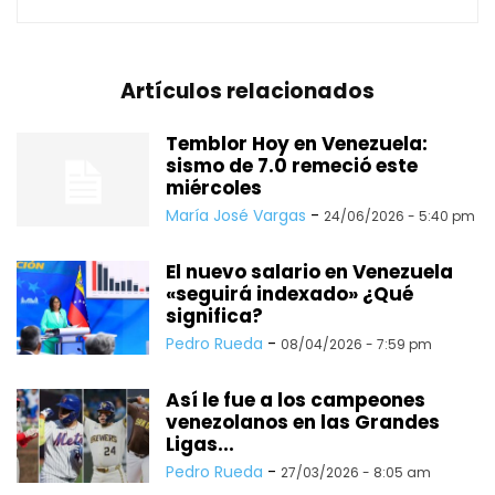
Artículos relacionados
Temblor Hoy en Venezuela:
sismo de 7.0 remeció este
miércoles
María José Vargas
-
24/06/2026 - 5:40 pm
El nuevo salario en Venezuela
«seguirá indexado» ¿Qué
significa?
Pedro Rueda
-
08/04/2026 - 7:59 pm
Así le fue a los campeones
venezolanos en las Grandes
Ligas...
Pedro Rueda
-
27/03/2026 - 8:05 am