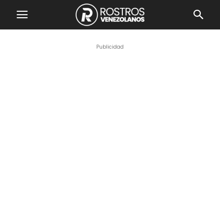
Publicidad