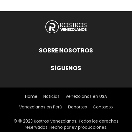
SOBRE NOSOTROS
SÍGUENOS
Home
Noticias
Venezolanos en USA
Venezolanos en Perú
Deportes
Contacto
© © 2023 Rostros Venezolanos. Todos los derechos
reservados. Hecho por RV producciones.