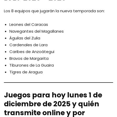
Los 8 equipos que jugarán la nueva temporada son:
Leones del Caracas
Navegantes del Magallanes
Águilas del Zulia
Cardenales de Lara
Caribes de Anzoátegui
Bravos de Margarita
Tiburones de La Guaira
Tigres de Aragua
Juegos
para hoy lunes 1 de
diciembre de 2025 y quién
transmite online y por