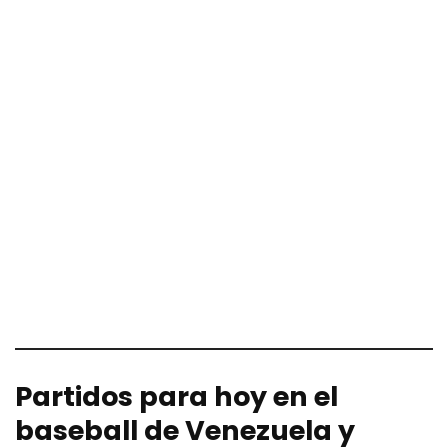
Partidos para hoy en el
baseball de Venezuela y