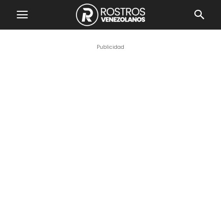
Publicidad