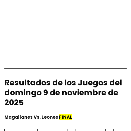
Resultados de los
Juegos
del
domingo 9 de noviembre de
2025
Magallanes
Vs.
Leones
FINAL