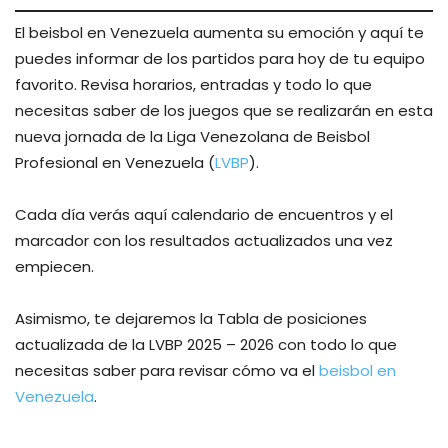
El beisbol en Venezuela aumenta su emoción y aquí te
puedes informar de los partidos para hoy de tu equipo
favorito. Revisa horarios, entradas y todo lo que
necesitas saber de los juegos que se realizarán en esta
nueva jornada de la Liga Venezolana de Beisbol
Profesional en Venezuela (
LVBP
).
Cada día verás aquí calendario de encuentros y el
marcador con los resultados actualizados una vez
empiecen.
Asimismo, te dejaremos la Tabla de posiciones
actualizada de la LVBP 2025 – 2026 con todo lo que
necesitas saber para revisar cómo va el
beisbol en
Venezuela
.