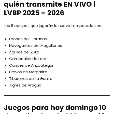
quién transmite EN VIVO |
LVBP 2025 – 2026
Los 8 equipos que jugarán la nueva temporada son:
Leones del Caracas
Navegantes del Magallanes
Águilas del Zulia
Cardenales de Lara
Caribes de Anzoátegui
Bravos de Margarita
Tiburones de La Guaira
Tigres de Aragua
Juegos
para hoy domingo 10