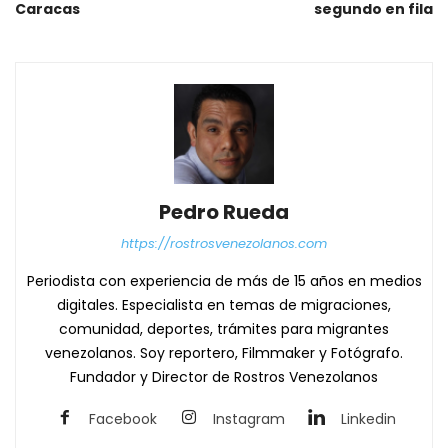
Caracas
segundo en fila
Pedro Rueda
https://rostrosvenezolanos.com
Periodista con experiencia de más de 15 años en medios
digitales. Especialista en temas de migraciones,
comunidad, deportes, trámites para migrantes
venezolanos. Soy reportero, Filmmaker y Fotógrafo.
Fundador y Director de Rostros Venezolanos
Facebook
Instagram
Linkedin