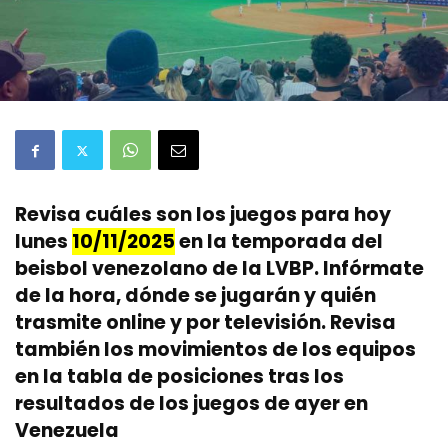
Revisa cuáles son los juegos para hoy
lunes
10/11/2025
en la temporada del
beisbol venezolano de la LVBP. Infórmate
de la hora, dónde se jugarán y quién
trasmite online y por televisión. Revisa
también los movimientos de los equipos
en la tabla de posiciones tras los
resultados de los juegos de ayer en
Venezuela