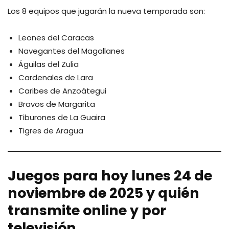
Los 8 equipos que jugarán la nueva temporada son:
Leones del Caracas
Navegantes del Magallanes
Águilas del Zulia
Cardenales de Lara
Caribes de Anzoátegui
Bravos de Margarita
Tiburones de La Guaira
Tigres de Aragua
Juegos
para hoy lunes 24 de
noviembre de 2025 y quién
transmite online y por
televisión