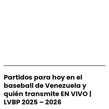
Partidos para hoy en el
baseball de Venezuela y
quién transmite EN VIVO |
LVBP 2025 – 2026