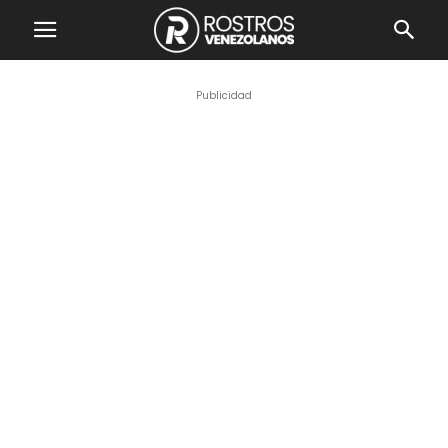
Publicidad