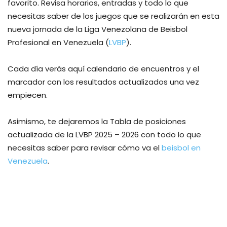
favorito. Revisa horarios, entradas y todo lo que
necesitas saber de los juegos que se realizarán en esta
nueva jornada de la Liga Venezolana de Beisbol
Profesional en Venezuela (
LVBP
).
Cada día verás aquí calendario de encuentros y el
marcador con los resultados actualizados una vez
empiecen.
Asimismo, te dejaremos la Tabla de posiciones
actualizada de la LVBP 2025 – 2026 con todo lo que
necesitas saber para revisar cómo va el
beisbol en
Venezuela
.