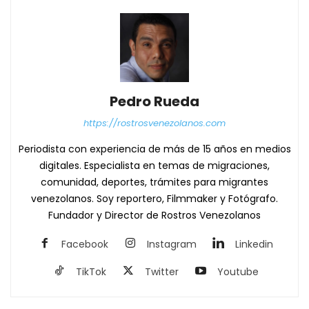
Pedro Rueda
https://rostrosvenezolanos.com
Periodista con experiencia de más de 15 años en medios
digitales. Especialista en temas de migraciones,
comunidad, deportes, trámites para migrantes
venezolanos. Soy reportero, Filmmaker y Fotógrafo.
Fundador y Director de Rostros Venezolanos
Facebook
Instagram
Linkedin
TikTok
Twitter
Youtube