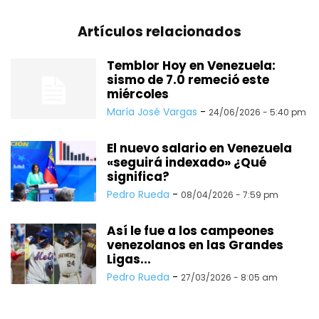
Artículos relacionados
Temblor Hoy en Venezuela:
sismo de 7.0 remeció este
miércoles
María José Vargas
-
24/06/2026 - 5:40 pm
El nuevo salario en Venezuela
«seguirá indexado» ¿Qué
significa?
Pedro Rueda
-
08/04/2026 - 7:59 pm
Así le fue a los campeones
venezolanos en las Grandes
Ligas...
Pedro Rueda
-
27/03/2026 - 8:05 am