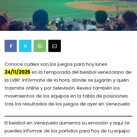
Conoce cuáles son los juegos para hoy lunes
24/11/2025
en la temporada del beisbol venezolano de
la LVBP. Infórmate de la hora, dónde se jugarán y quién
trasmite online y por televisión. Revisa también los
movimientos de los equipos en la tabla de posiciones
tras los resultados de los juegos de ayer en Venezuela
El beisbol en Venezuela aumenta su emoción y aquí te
puedes informar de los partidos para hoy de tu equipo