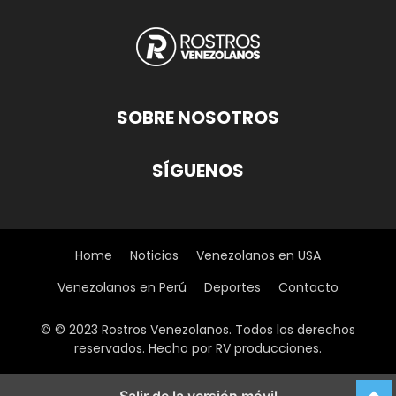
SOBRE NOSOTROS
SÍGUENOS
Home
Noticias
Venezolanos en USA
Venezolanos en Perú
Deportes
Contacto
© © 2023 Rostros Venezolanos. Todos los derechos
reservados. Hecho por RV producciones.
Salir de la versión móvil