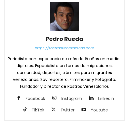
Pedro Rueda
https://rostrosvenezolanos.com
Periodista con experiencia de más de 15 años en medios
digitales. Especialista en temas de migraciones,
comunidad, deportes, trámites para migrantes
venezolanos. Soy reportero, Filmmaker y Fotógrafo.
Fundador y Director de Rostros Venezolanos
Facebook
Instagram
Linkedin
TikTok
Twitter
Youtube