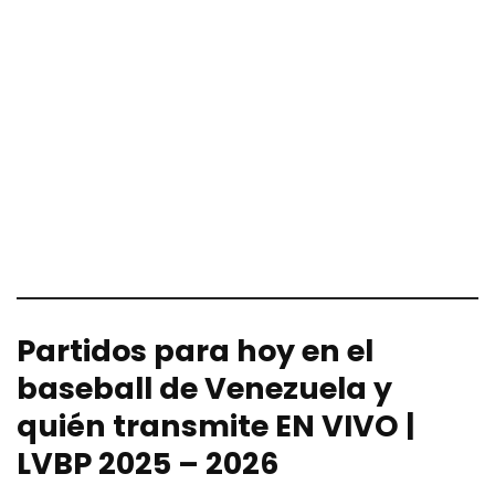
Partidos para hoy en el
baseball de Venezuela y
quién transmite EN VIVO |
LVBP 2025 – 2026