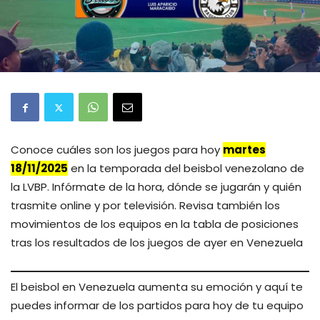
Conoce cuáles son los juegos para hoy
martes
18/11/2025
en la temporada del beisbol venezolano de
la LVBP. Infórmate de la hora, dónde se jugarán y quién
trasmite online y por televisión. Revisa también los
movimientos de los equipos en la tabla de posiciones
tras los resultados de los juegos de ayer en Venezuela
El beisbol en Venezuela aumenta su emoción y aquí te
puedes informar de los partidos para hoy de tu equipo