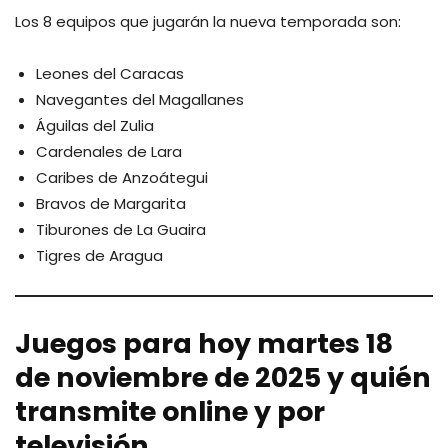
Los 8 equipos que jugarán la nueva temporada son:
Leones del Caracas
Navegantes del Magallanes
Águilas del Zulia
Cardenales de Lara
Caribes de Anzoátegui
Bravos de Margarita
Tiburones de La Guaira
Tigres de Aragua
Juegos
para hoy martes 18
de noviembre de 2025 y quién
transmite online y por
televisión