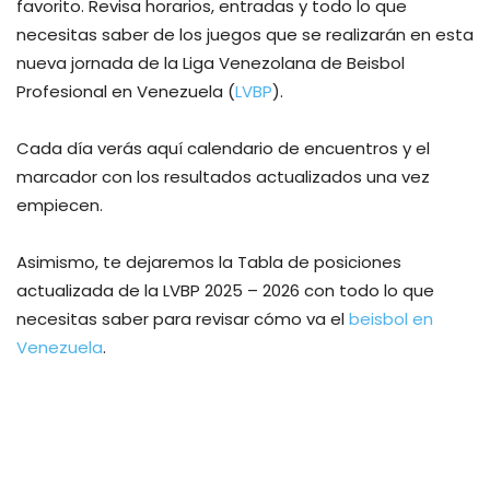
favorito. Revisa horarios, entradas y todo lo que
necesitas saber de los juegos que se realizarán en esta
nueva jornada de la Liga Venezolana de Beisbol
Profesional en Venezuela (
LVBP
).
Cada día verás aquí calendario de encuentros y el
marcador con los resultados actualizados una vez
empiecen.
Asimismo, te dejaremos la Tabla de posiciones
actualizada de la LVBP 2025 – 2026 con todo lo que
necesitas saber para revisar cómo va el
beisbol en
Venezuela
.