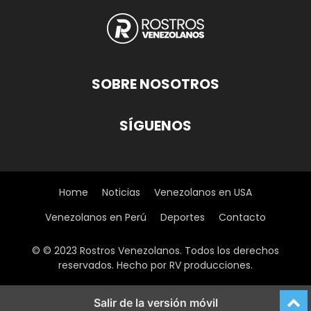
SOBRE NOSOTROS
SÍGUENOS
Home
Noticias
Venezolanos en USA
Venezolanos en Perú
Deportes
Contacto
© © 2023 Rostros Venezolanos. Todos los derechos
reservados. Hecho por RV producciones.
Salir de la versión móvil