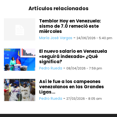
Artículos relacionados
Temblor Hoy en Venezuela:
sismo de 7.0 remeció este
miércoles
María José Vargas
-
24/06/2026 - 5:40 pm
El nuevo salario en Venezuela
«seguirá indexado» ¿Qué
significa?
Pedro Rueda
-
08/04/2026 - 7:59 pm
Así le fue a los campeones
venezolanos en las Grandes
Ligas...
Pedro Rueda
-
27/03/2026 - 8:05 am