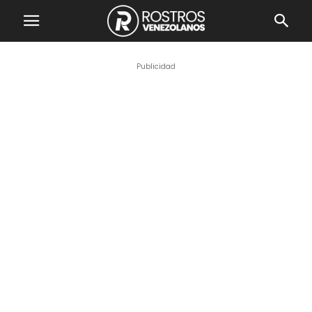
Publicidad