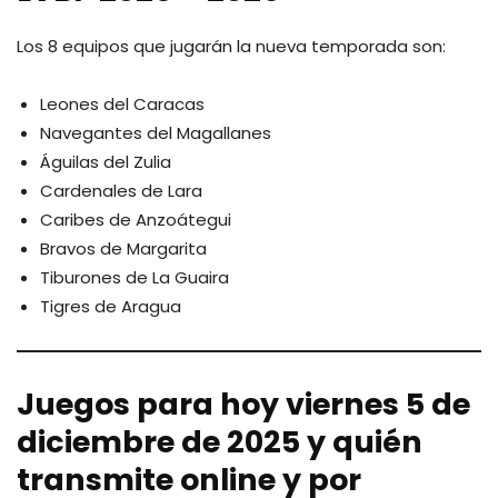
Los 8 equipos que jugarán la nueva temporada son:
Leones del Caracas
Navegantes del Magallanes
Águilas del Zulia
Cardenales de Lara
Caribes de Anzoátegui
Bravos de Margarita
Tiburones de La Guaira
Tigres de Aragua
Juegos
para hoy viernes 5 de
diciembre de 2025 y quién
transmite online y por