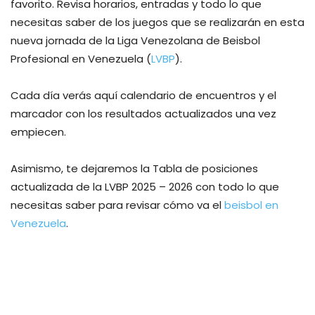
favorito. Revisa horarios, entradas y todo lo que
necesitas saber de los juegos que se realizarán en esta
nueva jornada de la Liga Venezolana de Beisbol
Profesional en Venezuela (
LVBP
).
Cada día verás aquí calendario de encuentros y el
marcador con los resultados actualizados una vez
empiecen.
Asimismo, te dejaremos la Tabla de posiciones
actualizada de la LVBP 2025 – 2026 con todo lo que
necesitas saber para revisar cómo va el
beisbol en
Venezuela
.