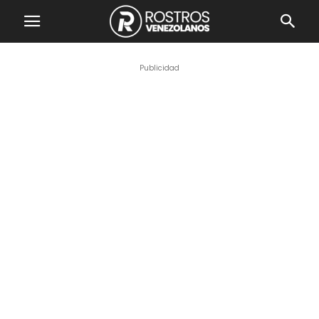
Publicidad