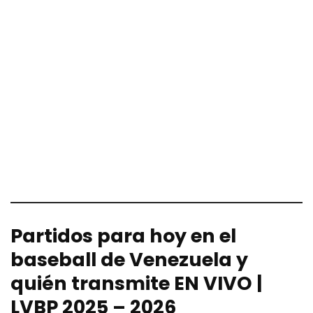
Partidos para hoy en el
baseball de Venezuela y
quién transmite EN VIVO |
LVBP 2025 – 2026