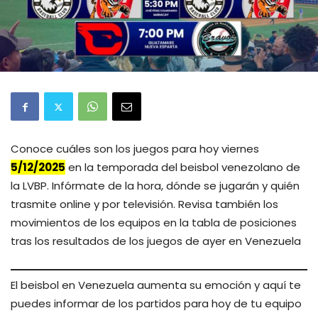
Conoce cuáles son los juegos para hoy viernes
5/12/2025
en la temporada del beisbol venezolano de
la LVBP. Infórmate de la hora, dónde se jugarán y quién
trasmite online y por televisión. Revisa también los
movimientos de los equipos en la tabla de posiciones
tras los resultados de los juegos de ayer en Venezuela
El beisbol en Venezuela aumenta su emoción y aquí te
puedes informar de los partidos para hoy de tu equipo