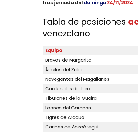
tras jornada del
domingo
24/11/2024
Tabla de posiciones
a
venezolano
Equipo
Bravos de Margarita
Águilas del Zulia
Navegantes del Magallanes
Cardenales de Lara
Tiburones de la Guaira
Leones del Caracas
Tigres de Aragua
Caribes de Anzoátegui