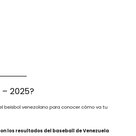
 – 2025?
del beisbol venezolano para conocer cómo va tu
on los resultados del baseball de Venezuela