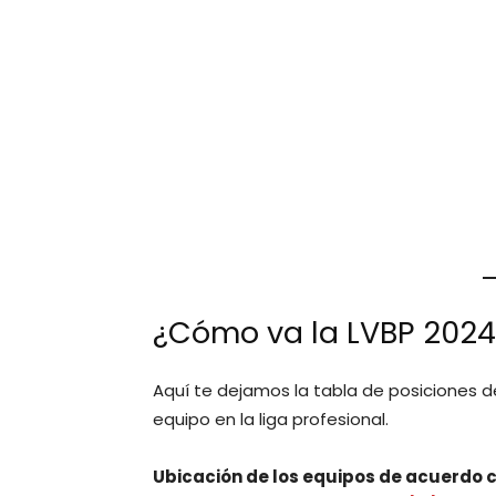
¿Cómo va la LVBP 2024
Aquí te dejamos la tabla de posiciones 
equipo en la liga profesional.
Ubicación de los equipos de acuerdo c