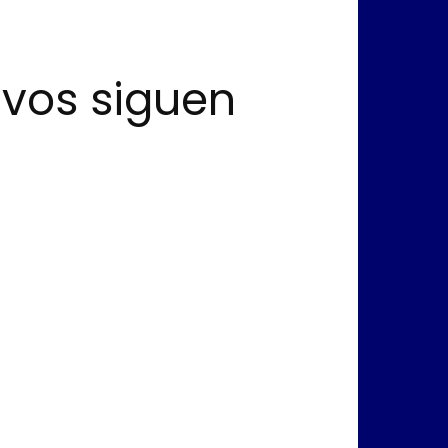
avos siguen