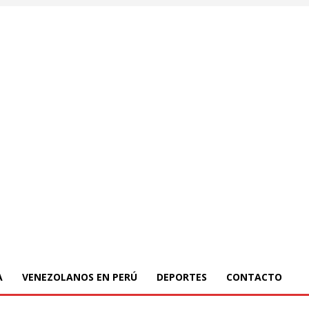
A
VENEZOLANOS EN PERÚ
DEPORTES
CONTACTO