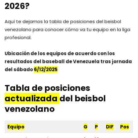
2026?
Aquí te dejamos la tabla de posiciones del beisbol
venezolano para conocer cómo va tu equipo en la liga
profesional.
Ubicación de los equipos de acuerdo con los
resultados del baseball de Venezuela tras jornada
del sábado
6/12/2025
Tabla de posiciones
actualizada
del beisbol
venezolano
Equipo
G
P
DIF
Pos