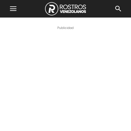
Publicidad