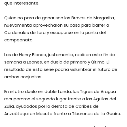
que interesante.
Quien no para de ganar son los Bravos de Margarita,
nuevamenta aprovecharon su casa para barrer a
Cardenales de Lara y escaparse en la punta del
campeonato.
Los de Henry Blanco, justamente, reciben este fin de
semana a Leones, en duelo de primero y último. El
resultado de esta serie podría vislumbrar el futuro de
ambos conjuntos.
En el otro duelo en doble tanda, los Tigres de Aragua
recuperaron el segundo lugar frente a las Águilas del
Zulia, ayudados por la derrota de Caribes de
Anzoátegui en Macuto frente a Tiburones de La Guaira.