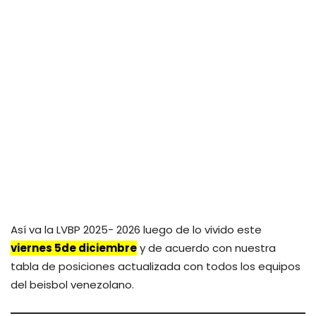
Así va la LVBP 2025- 2026 luego de lo vivido este
viernes 5
de diciembre
y de acuerdo con nuestra
tabla de posiciones actualizada con todos los equipos
del beisbol venezolano.