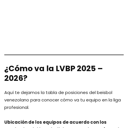
¿Cómo va la LVBP 2025 –
2026?
Aquí te dejamos la tabla de posiciones del beisbol
venezolano para conocer cómo va tu equipo en la liga
profesional.
Ubicación de los equipos de acuerdo con los