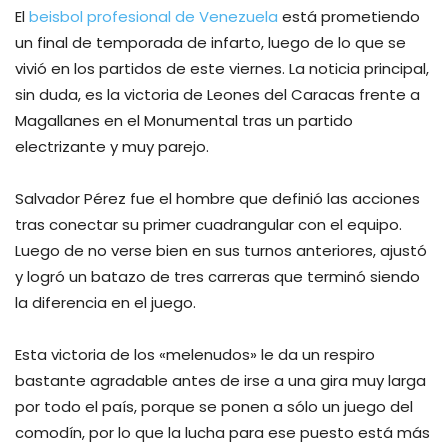
El
beisbol profesional de Venezuela
está prometiendo
un final de temporada de infarto, luego de lo que se
vivió en los partidos de este viernes. La noticia principal,
sin duda, es la victoria de Leones del Caracas frente a
Magallanes en el Monumental tras un partido
electrizante y muy parejo.
Salvador Pérez fue el hombre que definió las acciones
tras conectar su primer cuadrangular con el equipo.
Luego de no verse bien en sus turnos anteriores, ajustó
y logró un batazo de tres carreras que terminó siendo
la diferencia en el juego.
Esta victoria de los «melenudos» le da un respiro
bastante agradable antes de irse a una gira muy larga
por todo el país, porque se ponen a sólo un juego del
comodín, por lo que la lucha para ese puesto está más