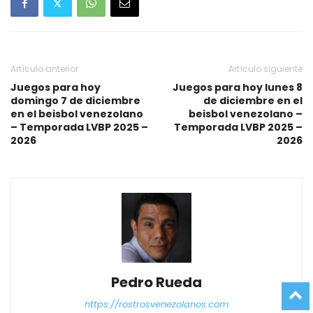
Artículo anterior
Artículo siguiente
Juegos para hoy
Juegos para hoy lunes 8
domingo 7 de diciembre
de diciembre en el
en el beisbol venezolano
beisbol venezolano –
– Temporada LVBP 2025 –
Temporada LVBP 2025 –
2026
2026
Pedro Rueda
https://rostrosvenezolanos.com