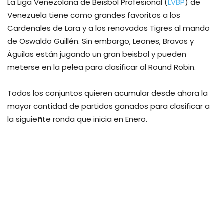
La Liga Venezolana de Beisbol Profesional (
LVBP
) de
Venezuela tiene como grandes favoritos a los
Cardenales de Lara y a los renovados Tigres al mando
de Oswaldo Guillén. Sin embargo, Leones, Bravos y
Águilas están jugando un gran beisbol y pueden
meterse en la pelea para clasificar al Round Robin.
Todos los conjuntos quieren acumular desde ahora la
mayor cantidad de partidos ganados para clasificar a
la siguie
n
te ronda que inicia en Enero.