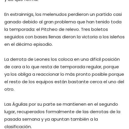
En extrainnigs, los melenudos perdieron un partido casi
ganado debido al gran problema que han tenido toda
la temporada: el Pitcheo de relevo. Tres boletos
seguidos con bases llenas dieron la victoria a los isleños
en el décimo episodio.
La derrota de Leones los coloca en una difícil posición
de cara a lo que resta de temporada regular, porque
ya los obliga a reaccionar lo más pronto posible porque
el resto de los equipos están bastante cerca el uno del
otro.
Las Águilas por su parte se mantienen en el segundo
lugar, recuperados formalmente de las derrotas de la
pasada semana y ya apuntan también a la
clasificación.