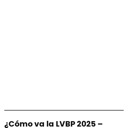
¿Cómo va la LVBP 2025 –