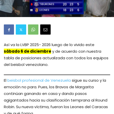
Así va la LVBP 2025- 2026 luego de lo vivido este
sábado 6
de diciembre
y de acuerdo con nuestra
tabla de posiciones actualizada con todos los equipos
del beisbol venezolano.
El
beisbol profesional de Venezuela
sigue su curso y la
emoción no para. Pues, los Bravos de Margarita
continúan ganando en casa y dando pasos
agigantados hacia su clasificación temprana al Round
Robin. Su nueva víctima, fueron los Leones del Caracas
y de qué forma.