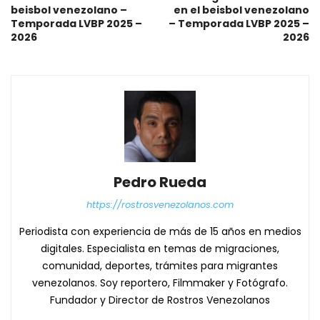
beisbol venezolano –
en el beisbol venezolano
Temporada LVBP 2025 –
– Temporada LVBP 2025 –
2026
2026
Pedro Rueda
https://rostrosvenezolanos.com
Periodista con experiencia de más de 15 años en medios
digitales. Especialista en temas de migraciones,
comunidad, deportes, trámites para migrantes
venezolanos. Soy reportero, Filmmaker y Fotógrafo.
Fundador y Director de Rostros Venezolanos