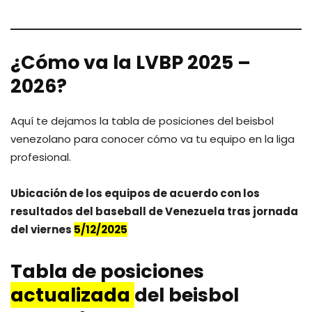
¿Cómo va la LVBP 2025 –
2026?
Aquí te dejamos la tabla de posiciones del beisbol
venezolano para conocer cómo va tu equipo en la liga
profesional.
Ubicación de los equipos de acuerdo con los
resultados del baseball de Venezuela tras jornada
del vier
n
es
5/12/2025
Tabla de posiciones
actualizada
del beisbol