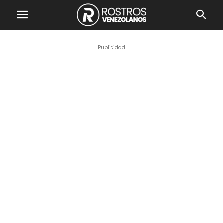
Publicidad