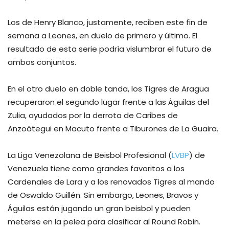
Los de Henry Blanco, justamente, reciben este fin de
semana a Leones, en duelo de primero y último. El
resultado de esta serie podría vislumbrar el futuro de
ambos conjuntos.
En el otro duelo en doble tanda, los Tigres de Aragua
recuperaron el segundo lugar frente a las Águilas del
Zulia, ayudados por la derrota de Caribes de
Anzoátegui en Macuto frente a Tiburones de La Guaira.
La Liga Venezolana de Beisbol Profesional (
LVBP
) de
Venezuela tiene como grandes favoritos a los
Cardenales de Lara y a los renovados Tigres al mando
de Oswaldo Guillén. Sin embargo, Leones, Bravos y
Águilas están jugando un gran beisbol y pueden
meterse en la pelea para clasificar al Round Robin.