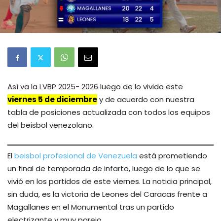
Así va la LVBP 2025- 2026 luego de lo vivido este
viernes 5
de diciembre
y de acuerdo con nuestra
tabla de posiciones actualizada con todos los equipos
del beisbol venezolano.
El
beisbol profesional de Venezuela
está prometiendo
un final de temporada de infarto, luego de lo que se
vivió en los partidos de este viernes. La noticia principal,
sin duda, es la victoria de Leones del Caracas frente a
Magallanes en el Monumental tras un partido
electrizante y muy parejo.