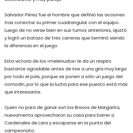
Salvador Pérez fue el hombre que definió las acciones
tras conectar su primer cuadrangular con el equipo.
Luego de no verse bien en sus turnos anteriores, ajustó
y logró un batazo de tres carreras que terminó siendo
la diferencia en el juego.
Esta victoria de los «melenudos» le da un respiro
bastante agradable antes de irse a una gira muy larga
por todo el país, porque se ponen a sólo un juego del
comodín, por lo que la lucha para ese puesto está más
que interesante.
Quien no para de ganar son los Bravos de Margarita,
nuevamenta aprovecharon su casa para barrer a
Cardenales de Lara y escaparse en la punta del
campeonato.