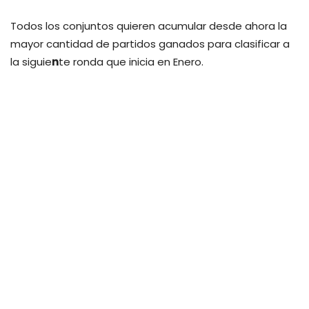
Todos los conjuntos quieren acumular desde ahora la
mayor cantidad de partidos ganados para clasificar a
la siguie
n
te ronda que inicia en Enero.