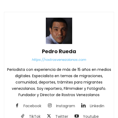
Pedro Rueda
https://rostrosvenezolanos.com
Periodista con experiencia de más de 15 años en medios
digitales. Especialista en temas de migraciones,
comunidad, deportes, trámites para migrantes
venezolanos. Soy reportero, Filmmaker y Fotógrafo.
Fundador y Director de Rostros Venezolanos
Facebook
Instagram
Linkedin
TikTok
Twitter
Youtube