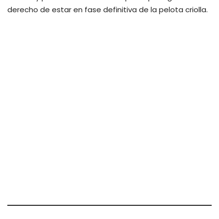
derecho de estar en fase definitiva de la pelota criolla.