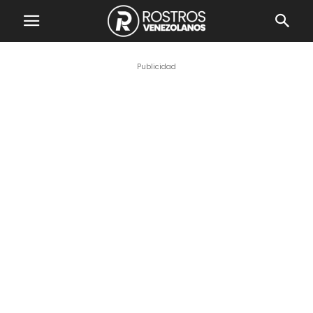
Publicidad