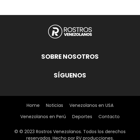
SOBRE NOSOTROS
SÍGUENOS
Home
Noticias
Venezolanos en USA
Venezolanos en Perú
Deportes
Contacto
© © 2023 Rostros Venezolanos. Todos los derechos
reservados. Hecho por RV producciones.