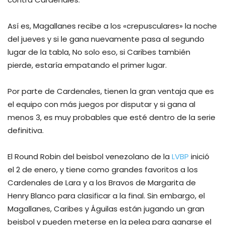
Así es, Magallanes recibe a los «crepusculares» la noche
del jueves y si le gana nuevamente pasa al segundo
lugar de la tabla, No solo eso, si Caribes también
pierde, estaría empatando el primer lugar.
Por parte de Cardenales, tienen la gran ventaja que es
el equipo con más juegos por disputar y si gana al
menos 3, es muy probables que esté dentro de la serie
definitiva.
El Round Robin del beisbol venezolano de la
LVBP
inició
el 2 de enero, y tiene como grandes favoritos a los
Cardenales de Lara y a los Bravos de Margarita de
Henry Blanco para clasificar a la final. Sin embargo, el
Magallanes, Caribes y Águilas están jugando un gran
beisbol y pueden meterse en la pelea para ganarse el