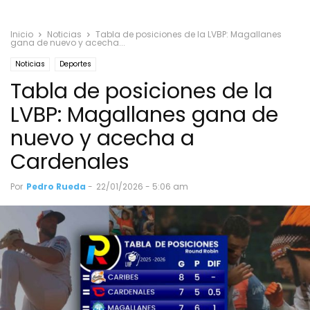
Inicio
Noticias
Tabla de posiciones de la LVBP: Magallanes
gana de nuevo y acecha...
Noticias
Deportes
Tabla de posiciones de la
LVBP: Magallanes gana de
nuevo y acecha a
Cardenales
Por
Pedro Rueda
-
22/01/2026 - 5:06 am