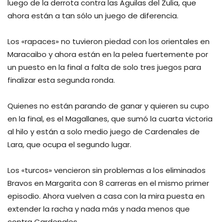
luego de la derrota contra las Águilas del Zulia, que
ahora están a tan sólo un juego de diferencia.
Los «rapaces» no tuvieron piedad con los orientales en
Maracaibo y ahora están en la pelea fuertemente por
un puesto en la final a falta de solo tres juegos para
finalizar esta segunda ronda.
Quienes no están parando de ganar y quieren su cupo
en la final, es el Magallanes, que sumó la cuarta victoria
al hilo y están a solo medio juego de Cardenales de
Lara, que ocupa el segundo lugar.
Los «turcos» vencieron sin problemas a los eliminados
Bravos en Margarita con 8 carreras en el mismo primer
episodio. Ahora vuelven a casa con la mira puesta en
extender la racha y nada más y nada menos que
contra Cardenales.