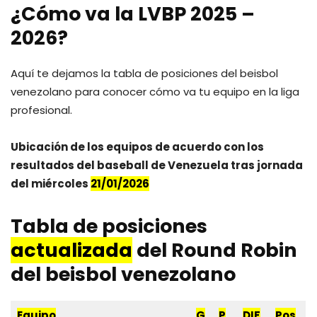
¿Cómo va la LVBP 2025 –
2026?
Aquí te dejamos la tabla de posiciones del beisbol
venezolano para conocer cómo va tu equipo en la liga
profesional.
Ubicación de los equipos de acuerdo con los
resultados del baseball de Venezuela tras jornada
del miércoles
21/01/2026
Tabla de posiciones
actualizada
del Round Robin
del beisbol venezolano
Equipo
G
P
DIF
Pos