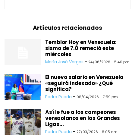
Artículos relacionados
Temblor Hoy en Venezuela:
sismo de 7.0 remeció este
miércoles
María José Vargas
-
24/06/2026 - 5:40 pm
El nuevo salario en Venezuela
«seguirá indexado» ¿Qué
significa?
Pedro Rueda
-
08/04/2026 - 7:59 pm
Así le fue a los campeones
venezolanos en las Grandes
Ligas...
Pedro Rueda
-
27/03/2026 - 8:05 am