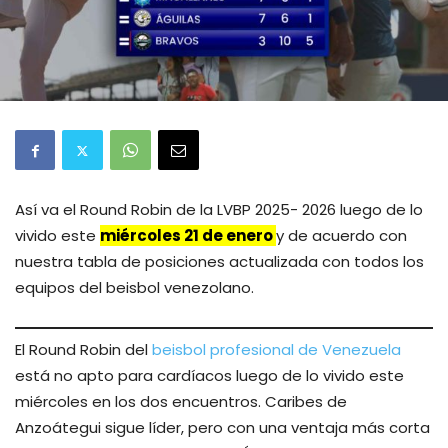
Así va el Round Robin de la LVBP 2025- 2026 luego de lo
vivido este
miércoles 21 de enero
y de acuerdo con
nuestra tabla de posiciones actualizada con todos los
equipos del beisbol venezolano.
El Round Robin del
beisbol profesional de Venezuela
está no apto para cardíacos luego de lo vivido este
miércoles en los dos encuentros. Caribes de
Anzoátegui sigue líder, pero con una ventaja más corta