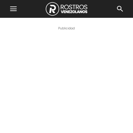
Publicidad