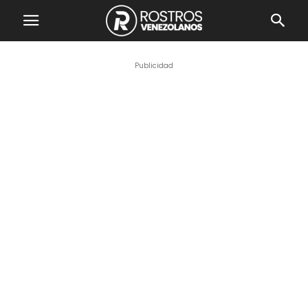
Publicidad