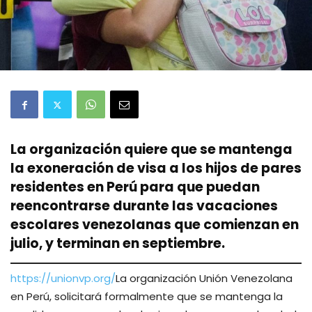
La organización quiere que se mantenga
la exoneración de visa a los hijos de pares
residentes en Perú para que puedan
reencontrarse durante las vacaciones
escolares venezolanas que comienzan en
julio, y terminan en septiembre.
https://unionvp.org/
La organización Unión Venezolana
en Perú, solicitará formalmente que se mantenga la