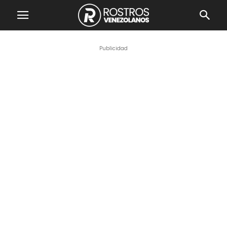
Publicidad