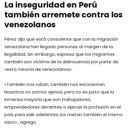
La inseguridad en Perú
también arremete contra los
venezolanos
Pérez dijo que está consciente que con la migración
venezolana han llegado personas al margen de la
ilegalidad, Sin embargo, expresa que los migrantes
también son víctima de la delincuencia por parte de
«esta minoría de venezolanos».
«También nos roban, también nos extorsionan.
Nosotros no somos ajenos, pero no es justo que la
inmensa mayoría que son trabajadores,
emprendedores decentes o ejercer la profesión en el
país para salir adelantes, los metan también el mismo
saco»., agrego.