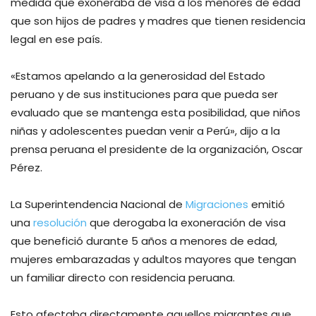
medida que exoneraba de visa a los menores de edad
que son hijos de padres y madres que tienen residencia
legal en ese país.
«Estamos apelando a la generosidad del Estado
peruano y de sus instituciones para que pueda ser
evaluado que se mantenga esta posibilidad, que niños
niñas y adolescentes puedan venir a Perú», dijo a la
prensa peruana el presidente de la organización, Oscar
Pérez.
La Superintendencia Nacional de
Migraciones
emitió
una
resolución
que derogaba la exoneración de visa
que benefició durante 5 años a menores de edad,
mujeres embarazadas y adultos mayores que tengan
un familiar directo con residencia peruana.
Esto afectaba directamente aquellos migrantes que