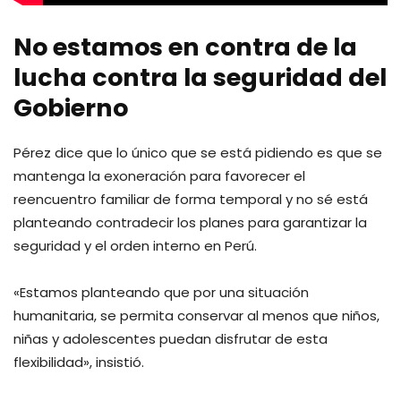
No estamos en contra de la
lucha contra la seguridad del
Gobierno
Pérez dice que lo único que se está pidiendo es que se
mantenga la exoneración para favorecer el
reencuentro familiar de forma temporal y no sé está
planteando contradecir los planes para garantizar la
seguridad y el orden interno en Perú.
«Estamos planteando que por una situación
humanitaria, se permita conservar al menos que niños,
niñas y adolescentes puedan disfrutar de esta
flexibilidad», insistió.