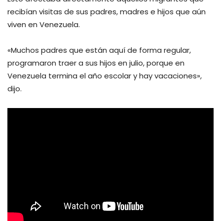
recibían visitas de sus padres, madres e hijos que aún
viven en Venezuela.
«Muchos padres que están aquí de forma regular,
programaron traer a sus hijos en julio, porque en
Venezuela termina el año escolar y hay vacaciones»,
dijo.