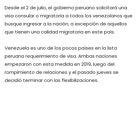
Desde el 2 de julio, el gobierno peruano solicitará una
visa consular o migratoria a todos los venezolanos que
busque ingresar a la nación, a excepción de aquellos
que tienen una calidad migratoria en este país.
Venezuela es uno de los pocos países en la lista
peruana requerimiento de visa. Ambas naciones
empezaron con esta medida en 2019, luego del
rompimiento de relaciones y el pasado jueves se
decidió terminar con las flexibilizaciones.