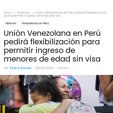
Inicio
Noticias
Unión Venezolana en Perú pedirá flexibilización
para permitir ingreso de menores de...
Noticias
Venezolanos en Perú
Unión Venezolana en Perú
pedirá flexibilización para
permitir ingreso de
menores de edad sin visa
Por
Pedro Rueda
-
28/06/2024 - 1:29 pm