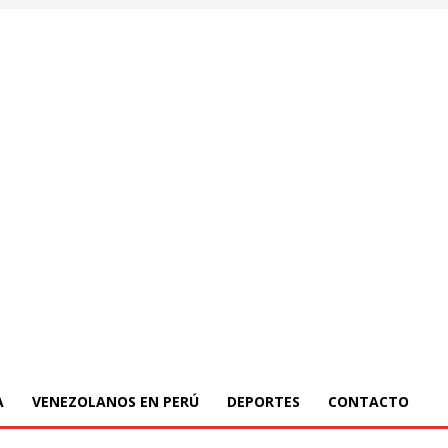
A
VENEZOLANOS EN PERÚ
DEPORTES
CONTACTO