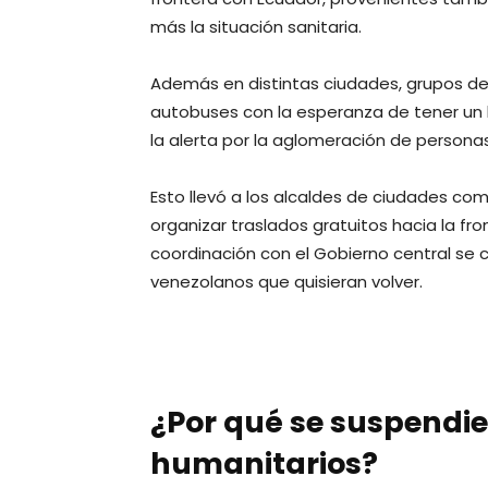
más la situación sanitaria.
Además en distintas ciudades, grupos de
autobuses con la esperanza de tener un b
la alerta por la aglomeración de persona
Esto llevó a los alcaldes de ciudades co
organizar traslados gratuitos hacia la fr
coordinación con el Gobierno central se 
venezolanos que quisieran volver.
¿Por qué se suspendie
humanitarios?