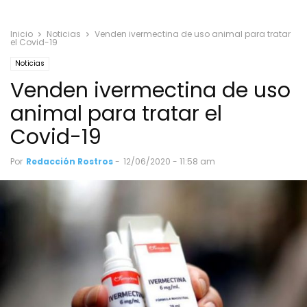
Inicio
Noticias
Venden ivermectina de uso animal para tratar
el Covid-19
Noticias
Venden ivermectina de uso
animal para tratar el
Covid-19
Por
Redacción Rostros
-
12/06/2020 - 11:58 am