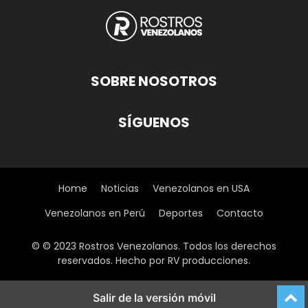
SOBRE NOSOTROS
SÍGUENOS
Home
Noticias
Venezolanos en USA
Venezolanos en Perú
Deportes
Contacto
© © 2023 Rostros Venezolanos. Todos los derechos
reservados. Hecho por RV producciones.
Salir de la versión móvil