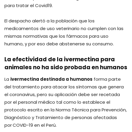
para tratar el Covid19.
El despacho alertó a la población que los
medicamentos de uso veterinario no cumplen con las
mismas normativas que los fármacos para uso
humano, y por eso debe abstenerse su consumo.
La efectividad de la ivermectina para
animales no ha sido probada en humanos
La
ivermectina destinada a humanos
forma parte
del tratamiento para atacar los síntomas que genera
el coronavirus, pero su aplicación debe ser recetada
por el personal médico tal como lo establece el
protocolo escrito en la Norma Técnica para Prevención,
Diagnóstico y Tratamiento de personas afectadas
por
COVID-19 en el Perú.