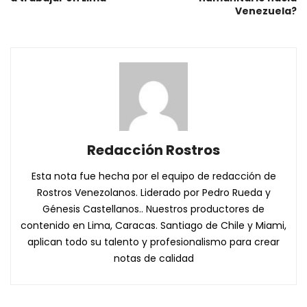
Venezuela?
Redacción Rostros
Esta nota fue hecha por el equipo de redacción de
Rostros Venezolanos. Liderado por Pedro Rueda y
Génesis Castellanos.. Nuestros productores de
contenido en Lima, Caracas. Santiago de Chile y Miami,
aplican todo su talento y profesionalismo para crear
notas de calidad