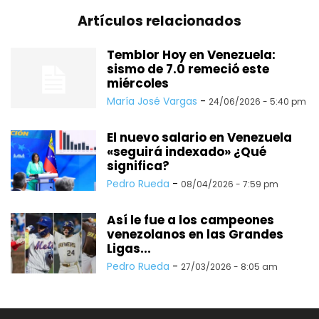
Artículos relacionados
Temblor Hoy en Venezuela:
sismo de 7.0 remeció este
miércoles
María José Vargas
-
24/06/2026 - 5:40 pm
El nuevo salario en Venezuela
«seguirá indexado» ¿Qué
significa?
Pedro Rueda
-
08/04/2026 - 7:59 pm
Así le fue a los campeones
venezolanos en las Grandes
Ligas...
Pedro Rueda
-
27/03/2026 - 8:05 am