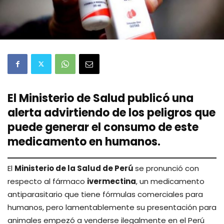
El Ministerio de Salud publicó una
alerta advirtiendo de los peligros que
puede generar el consumo de este
medicamento en humanos.
El
Ministerio de la Salud de Perú
se pronunció con
respecto al fármaco
ivermectina
, un medicamento
antiparasitario que tiene fórmulas comerciales para
humanos, pero lamentablemente su presentación para
animales empezó a venderse ilegalmente en el Perú