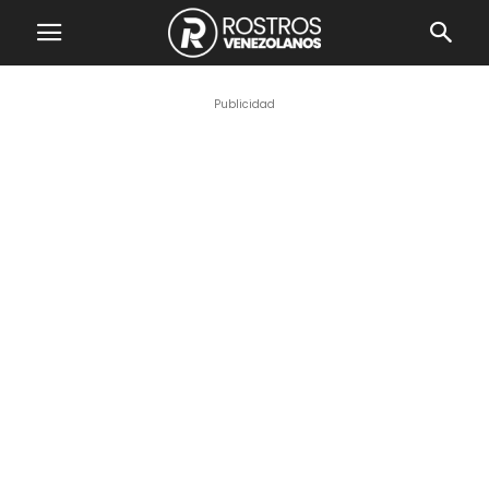
Publicidad