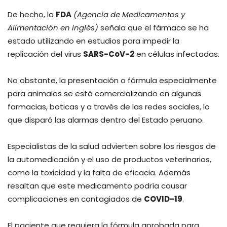
De hecho, la
FDA
(Agencia de Medicamentos y
Alimentación en inglés)
señala que el fármaco se ha
estado utilizando en estudios para impedir la
replicación del virus
SARS-CoV-2
en células infectadas.
No obstante, la presentación o fórmula especialmente
para animales se está comercializando en algunas
farmacias, boticas y a través de las redes sociales, lo
que disparó las alarmas dentro del Estado peruano.
Especialistas de la salud advierten sobre los riesgos de
la automedicación y el uso de productos veterinarios,
como la toxicidad y la falta de eficacia. Además
resaltan que este medicamento podría causar
complicaciones en contagiados de
COVID-19
.
El paciente que requiera la fórmula aprobada para