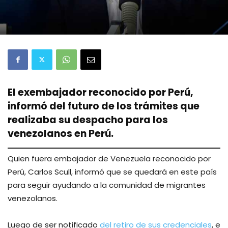
El exembajador reconocido por Perú,
informó del futuro de los trámites que
realizaba su despacho para los
venezolanos en Perú.
Quien fuera embajador de Venezuela reconocido por
Perú, Carlos Scull, informó que se quedará en este país
para seguir ayudando a la comunidad de migrantes
venezolanos.
Luego de ser notificado
del retiro de sus credenciales
, e