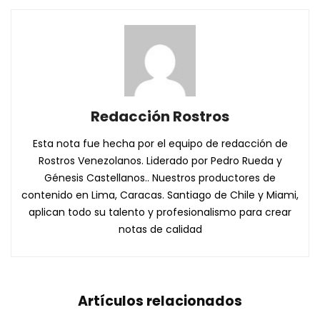
Redacción Rostros
Esta nota fue hecha por el equipo de redacción de
Rostros Venezolanos. Liderado por Pedro Rueda y
Génesis Castellanos.. Nuestros productores de
contenido en Lima, Caracas. Santiago de Chile y Miami,
aplican todo su talento y profesionalismo para crear
notas de calidad
Artículos relacionados