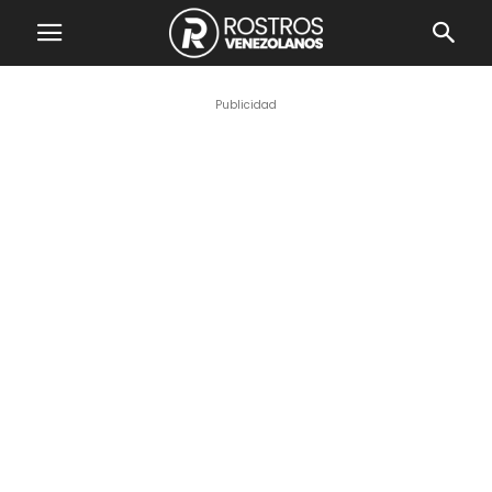
Publicidad