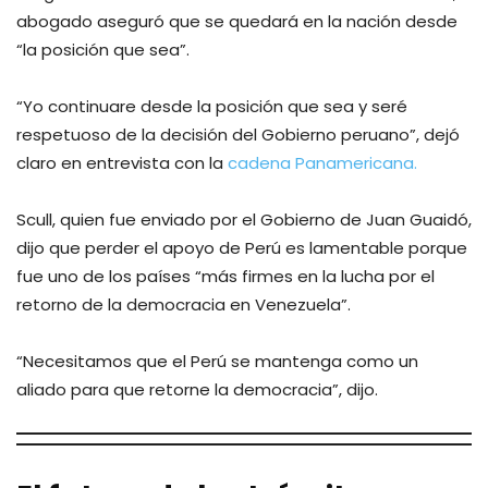
abogado aseguró que se quedará en la nación desde
“la posición que sea”.
“Yo continuare desde la posición que sea y seré
respetuoso de la decisión del Gobierno peruano”, dejó
claro en entrevista con la
cadena Panamericana.
Scull, quien fue enviado por el Gobierno de Juan Guaidó,
dijo que perder el apoyo de Perú es lamentable porque
fue uno de los países “más firmes en la lucha por el
retorno de la democracia en Venezuela”.
“Necesitamos que el Perú se mantenga como un
aliado para que retorne la democracia”, dijo.