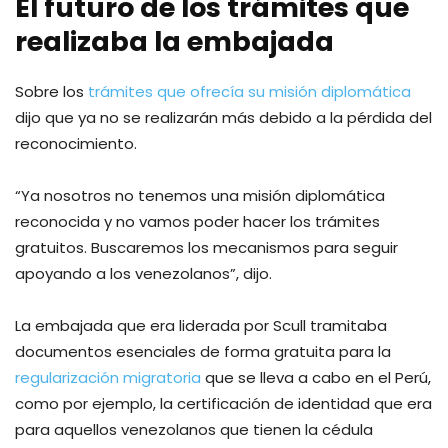
El futuro de los trámites que
realizaba la embajada
Sobre los
trámites que ofrecía su misión diplomática
dijo que ya no se realizarán más debido a la pérdida del
reconocimiento.
“Ya nosotros no tenemos una misión diplomática
reconocida y no vamos poder hacer los trámites
gratuitos. Buscaremos los mecanismos para seguir
apoyando a los venezolanos”, dijo.
La embajada que era liderada por Scull tramitaba
documentos esenciales de forma gratuita para la
regularización migratoria
que se lleva a cabo en el Perú,
como por ejemplo, la certificación de identidad que era
para aquellos venezolanos que tienen la cédula