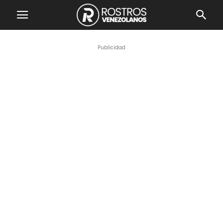
Publicidad