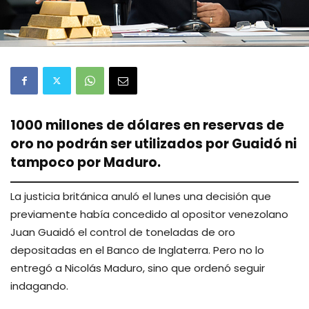
1000 millones de dólares en reservas de
oro no podrán ser utilizados por Guaidó ni
tampoco por Maduro.
La justicia británica anuló el lunes una decisión que
previamente había concedido al opositor venezolano
Juan Guaidó el control de toneladas de oro
depositadas en el Banco de Inglaterra. Pero no lo
entregó a Nicolás Maduro, sino que ordenó seguir
indagando.