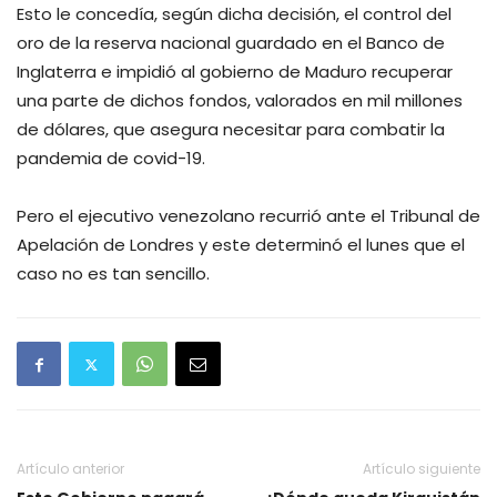
Esto le concedía, según dicha decisión, el control del
oro de la reserva nacional guardado en el Banco de
Inglaterra e impidió al gobierno de Maduro recuperar
una parte de dichos fondos, valorados en mil millones
de dólares, que asegura necesitar para combatir la
pandemia de covid-19.
Pero el ejecutivo venezolano recurrió ante el Tribunal de
Apelación de Londres y este determinó el lunes que el
caso no es tan sencillo.
Artículo anterior
Artículo siguiente