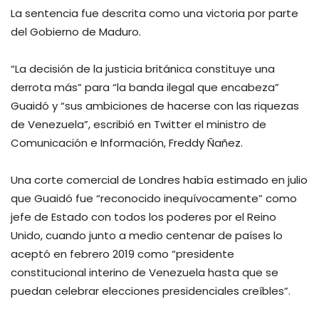
La sentencia fue descrita como una victoria por parte
del Gobierno de Maduro.
“La decisión de la justicia británica constituye una
derrota más” para “la banda ilegal que encabeza”
Guaidó y “sus ambiciones de hacerse con las riquezas
de Venezuela”, escribió en Twitter el ministro de
Comunicación e Información, Freddy Ñañez.
Una corte comercial de Londres había estimado en julio
que Guaidó fue “reconocido inequívocamente” como
jefe de Estado con todos los poderes por el Reino
Unido, cuando junto a medio centenar de países lo
aceptó en febrero 2019 como “presidente
constitucional interino de Venezuela hasta que se
puedan celebrar elecciones presidenciales creíbles”.