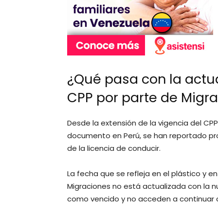
¿Qué pasa con la actua
CPP por parte de Migr
Desde la extensión de la vigencia del CPP
documento en Perú, se han reportado pr
de la licencia de conducir.
La fecha que se refleja en el plástico y 
Migraciones no está actualizada con la n
como vencido y no acceden a continuar co