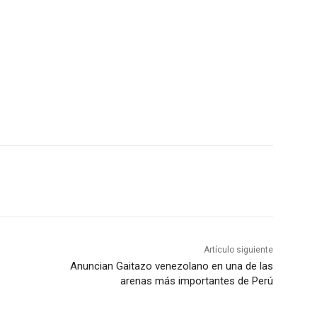
Artículo siguiente
Anuncian Gaitazo venezolano en una de las
arenas más importantes de Perú