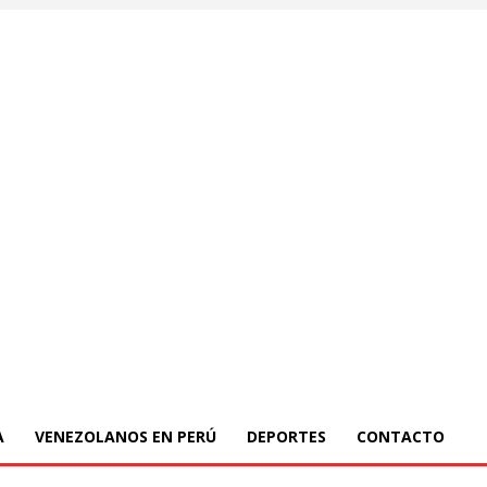
A
VENEZOLANOS EN PERÚ
DEPORTES
CONTACTO