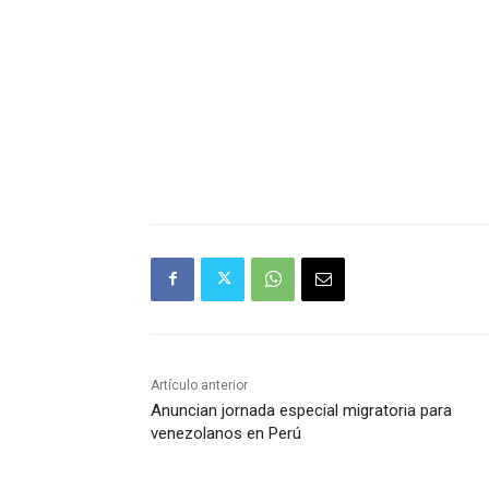
Artículo anterior
Anuncian jornada especial migratoria para
venezolanos en Perú