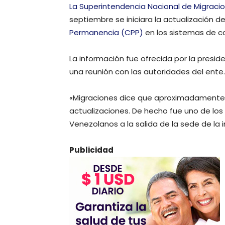
La Superintendencia Nacional de Migraci
septiembre se iniciara la actualización de
Permanencia (CPP)
en los sistemas de co
La información fue ofrecida por la presi
una reunión con las autoridades del ente.
«Migraciones dice que aproximadamente 
actualizaciones. De hecho fue uno de los
Venezolanos a la salida de la sede de la i
Publicidad