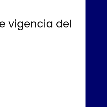
e vigencia del