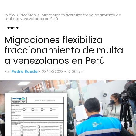
Inicio
Noticias
Migraciones flexibiliza fraccionamiento de
multa a venezolanos en Perú
Noticias
Migraciones flexibiliza
fraccionamiento de multa
a venezolanos en Perú
Por
Pedro Rueda
-
23/03/2023 - 12:00 pm