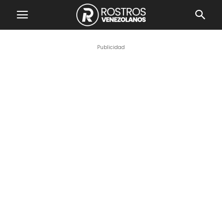
Publicidad