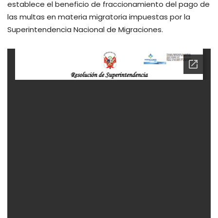
establece el beneficio de fraccionamiento del pago de
las multas en materia migratoria impuestas por la
Superintendencia Nacional de Migraciones.