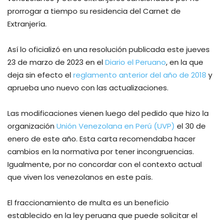
prorrogar a tiempo su residencia del Carnet de
Extranjería.
Así lo oficializó en una resolución publicada este jueves
23 de marzo de 2023 en el
Diario el Peruano
, en la que
deja sin efecto el
reglamento anterior del año de 2018
y
aprueba uno nuevo con las actualizaciones.
Las modificaciones vienen luego del pedido que hizo la
organización
Unión Venezolana en Perú (UVP)
el 30 de
enero de este año. Esta carta recomendaba hacer
cambios en la normativa por tener incongruencias.
Igualmente, por no concordar con el contexto actual
que viven los venezolanos en este país.
El fraccionamiento de multa es un beneficio
establecido en la ley peruana que puede solicitar el