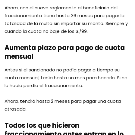
Ahora, con el nuevo reglamento el beneficiario del
fraccionamiento tiene hasta 36 meses para pagar la
totalidad de la multa sin importar su monto. Siempre y
cuando la cuota no baje de los S./99.
Aumenta plazo para pago de cuota
mensual
Antes si el sancionado no podía pagar a tiempo su
cuota mensual, tenía hasta un mes para hacerlo. Si no
lo hacía perdía el fraccionamiento.
Ahora, tendrá hasta 2 meses para pagar una cuota
atrasada.
Todos los que hicieron
fraccionamiento antes entran en lo