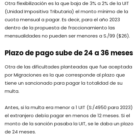
Otra flexibilización es la que baja de 3% a 2% de la UIT
(Unidad Impositiva Tributaria) el monto mínimo de la
cuota mensual a pagar. Es decir, para el año 2023
dentro de la propuesta de fraccionamiento las
mensualidades no pueden ser menores a S./99 ($26).
Plazo de pago sube de 24 a 36 meses
Otra de las dificultades planteadas que fue aceptada
por Migraciones es la que corresponde al plazo que
tiene un sancionado para pagar la totalidad de su
multa.
Antes, si la multa era menor a 1 UIT (S:/4950 para 2023)
el extranjero debía pagar en menos de 12 meses. Si el
monto de la sanción pasaba la UIT, se le daba un plazo
de 24 meses.