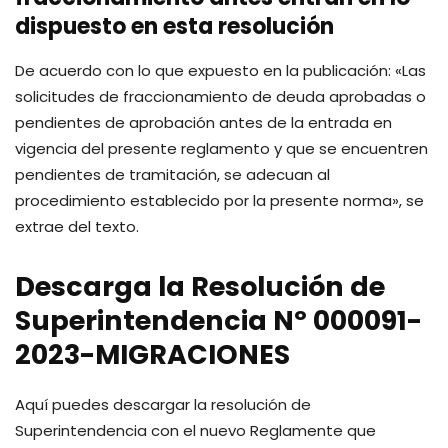
dispuesto en esta resolución
De acuerdo con lo que expuesto en la publicación: «Las
solicitudes de fraccionamiento de deuda aprobadas o
pendientes de aprobación antes de la entrada en
vigencia del presente reglamento y que se encuentren
pendientes de tramitación, se adecuan al
procedimiento establecido por la presente norma», se
extrae del texto.
Descarga la Resolución de
Superintendencia Nº 000091-
2023-MIGRACIONES
Aquí puedes descargar la resolución de
Superintendencia con el nuevo Reglamente que