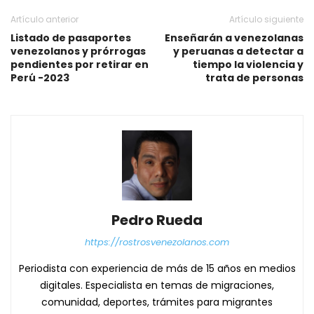
Artículo anterior
Artículo siguiente
Listado de pasaportes
Enseñarán a venezolanas
venezolanos y prórrogas
y peruanas a detectar a
pendientes por retirar en
tiempo la violencia y
Perú -2023
trata de personas
Pedro Rueda
https://rostrosvenezolanos.com
Periodista con experiencia de más de 15 años en medios
digitales. Especialista en temas de migraciones,
comunidad, deportes, trámites para migrantes