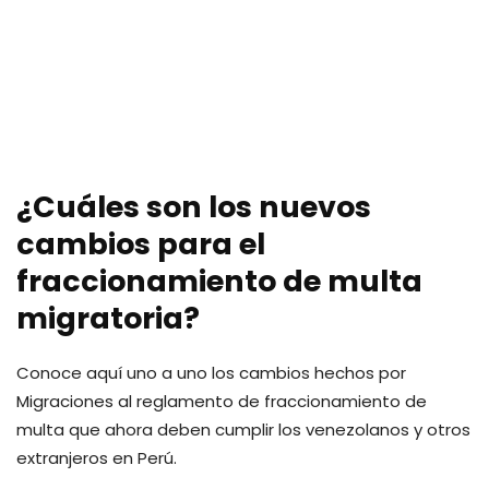
¿Cuáles son los nuevos
cambios para el
fraccionamiento de multa
migratoria?
Conoce aquí uno a uno los cambios hechos por
Migraciones al reglamento de fraccionamiento de
multa que ahora deben cumplir los venezolanos y otros
extranjeros en Perú.