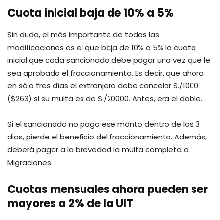
Cuota inicial baja de 10% a 5%
Sin duda, el más importante de todas las
modificaciones es el que baja de 10% a 5% la cuota
inicial que cada sancionado debe pagar una vez que le
sea aprobado el fraccionamiento. Es decir, que ahora
en sólo tres días el extranjero debe cancelar S./1000
($263) si su multa es de S./20000. Antes, era el doble.
Si el sancionado no paga ese monto dentro de los 3
dias, pierde el beneficio del fraccionamiento. Además,
deberá pagar a la brevedad la multa completa a
Migraciones.
Cuotas mensuales ahora pueden ser
mayores a 2% de la UIT