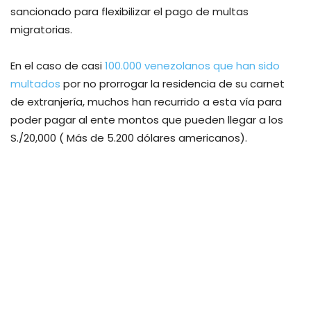
sancionado para flexibilizar el pago de multas
migratorias.
En el caso de casi
100.000 venezolanos que han sido
multados
por no prorrogar la residencia de su carnet
de extranjería, muchos han recurrido a esta vía para
poder pagar al ente montos que pueden llegar a los
S./20,000 ( Más de 5.200 dólares americanos).