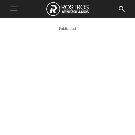
Publicidad