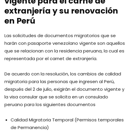
vigente para el carné de
extranjería y su renovación
en Perú
Las solicitudes de documentos migratorios que se
harán con pasaporte venezolano vigente son aquellos
que se relacionan con la residencia peruana, la cual es
representada por el carnet de extranjería.
De acuerdo con la resolución, los cambios de calidad
migratoria para las personas que ingresen al Perú,
después del 2 de julio, exigirán el documento vigente y
la visa consular que se solicita en un consulado
peruano para los siguientes documentos
Calidad Migratoria Temporal (Permisos temporales
de Permanencia)