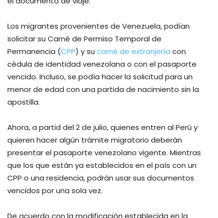
el documento de viaje.
Los migrantes provenientes de Venezuela, podían
solicitar su Carné de Permiso Temporal de
Permanencia (
CPP
) y su
carné de extranjería
con
cédula de identidad venezolana o con el pasaporte
vencido. Incluso, se podía hacer la solicitud para un
menor de edad con una partida de nacimiento sin la
apostilla.
Ahora, a partid del 2 de julio, quienes entren al Perú y
quieren hacer algún trámite migratorio deberán
presentar el pasaporte venezolano vigente. Mientras
que los que están ya establecidos en el país con un
CPP o una residencia, podrán usar sus documentos
vencidos por una sola vez.
De acuerdo con la modificación establecida en la