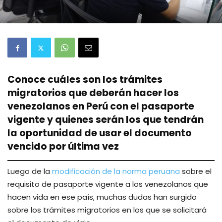
Conoce cuáles son los trámites
migratorios que deberán hacer los
venezolanos en Perú con el pasaporte
vigente y quienes serán los que tendrán
la oportunidad de usar el documento
vencido por última vez
Luego de la
modificación de la norma peruana
sobre el
requisito de pasaporte vigente a los venezolanos que
hacen vida en ese país, muchas dudas han surgido
sobre los trámites migratorios en los que se solicitará