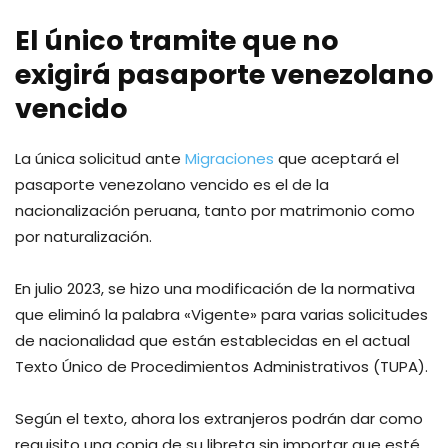
El único tramite que no
exigirá pasaporte venezolano
vencido
La única solicitud ante
Migraciones
que aceptará el
pasaporte venezolano vencido es el de la
nacionalización peruana, tanto por matrimonio como
por naturalización.
En julio 2023, se hizo una modificación de la normativa
que eliminó la palabra «Vigente» para varias solicitudes
de nacionalidad que están establecidas en el actual
Texto Único de Procedimientos Administrativos (TUPA).
Según el texto, ahora los extranjeros podrán dar como
requisito una copia de su libreta sin importar que esté