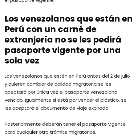
el pasaporte vigente.
Los venezolanos que están en
Perú con un carné de
extranjería no se les pedirá
pasaporte vigente por una
sola vez
Los venezolanos que estén en Perú antes del 2 de julio
y quieren cambiar de calidad migratoria se les
aceptará por única vez el pasaporte venezolano
vencido. Igualmente si está por vencer el plástico, se
les aceptará el documento de viaje expirado.
Posteriormente deberán tener el pasaporte vigente
para cualquier otro trámite migratorios.