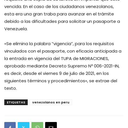
vencida. En el caso de los ciudadanos venezolanos,
esta era una gran traba para avanzar en el trámite
debido a las dificultades para solicitar un pasaporte a
Venezuela.
«Se elimina la palabra “vigencia”, para los requisitos
vinculados con el pasaporte, con eficacia anticipada a
la entrada en vigencia del TUPA de MIGRACIONES,
aprobado mediante Decreto Supremo Nº 006-2021-IN,
es decir, desde el viernes 9 de julio de 2021, en los
siguientes términos y procedimientos», se extrae del
texto.
ETIQUETAS
venezolanos en peru