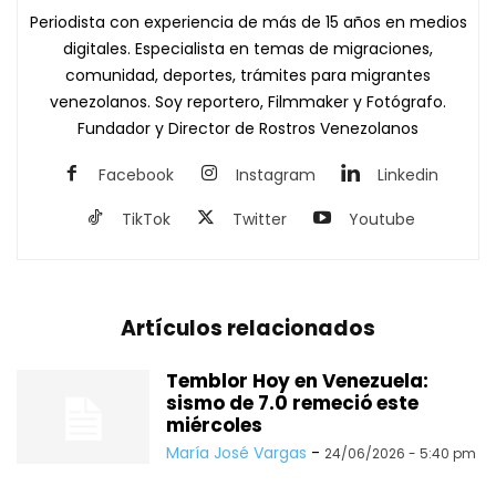
Periodista con experiencia de más de 15 años en medios
digitales. Especialista en temas de migraciones,
comunidad, deportes, trámites para migrantes
venezolanos. Soy reportero, Filmmaker y Fotógrafo.
Fundador y Director de Rostros Venezolanos
Facebook
Instagram
Linkedin
TikTok
Twitter
Youtube
Artículos relacionados
Temblor Hoy en Venezuela:
sismo de 7.0 remeció este
miércoles
María José Vargas
-
24/06/2026 - 5:40 pm