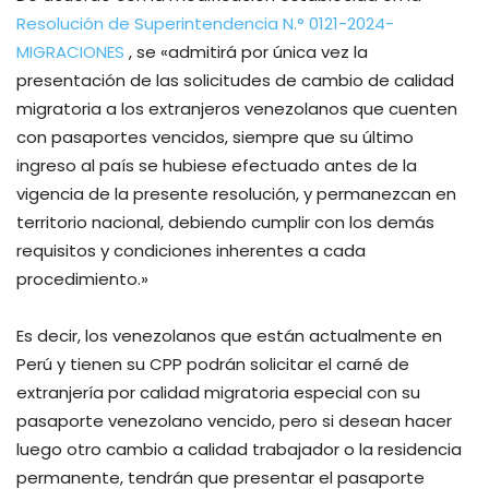
Resolución de Superintendencia N.° 0121-2024-
MIGRACIONES
, se «admitirá por única vez la
presentación de las solicitudes de cambio de calidad
migratoria a los extranjeros venezolanos que cuenten
con pasaportes vencidos, siempre que su último
ingreso al país se hubiese efectuado antes de la
vigencia de la presente resolución, y permanezcan en
territorio nacional, debiendo cumplir con los demás
requisitos y condiciones inherentes a cada
procedimiento.»
Es decir, los venezolanos que están actualmente en
Perú y tienen su CPP podrán solicitar el carné de
extranjería por calidad migratoria especial con su
pasaporte venezolano vencido, pero si desean hacer
luego otro cambio a calidad trabajador o la residencia
permanente, tendrán que presentar el pasaporte