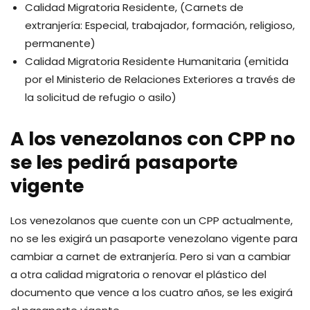
Calidad Migratoria Residente, (Carnets de
extranjería: Especial, trabajador, formación, religioso,
permanente)
Calidad Migratoria Residente Humanitaria (emitida
por el Ministerio de Relaciones Exteriores a través de
la solicitud de refugio o asilo)
A los venezolanos con CPP no
se les pedirá pasaporte
vigente
Los venezolanos que cuente con un CPP actualmente,
no se les exigirá un pasaporte venezolano vigente para
cambiar a carnet de extranjería. Pero si van a cambiar
a otra calidad migratoria o renovar el plástico del
documento que vence a los cuatro años, se les exigirá