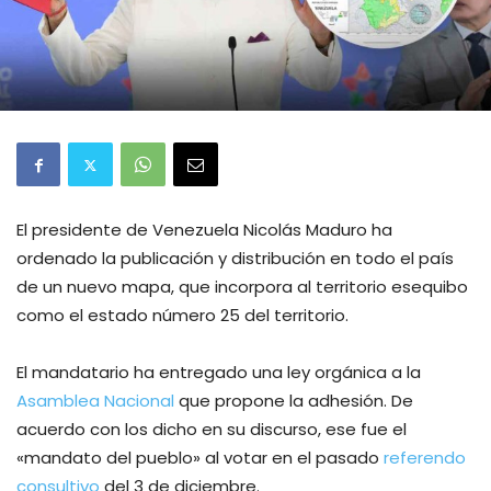
El presidente de Venezuela Nicolás Maduro ha
ordenado la publicación y distribución en todo el país
de un nuevo mapa, que incorpora al territorio esequibo
como el estado número 25 del territorio.
El mandatario ha entregado una ley orgánica a la
Asamblea Nacional
que propone la adhesión. De
acuerdo con los dicho en su discurso, ese fue el
«mandato del pueblo» al votar en el pasado
referendo
consultivo
del 3 de diciembre.