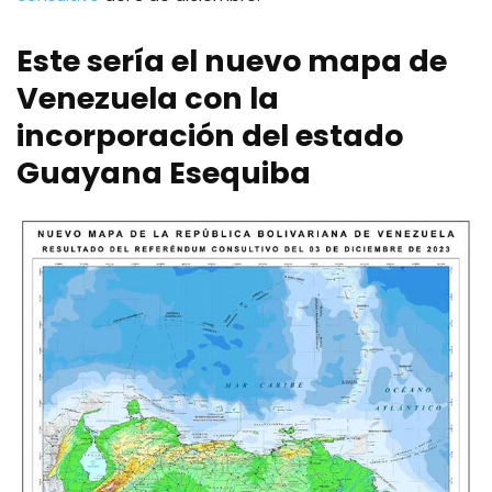
Este sería el nuevo mapa de
Venezuela con la
incorporación del estado
Guayana Esequiba