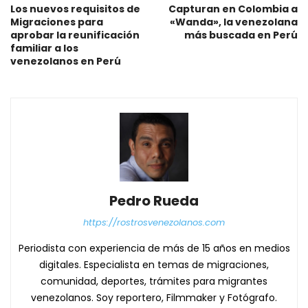
Los nuevos requisitos de
Capturan en Colombia a
Migraciones para
«Wanda», la venezolana
aprobar la reunificación
más buscada en Perú
familiar a los
venezolanos en Perú
Pedro Rueda
https://rostrosvenezolanos.com
Periodista con experiencia de más de 15 años en medios
digitales. Especialista en temas de migraciones,
comunidad, deportes, trámites para migrantes
venezolanos. Soy reportero, Filmmaker y Fotógrafo.