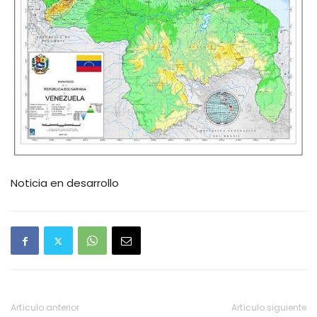
Noticia en desarrollo
Artículo anterior
Artículo siguiente