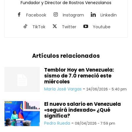
Fundador y Director de Rostros Venezolanos
Facebook
Instagram
Linkedin
TikTok
Twitter
Youtube
Artículos relacionados
Temblor Hoy en Venezuela:
sismo de 7.0 remeció este
miércoles
María José Vargas
-
24/06/2026 - 5:40 pm
El nuevo salario en Venezuela
«seguirá indexado» ¿Qué
significa?
Pedro Rueda
-
08/04/2026 - 7:59 pm