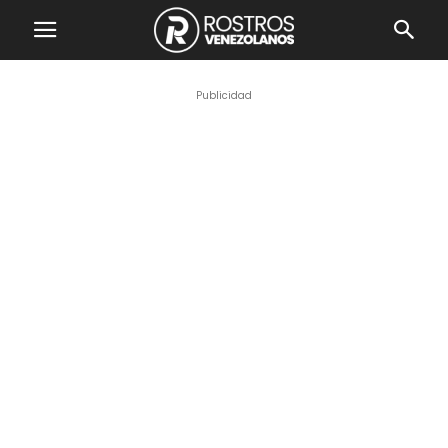
Publicidad