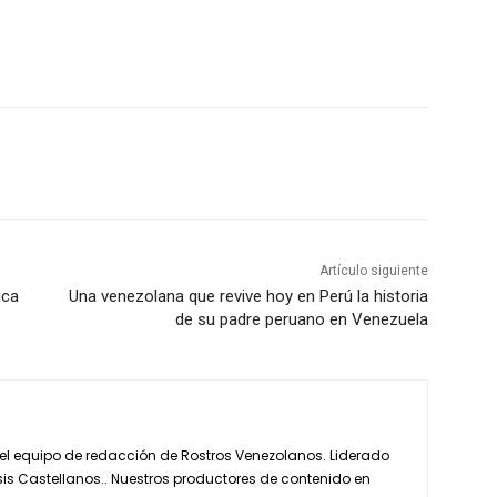
Artículo siguiente
ica
Una venezolana que revive hoy en Perú la historia
de su padre peruano en Venezuela
 el equipo de redacción de Rostros Venezolanos. Liderado
is Castellanos.. Nuestros productores de contenido en