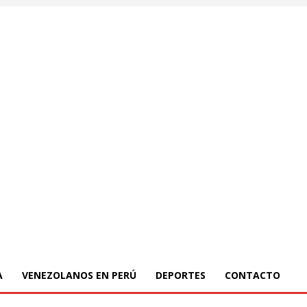
A
VENEZOLANOS EN PERÚ
DEPORTES
CONTACTO