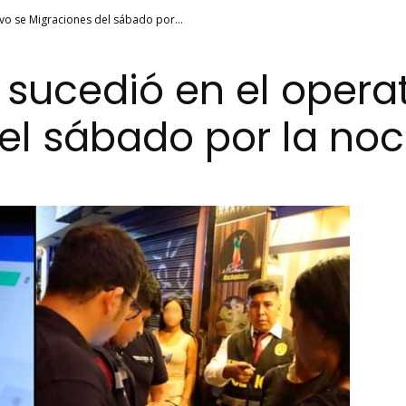
vo se Migraciones del sábado por...
 sucedió en el operat
el sábado por la no