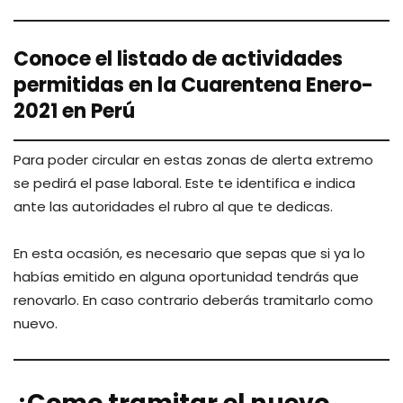
Conoce el listado de actividades
permitidas en la Cuarentena Enero-
2021 en Perú
Para poder circular en estas zonas de alerta extremo
se pedirá el pase laboral. Este te identifica e indica
ante las autoridades el rubro al que te dedicas.
En esta ocasión, es necesario que sepas que si ya lo
habías emitido en alguna oportunidad tendrás que
renovarlo. En caso contrario deberás tramitarlo como
nuevo.
¿Como tramitar el nuevo