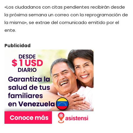
«Los ciudadanos con citas pendientes recibirán desde
la próxima semana un correo con la reprogramación de
la misma», se extrae del comunicado emitido por el
ente.
Publicidad