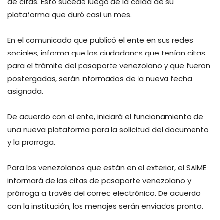
de citas. Esto sucede luego de la caída de su
plataforma que duró casi un mes.
En el comunicado que publicó el ente en sus redes
sociales, informa que los ciudadanos que tenían citas
para el trámite del pasaporte venezolano y que fueron
postergadas, serán informados de la nueva fecha
asignada.
De acuerdo con el ente, iniciará el funcionamiento de
una nueva plataforma para la solicitud del documento
y la prorroga.
Para los venezolanos que están en el exterior, el SAIME
informará de las citas de pasaporte venezolano y
prórroga a través del correo electrónico. De acuerdo
con la institución, los menajes serán enviados pronto.