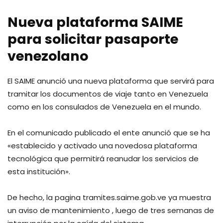
Nueva plataforma SAIME
para solicitar pasaporte
venezolano
El SAIME anunció una nueva plataforma que servirá para
tramitar los documentos de viaje tanto en Venezuela
como en los consulados de Venezuela en el mundo.
En el comunicado publicado el ente anunció que se ha
«establecido y activado una novedosa plataforma
tecnológica que permitirá reanudar los servicios de
esta institución».
De hecho, la pagina tramites.saime.gob.ve ya muestra
un aviso de mantenimiento , luego de tres semanas de