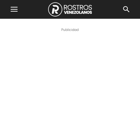
Publicidad