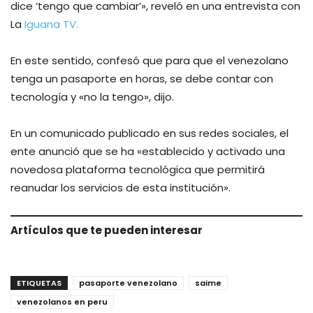
dice ‘tengo que cambiar’», reveló en una entrevista con
La
Iguana TV.
En este sentido, confesó que para que el venezolano
tenga un pasaporte en horas, se debe contar con
tecnología y «no la tengo», dijo.
En un comunicado publicado en sus redes sociales, el
ente anunció que se ha «establecido y activado una
novedosa plataforma tecnológica que permitirá
reanudar los servicios de esta institución».
Artículos que te pueden interesar
ETIQUETAS
pasaporte venezolano
saime
venezolanos en peru