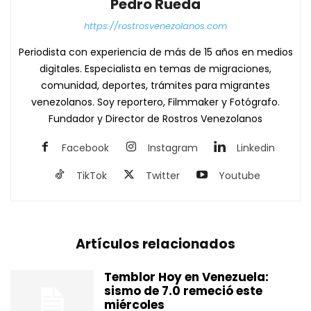
Pedro Rueda
https://rostrosvenezolanos.com
Periodista con experiencia de más de 15 años en medios
digitales. Especialista en temas de migraciones,
comunidad, deportes, trámites para migrantes
venezolanos. Soy reportero, Filmmaker y Fotógrafo.
Fundador y Director de Rostros Venezolanos
Facebook
Instagram
Linkedin
TikTok
Twitter
Youtube
Artículos relacionados
Temblor Hoy en Venezuela:
sismo de 7.0 remeció este
miércoles