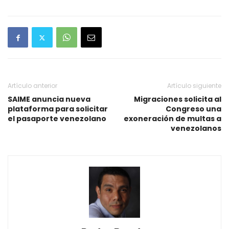
Artículo anterior
Artículo siguiente
SAIME anuncia nueva
Migraciones solicita al
plataforma para solicitar
Congreso una
el pasaporte venezolano
exoneración de multas a
venezolanos