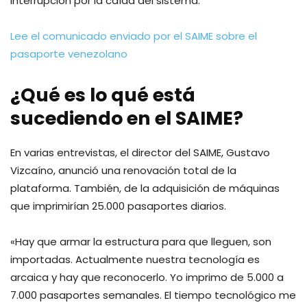
interrupción por la caída del sistema.
Lee el comunicado enviado por el SAIME sobre el
pasaporte venezolano
¿Qué es lo qué está
sucediendo en el SAIME?
En varias entrevistas, el director del SAIME, Gustavo
Vizcaíno, anunció una renovación total de la
plataforma. También, de la adquisición de máquinas
que imprimirían 25.000 pasaportes diarios.
«Hay que armar la estructura para que lleguen, son
importadas. Actualmente nuestra tecnología es
arcaica y hay que reconocerlo. Yo imprimo de 5.000 a
7.000 pasaportes semanales. El tiempo tecnológico me