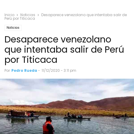
Inicio
Noticias
Desaparece venezolano que intentaba salir de
Perú por Titicaca
Noticias
Desaparece venezolano
que intentaba salir de Perú
por Titicaca
Por
Pedro Rueda
-
11/12/2020 - 3:11 pm