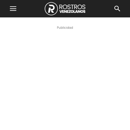
Publicidad