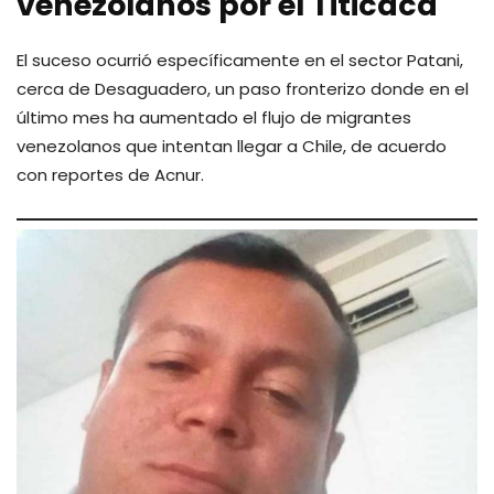
venezolanos por el Titicaca
El suceso ocurrió específicamente en el sector Patani,
cerca de Desaguadero, un paso fronterizo donde en el
último mes ha aumentado el flujo de migrantes
venezolanos que intentan llegar a Chile, de acuerdo
con reportes de Acnur.