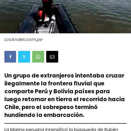
LosAndes.com.pe
Un grupo de extranjeros intentaba cruzar
ilegalmente la frontera fluvial que
comparte Perú y Bolivia países para
luego retomar en tierra el recorrido hacia
Chile, pero el sobrepeso terminó
hundiendo la embarcación.
La Marina peruana intensificó la búsqueda de Rubén