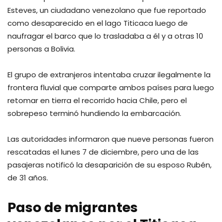
Esteves, un ciudadano venezolano que fue reportado
como desaparecido en el lago Titicaca luego de
naufragar el barco que lo trasladaba a él y a otras 10
personas a Bolivia.
El grupo de extranjeros intentaba cruzar ilegalmente la
frontera fluvial que comparte ambos países para luego
retomar en tierra el recorrido hacia Chile, pero el
sobrepeso terminó hundiendo la embarcación.
Las autoridades informaron que nueve personas fueron
rescatadas el lunes 7 de diciembre, pero una de las
pasajeras notificó la desaparición de su esposo Rubén,
de 31 años.
Paso de migrantes