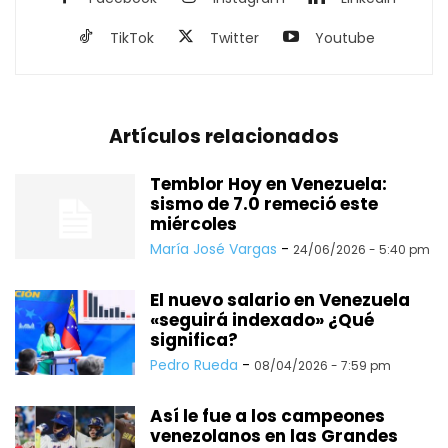
TikTok
Twitter
Youtube
Artículos relacionados
Temblor Hoy en Venezuela:
sismo de 7.0 remeció este
miércoles
María José Vargas
-
24/06/2026 - 5:40 pm
El nuevo salario en Venezuela
«seguirá indexado» ¿Qué
significa?
Pedro Rueda
-
08/04/2026 - 7:59 pm
Así le fue a los campeones
venezolanos en las Grandes