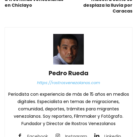
en Chiclayo
desplaza la lluvia por
Caracas
Pedro Rueda
https://rostrosvenezolanos.com
Periodista con experiencia de más de 15 años en medios
digitales. Especialista en temas de migraciones,
comunidad, deportes, trámites para migrantes
venezolanos. Soy reportero, Filmmaker y Fotógrafo.
Fundador y Director de Rostros Venezolanos
Facebook
Instagram
Linkedin