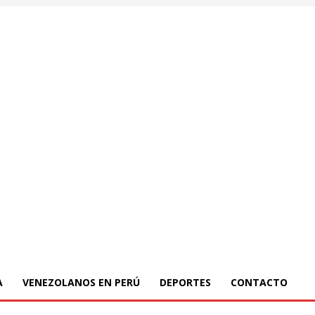
A
VENEZOLANOS EN PERÚ
DEPORTES
CONTACTO