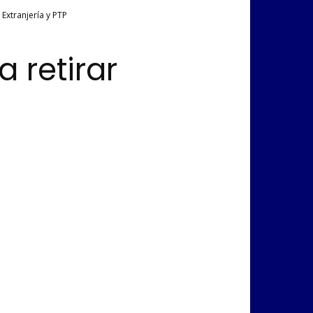
Extranjería y PTP
 retirar