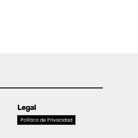
Legal
Política de Privacidad