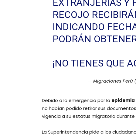
EXTRANJERÍAS Y 
RECOJO RECIBIRÁ
INDICANDO FECHA
PODRÁN OBTENER
¡NO TIENES QUE A
— Migraciones Perú
Debido a la emergencia por la
epidemia 
no habían podido retirar sus documentos
vigencia a su estatus migratorio durante
La Superintendencia pide a los ciudadano