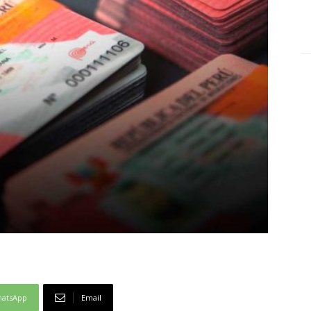
atsApp
Email