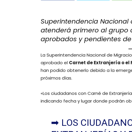
Superintendencia Nacional 
atenderá primero al grupo
aprobados y pendientes de
La Superintendencia Nacional de Migracio
aprobado el
Carnet de Extranjería o e
han podido obtenerlo debido a la emergenc
próximos días.
«Los ciudadanos con Carné de Extranjería
indicando fecha y lugar donde podrán obte
➡ LOS CIUDADAN