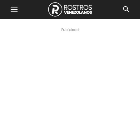
Publicidad