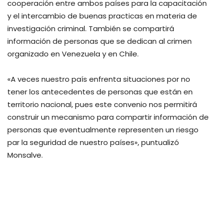
cooperación entre ambos países para la capacitación
y el intercambio de buenas practicas en materia de
investigación criminal. También se compartirá
información de personas que se dedican al crimen
organizado en Venezuela y en Chile.
«A veces nuestro país enfrenta situaciones por no
tener los antecedentes de personas que están en
territorio nacional, pues este convenio nos permitirá
construir un mecanismo para compartir información de
personas que eventualmente representen un riesgo
par la seguridad de nuestro países», puntualizó
Monsalve.