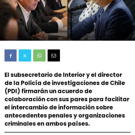
El subsecretario de Interior y el director
de la Policía de investigaciones de Chile
(PDI) firmarán un acuerdo de
colaboración con sus pares para facilitar
el intercambio de información sobre
antecedentes penales y organizaciones
criminales en ambos países.