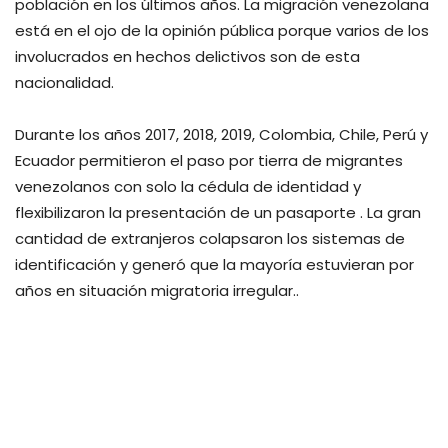
población en los últimos años. La migración venezolana
está en el ojo de la opinión pública porque varios de los
involucrados en hechos delictivos son de esta
nacionalidad.
Durante los años 2017, 2018, 2019, Colombia, Chile, Perú y
Ecuador permitieron el paso por tierra de migrantes
venezolanos con solo la cédula de identidad y
flexibilizaron la presentación de un pasaporte . La gran
cantidad de extranjeros colapsaron los sistemas de
identificación y generó que la mayoría estuvieran por
años en situación migratoria irregular..