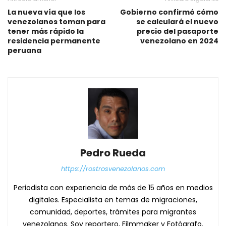
La nueva vía que los
Gobierno confirmó cómo
venezolanos toman para
se calculará el nuevo
tener más rápido la
precio del pasaporte
residencia permanente
venezolano en 2024
peruana
Pedro Rueda
https://rostrosvenezolanos.com
Periodista con experiencia de más de 15 años en medios
digitales. Especialista en temas de migraciones,
comunidad, deportes, trámites para migrantes
venezolanos. Soy reportero, Filmmaker y Fotógrafo.