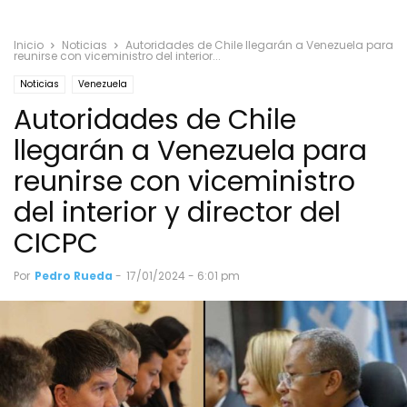
Inicio
Noticias
Autoridades de Chile llegarán a Venezuela para
reunirse con viceministro del interior...
Noticias
Venezuela
Autoridades de Chile
llegarán a Venezuela para
reunirse con viceministro
del interior y director del
CICPC
Por
Pedro Rueda
-
17/01/2024 - 6:01 pm