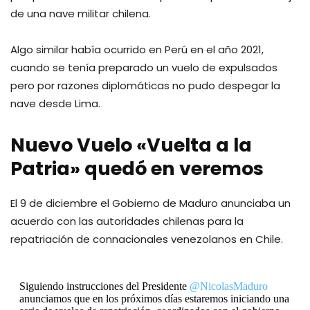
de una nave militar chilena.
Algo similar había ocurrido en Perú en el año 2021,
cuando se tenía preparado un vuelo de expulsados
pero por razones diplomáticas no pudo despegar la
nave desde Lima.
Nuevo Vuelo «Vuelta a la
Patria» quedó en veremos
El 9 de diciembre el Gobierno de Maduro anunciaba un
acuerdo con las autoridades chilenas para la
repatriación de connacionales venezolanos en Chile.
Siguiendo instrucciones del Presidente
@NicolasMaduro
anunciamos que en los próximos días estaremos iniciando una