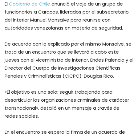
El
Gobierno de Chile
anunció el viaje de un grupo de
funcionarios a Caracas, liderados por el subsecretario
del interior Manuel Monsalve para reunirse con
autoridades venezolanas en materia de seguridad.
De acuerdo con lo explicado por el mismo Monsalve, se
trata de un encuentro que se llevará a cabo este
jueves con el viceministro de interior, Endes Palencia y el
Director del Cuerpo de Investigaciones Científicas
Penales y Criminalísticas (CICPC), Douglas Rico.
«El objetivo es uno solo: seguir trabajando para
desarticular las organizaciones criminales de carácter
transnacional», detalló en un mensaje a través de
redes sociales.
En el encuentro se espera la firma de un acuerdo de