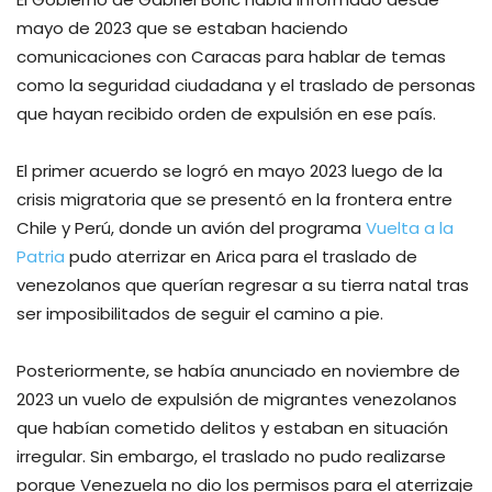
mayo de 2023 que se estaban haciendo
comunicaciones con Caracas para hablar de temas
como la seguridad ciudadana y el traslado de personas
que hayan recibido orden de expulsión en ese país.
El primer acuerdo se logró en mayo 2023 luego de la
crisis migratoria que se presentó en la frontera entre
Chile y Perú, donde un avión del programa
Vuelta a la
Patria
pudo aterrizar en Arica para el traslado de
venezolanos que querían regresar a su tierra natal tras
ser imposibilitados de seguir el camino a pie.
Posteriormente, se había anunciado en noviembre de
2023 un vuelo de expulsión de migrantes venezolanos
que habían cometido delitos y estaban en situación
irregular. Sin embargo, el traslado no pudo realizarse
porque Venezuela no dio los permisos para el aterrizaje