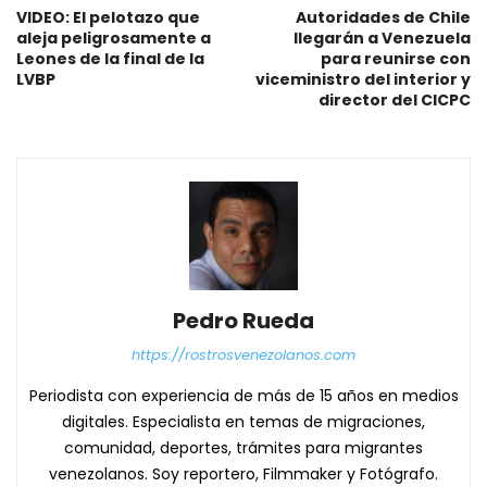
VIDEO: El pelotazo que
Autoridades de Chile
aleja peligrosamente a
llegarán a Venezuela
Leones de la final de la
para reunirse con
LVBP
viceministro del interior y
director del CICPC
Pedro Rueda
https://rostrosvenezolanos.com
Periodista con experiencia de más de 15 años en medios
digitales. Especialista en temas de migraciones,
comunidad, deportes, trámites para migrantes
venezolanos. Soy reportero, Filmmaker y Fotógrafo.