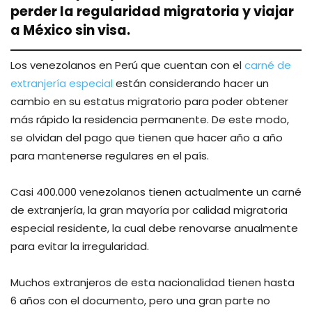
perder la regularidad migratoria y viajar
a México sin visa.
Los venezolanos en Perú que cuentan con el
carné de
extranjería especial
están considerando hacer un
cambio en su estatus migratorio para poder obtener
más rápido la residencia permanente. De este modo,
se olvidan del pago que tienen que hacer año a año
para mantenerse regulares en el país.
Casi 400.000 venezolanos tienen actualmente un carné
de extranjería, la gran mayoría por calidad migratoria
especial residente, la cual debe renovarse anualmente
para evitar la irregularidad.
Muchos extranjeros de esta nacionalidad tienen hasta
6 años con el documento, pero una gran parte no