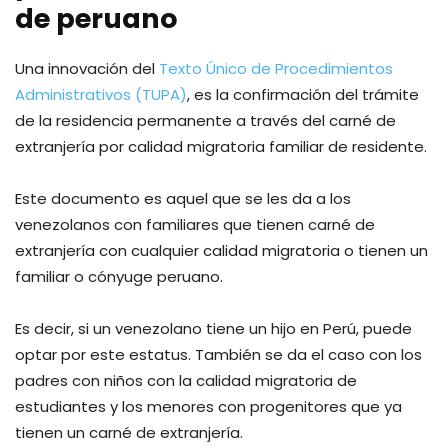
de peruano
Una innovación del
Texto Único de Procedimientos
Administrativos (TUPA)
, es la confirmación del trámite
de la residencia permanente a través del carné de
extranjería por calidad migratoria familiar de residente.
Este documento es aquel que se les da a los
venezolanos con familiares que tienen carné de
extranjería con cualquier calidad migratoria o tienen un
familiar o cónyuge peruano.
Es decir, si un venezolano tiene un hijo en Perú, puede
optar por este estatus. También se da el caso con los
padres con niños con la calidad migratoria de
estudiantes y los menores con progenitores que ya
tienen un carné de extranjería.