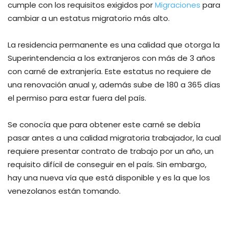
cumple con los requisitos exigidos por
Migraciones
para
cambiar a un estatus migratorio más alto.
La residencia permanente es una calidad que otorga la
Superintendencia a los extranjeros con más de 3 años
con carné de extranjería. Este estatus no requiere de
una renovación anual y, además sube de 180 a 365 días
el permiso para estar fuera del país.
Se conocía que para obtener este carné se debía
pasar antes a una calidad migratoria trabajador, la cual
requiere presentar contrato de trabajo por un año, un
requisito difícil de conseguir en el país. Sin embargo,
hay una nueva vía que está disponible y es la que los
venezolanos están tomando.