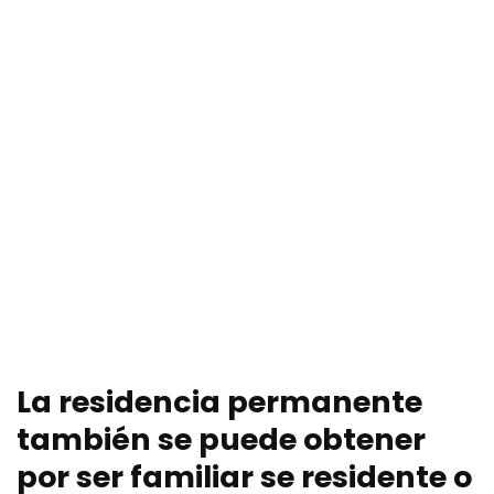
La residencia permanente
también se puede obtener
por ser familiar se residente o