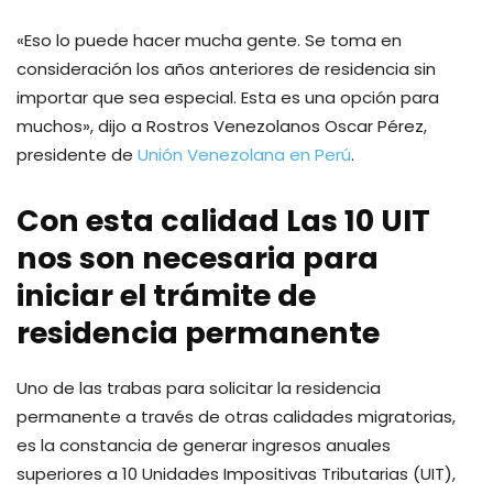
«Eso lo puede hacer mucha gente. Se toma en
consideración los años anteriores de residencia sin
importar que sea especial. Esta es una opción para
muchos», dijo a Rostros Venezolanos Oscar Pérez,
presidente de
Unión Venezolana en Perú
.
Con esta calidad Las 10 UIT
nos son necesaria para
iniciar el trámite de
residencia permanente
Uno de las trabas para solicitar la residencia
permanente a través de otras calidades migratorias,
es la constancia de generar ingresos anuales
superiores a 10 Unidades Impositivas Tributarias (UIT),