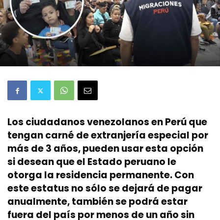
Los ciudadanos venezolanos en Perú que
tengan carné de extranjería especial por
más de 3 años, pueden usar esta opción
si desean que el Estado peruano le
otorga la residencia permanente. Con
este estatus no sólo se dejará de pagar
anualmente, también se podrá estar
fuera del país por menos de un año sin