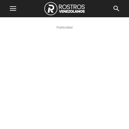
Publicidad