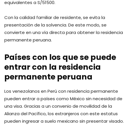
equivalentes a S/51500.
Con la calidad familiar de residente, se evita la
presentación de la solvencia. De este modo, se
convierte en una vía directa para obtener la residencia
permanente peruana.
Países con los que se puede
entrar con la residencia
permanente peruana
Los venezolanos en Perú con residencia permanente
pueden entrar a países como México sin necesidad de
una visa. Gracias a un convenio de movilidad de la
Alianza del Pacífico, los extranjeros con este estatus
pueden ingresar a suelo mexicano sin presentar visado.