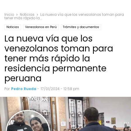
Inicio
Noticias
La nueva vía que los venezolanos toman para
tener más rápido la...
Noticias
Venezolanos en Perú
Trámites y documentos
La nueva vía que los
venezolanos toman para
tener más rápido la
residencia permanente
peruana
Por
Pedro Rueda
-
17/01/2024 - 12:58 pm