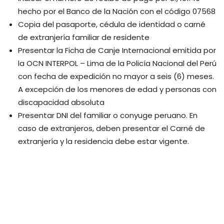
hecho por el Banco de la Nación con el código 07568
Copia del pasaporte, cédula de identidad o carné
de extranjería familiar de residente
Presentar la Ficha de Canje Internacional emitida por
la OCN INTERPOL – Lima de la Policía Nacional del Perú
con fecha de expedición no mayor a seis (6) meses.
A excepción de los menores de edad y personas con
discapacidad absoluta
Presentar DNI del familiar o conyuge peruano. En
caso de extranjeros, deben presentar el Carné de
extranjería y la residencia debe estar vigente.