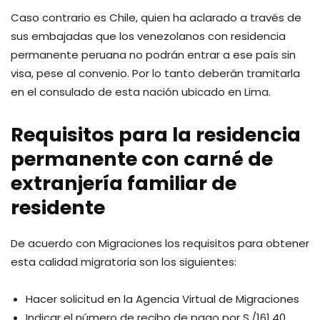
Caso contrario es Chile, quien ha aclarado a través de
sus embajadas que los venezolanos con residencia
permanente peruana no podrán entrar a ese país sin
visa, pese al convenio. Por lo tanto deberán tramitarla
en el consulado de esta nación ubicado en Lima.
Requisitos para la residencia
permanente con carné de
extranjería familiar de
residente
De acuerdo con Migraciones los requisitos para obtener
esta calidad migratoria son los siguientes:
Hacer solicitud en la Agencia Virtual de Migraciones
Indicar el número de recibo de pago por S./161.40