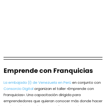
Emprende con Franquicias
La embajada (I) de Venezuela en Perú
en conjunto con
Consorcio Digital
organizan el taller «Emprende con
Franquicias». Una capacitación dirigida para
emprendedores que quieran conocer más donde hacer