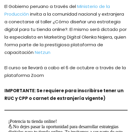
El Gobierno peruano a través del
Ministerio de la
Producción
invita a la comunidad nacional y extranjera
a conectarse al taller ¿Cómo diseñar una estrategia
digital para tu tienda online?. El mismo será dictado por
la especialista en Marketing Digital Olenka Najera, quien
forma parte de la prestigiosa plataforma de
capacitación
Netzun
El curso se llevará a cabo el 6 de octubre a través de la
plataforma Zoom
IMPORTANTE
: Se requiere para inscribirse tener un
RUC y CPP o carnet de extranjería vigente)
¡Potencia tu tienda online!
💪No dejes pasar la oportunidad para desarrollar estrategias
digitales para tu tienda online. Te invitamos a ser parte de este