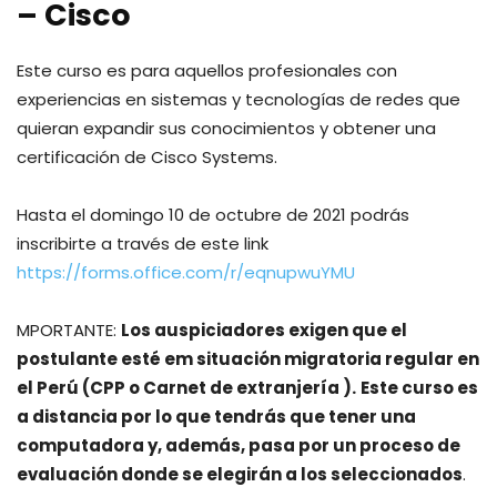
– Cisco
Este curso es para aquellos profesionales con
experiencias en sistemas y tecnologías de redes que
quieran expandir sus conocimientos y obtener una
certificación de Cisco Systems.
Hasta el domingo 10 de octubre de 2021 podrás
inscribirte a través de este link
https://forms.office.com/r/eqnupwuYMU
MPORTANTE
:
Los auspiciadores exigen que el
postulante esté em situación migratoria regular en
el Perú (CPP o Carnet de extranjería ).
Este curso es
a distancia por lo que tendrás que tener una
computadora y, además, pasa por un proceso de
evaluación donde se elegirán a los seleccionados
.