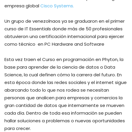
empresa global
Cisco Systems.
Un grupo de venezolnaos ya se graduaron en el primer
curso de IT Essentials donde más de 50 profesionales
obtuvieron una certificación internacional para ejercer
como técnico en PC Hardware and Software
Esta vez traen el Curso en programación en Phyton, la
base para aprender de la ciencia de datos o Data
Science, la cual definen cómo la carrera del futuro. En
esta época donde las redes sociales y el internet sigue
abarcando todo lo que nos rodea se necesitan
personas que analicen para empresas y comercios la
gran cantidad de datos que internamente se mueven
cada día. Dentro de toda esa información se pueden
hallar soluciones a problemas o nuevas oportunidades
para crecer.