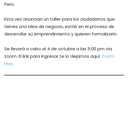
Perú.
Esta vez anuncian un taller para los ciudadanos que
tienes una idea de negocio, estás en el proceso de
desarrollar su emprendimiento y quieren formalizarlo
Se llevará a cabo el 4 de octubre a las 5:00 pm vía
zoom. El link para ingresar te lo dejamos aquí:
Zoom
Hias