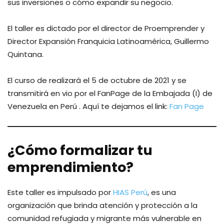
sus inversiones o cómo expandir su negocio.
El taller es dictado por el director de Proemprender y
Director Expansión Franquicia Latinoamérica, Guillermo
Quintana.
El curso de realizará el 5 de octubre de 2021 y se
transmitirá en vio por el FanPage de la Embajada (I) de
Venezuela en Perú . Aquí te dejamos el link:
Fan Page
¿Cómo formalizar tu
emprendimiento?
Este taller es impulsado por
HIAS Perú
, es una
organización que brinda atención y protección a la
comunidad refugiada y migrante más vulnerable en