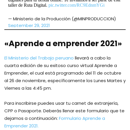
taller de Ruta Digital.
pic.twitter.com/RC9EdnmYGi
— Ministerio de la Producción (@MINPRODUCCION)
September 29, 2021
«Aprende a emprender 2021»
El Ministerio del Trabajo peruano
llevará a cabo la
cuarta edición de su exitoso curso virtual Aprende a
Emprender, el cual está programado del 11 de octubre
al 26 de noviembre, específicamente los Lunes Martes y
Viernes a las 4:45 pm.
Para inscribirse puedes usar tu carnet de extranjería,
CPP o Pasaporte. Deberás llenar este formulario que te
dejamos a continuación:
Formulario Aprende a
Emprender 2021.