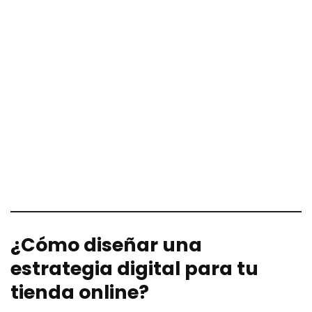
¿Cómo diseñar una
estrategia digital para tu
tienda online?