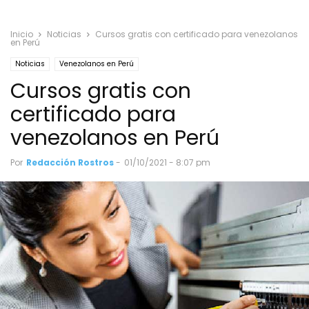
Inicio
Noticias
Cursos gratis con certificado para venezolanos
en Perú
Noticias
Venezolanos en Perú
Cursos gratis con
certificado para
venezolanos en Perú
Por
Redacción Rostros
-
01/10/2021 - 8:07 pm