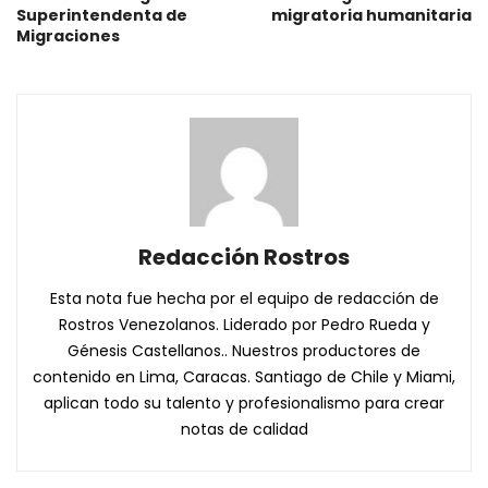
Superintendenta de
migratoria humanitaria
Migraciones
Redacción Rostros
Esta nota fue hecha por el equipo de redacción de
Rostros Venezolanos. Liderado por Pedro Rueda y
Génesis Castellanos.. Nuestros productores de
contenido en Lima, Caracas. Santiago de Chile y Miami,
aplican todo su talento y profesionalismo para crear
notas de calidad