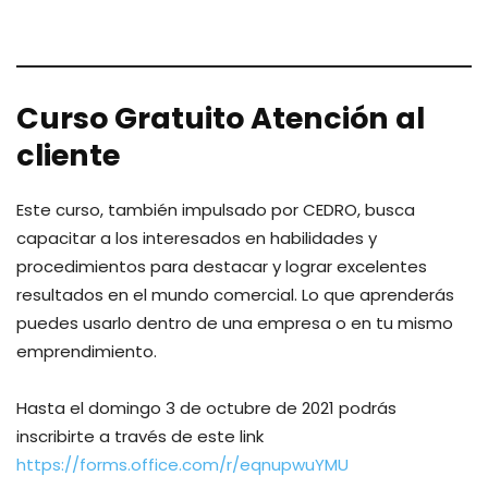
Curso Gratuito Atención al
cliente
Este curso, también impulsado por CEDRO, busca
capacitar a los interesados en habilidades y
procedimientos para destacar y lograr excelentes
resultados en el mundo comercial. Lo que aprenderás
puedes usarlo dentro de una empresa o en tu mismo
emprendimiento.
Hasta el domingo 3 de octubre de 2021 podrás
inscribirte a través de este link
https://forms.office.com/r/eqnupwuYMU