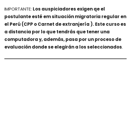
IMPORTANTE
:
Los auspiciadores exigen qe el
postulante esté em situación migratoria regular en
el Perú (CPP o Carnet de extranjería ).
Este curso es
a distancia por lo que tendrás que tener una
computadora y, además, pasa por un proceso de
evaluación donde se elegirán a los seleccionados
.