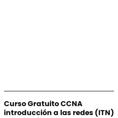
Curso Gratuito CCNA
introducción a las redes (ITN)