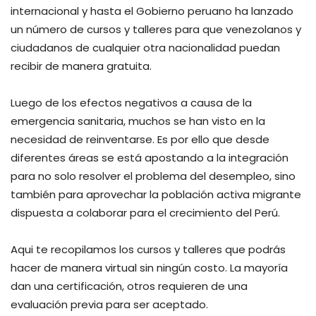
internacional y hasta el Gobierno peruano ha lanzado
un número de cursos y talleres para que venezolanos y
ciudadanos de cualquier otra nacionalidad puedan
recibir de manera gratuita.
Luego de los efectos negativos a causa de la
emergencia sanitaria, muchos se han visto en la
necesidad de reinventarse. Es por ello que desde
diferentes áreas se está apostando a la integración
para no solo resolver el problema del desempleo, sino
también para aprovechar la población activa migrante
dispuesta a colaborar para el crecimiento del Perú.
Aqui te recopilamos los cursos y talleres que podrás
hacer de manera virtual sin ningún costo. La mayoría
dan una certificación, otros requieren de una
evaluación previa para ser aceptado.