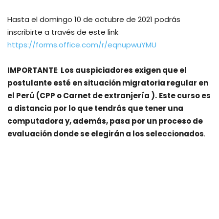
Hasta el domingo 10 de octubre de 2021 podrás
inscribirte a través de este link
https://forms.office.com/r/eqnupwuYMU
IMPORTANTE
:
Los auspiciadores exigen que el
postulante esté en situación migratoria regular en
el Perú (CPP o Carnet de extranjería ).
Este curso es
a distancia por lo que tendrás que tener una
computadora y, además, pasa por un proceso de
evaluación donde se elegirán a los seleccionados
.