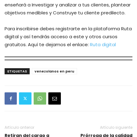
enseñará a Investigar y analizar a tus clientes, plantear
objetivos medibles y Construye tu cliente predilecto.
Para inscribirse debes registrarte en la plataforma Ruta
digital y así tendrás acceso a este y otros cursos
gratuitos. Aquí te dejamos el enlace:
Ruta digital
ETIQUETAS
venezolanos en peru
Artículo anterior
Artículo siguiente
Retiran del cargo a
Prórroga de la calidad