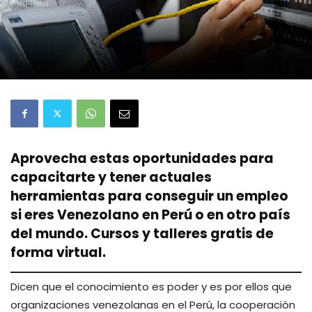
Aprovecha estas oportunidades para
capacitarte y tener actuales
herramientas para conseguir un empleo
si eres Venezolano en Perú o en otro país
del mundo. Cursos y talleres gratis de
forma virtual.
Dicen que el conocimiento es poder y es por ellos que
organizaciones venezolanas en el Perú, la cooperación