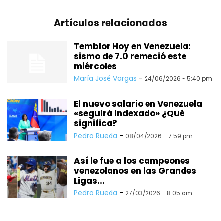
Artículos relacionados
Temblor Hoy en Venezuela:
sismo de 7.0 remeció este
miércoles
María José Vargas
-
24/06/2026 - 5:40 pm
El nuevo salario en Venezuela
«seguirá indexado» ¿Qué
significa?
Pedro Rueda
-
08/04/2026 - 7:59 pm
Así le fue a los campeones
venezolanos en las Grandes
Ligas...
Pedro Rueda
-
27/03/2026 - 8:05 am