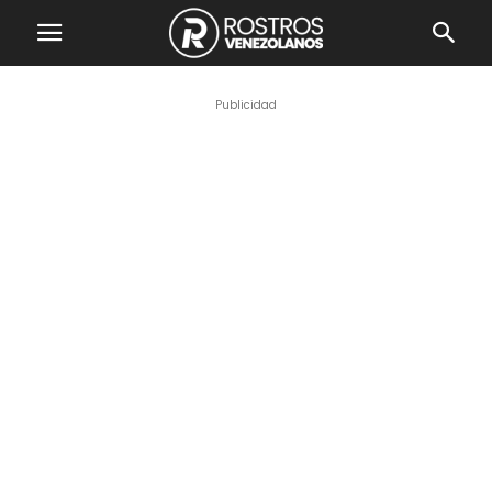
Publicidad