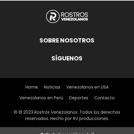
SOBRE NOSOTROS
SÍGUENOS
Home
Noticias
Venezolanos en USA
Venezolanos en Perú
Deportes
Contacto
© © 2023 Rostros Venezolanos. Todos los derechos
reservados. Hecho por RV producciones.