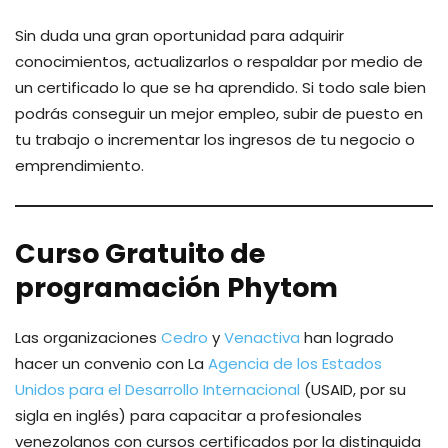
Sin duda una gran oportunidad para adquirir
conocimientos, actualizarlos o respaldar por medio de
un certificado lo que se ha aprendido. Si todo sale bien
podrás conseguir un mejor empleo, subir de puesto en
tu trabajo o incrementar los ingresos de tu negocio o
emprendimiento.
Curso Gratuito de
programación Phytom
Las organizaciones
Cedro
y
Venactiva
han logrado
hacer un convenio con La
Agencia de los Estados
Unidos para el Desarrollo Internacional
(USAID, por su
sigla en inglés) para capacitar a profesionales
venezolanos con cursos certificados por la distinguida