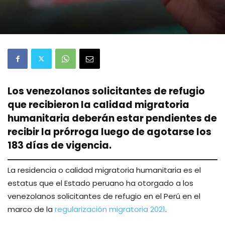
Los venezolanos solicitantes de refugio
que recibieron la calidad migratoria
humanitaria deberán estar pendientes de
recibir la prórroga luego de agotarse los
183 días de vigencia.
La residencia o calidad migratoria humanitaria es el
estatus que el Estado peruano ha otorgado a los
venezolanos solicitantes de refugio en el Perú en el
marco de la
regularización migratoria 2021
.