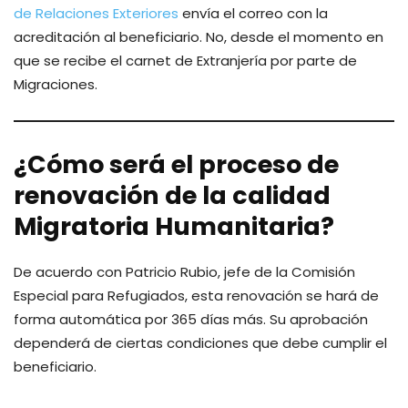
de Relaciones Exteriores
envía el correo con la
acreditación al beneficiario. No, desde el momento en
que se recibe el carnet de Extranjería por parte de
Migraciones.
¿Cómo será el proceso de
renovación de la calidad
Migratoria Humanitaria?
De acuerdo con Patricio Rubio, jefe de la Comisión
Especial para Refugiados, esta renovación se hará de
forma automática por 365 días más. Su aprobación
dependerá de ciertas condiciones que debe cumplir el
beneficiario.