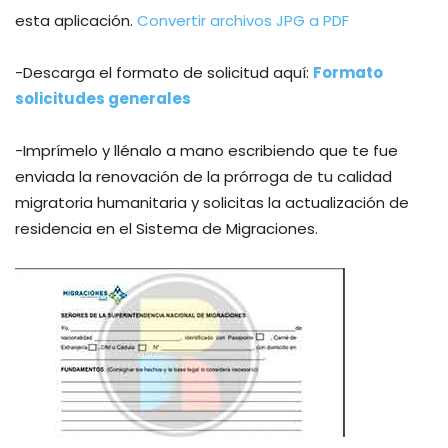
esta aplicación.
Convertir archivos JPG a PDF
-Descarga el formato de solicitud aquí:
Formato
solicitudes generales
-Imprímelo y llénalo a mano escribiendo que te fue
enviada la renovación de la prórroga de tu calidad
migratoria humanitaria y solicitas la actualización de
residencia en el Sistema de Migraciones.