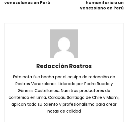
venezolanos en Perú
humanitaria a un
venezolano en Perú
Redacción Rostros
Esta nota fue hecha por el equipo de redacción de
Rostros Venezolanos. Liderado por Pedro Rueda y
Génesis Castellanos.. Nuestros productores de
contenido en Lima, Caracas. Santiago de Chile y Miami,
aplican todo su talento y profesionalismo para crear
notas de calidad