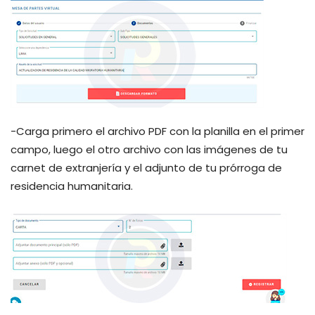
-Carga primero el archivo PDF con la planilla en el primer
campo, luego el otro archivo con las imágenes de tu
carnet de extranjería y el adjunto de tu prórroga de
residencia humanitaria.