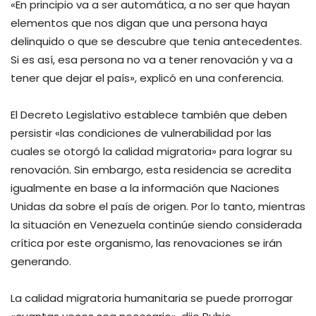
«En principio va a ser automática, a no ser que hayan
elementos que nos digan que una persona haya
delinquido o que se descubre que tenia antecedentes.
Si es así, esa persona no va a tener renovación y va a
tener que dejar el país», explicó en una conferencia.
El Decreto Legislativo establece también que deben
persistir «las condiciones de vulnerabilidad por las
cuales se otorgó la calidad migratoria» para lograr su
renovación. Sin embargo, esta residencia se acredita
igualmente en base a la información que Naciones
Unidas da sobre el país de origen. Por lo tanto, mientras
la situación en Venezuela continúe siendo considerada
crítica por este organismo, las renovaciones se irán
generando.
La calidad migratoria humanitaria se puede prorrogar