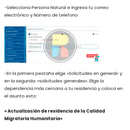
-Selecciona Persona Natural e ingresa tu correo
electrónico y Número de telefono
-En la primera pestaña elige «Solicitudes en general» y
en la segunda: «solicitudes generales». Elige la
dependencia más cercana a tu residencia y coloca en
el asunto esto:
» Actualización de residencia de la Calidad
Migratoria Humanitaria»