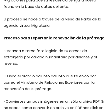
Migraciones para que su residencia tenga la nueva
fecha en la base de datos del ente.
El proceso se hace a través de la Mesa de Parte de la
agencia virtual Migratoria.
Proceso para reportar la renovación de la prórroga
-Escanea o toma foto legible de tu carnet de
extranjería por calidad humanitario por delante y al
reverso.
-Busca el archivo adjunto adjunto que te envió por
correo el Ministerio de Relaciones Exteriores con la
renovación de tu prórroga.
-Conviertes ambas imágenes en un sólo archivo PDF. Si
no sabes como convertir en archivo en PDF has click en