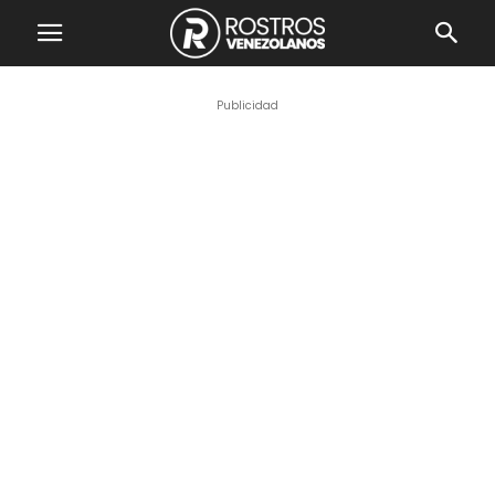
Publicidad