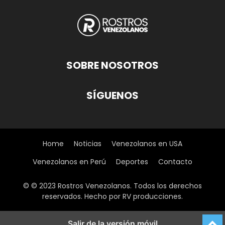
SOBRE NOSOTROS
SÍGUENOS
Home
Noticias
Venezolanos en USA
Venezolanos en Perú
Deportes
Contacto
© © 2023 Rostros Venezolanos. Todos los derechos
reservados. Hecho por RV producciones.
Salir de la versión móvil