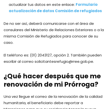
actualizar tus datos en este enlace:
Formulario
actualización de datos Comisión de refugiados
De no ser así, deberá comunicarse con el área de
consulares del Ministerio de Relaciones Exteriores o a la
misma Comisión de Refugiados para conocer de su
caso.
El teléfono es: (01) 2043127, opción 2. También pueden
escribir al correo solicitantesrefugio@rree.gob.pe.
¿Qué hacer después que me
renovación de mi Prórroga?
Una vez llegue el correo de la renovación de la calidad
humanitaria, el beneficiario debe reportar a