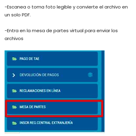
-Escanea o toma foto legible y convierte el archivo en
un solo PDF.
-Entra en la mesa de partes virtual para enviar los
archivos