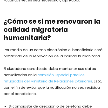
«cuantas veces sea necesario», dijo Rubio.
¿Cómo se si me renovaron la
calidad migratoria
humanitaria?
Por medio de un correo electrónico el beneficiario será
notificado de la renovación de la calidad humanitaria.
El ciudadano acreditado debe mantener sus datos
actualizados en la
comisión Especial para los
refugiados del Ministerio de Relaciones Exteriores
. Esto,
con el fin de evitar que la notificación no sea recibida
por el beneficiario.
Si cambiaste de dirección o de teléfono debe