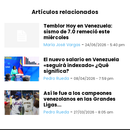
Artículos relacionados
Temblor Hoy en Venezuela:
sismo de 7.0 remeció este
miércoles
María José Vargas
-
24/06/2026 - 5:40 pm
El nuevo salario en Venezuela
«seguirá indexado» ¿Qué
significa?
Pedro Rueda
-
08/04/2026 - 7:59 pm
Así le fue a los campeones
venezolanos en las Grandes
Ligas...
Pedro Rueda
-
27/03/2026 - 8:05 am