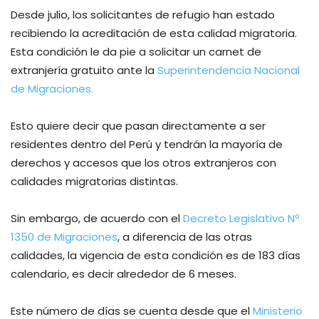
Desde julio, los solicitantes de refugio han estado
recibiendo la acreditación de esta calidad migratoria.
Esta condición le da pie a solicitar un carnet de
extranjería gratuito ante la
Superintendencia Nacional
de Migraciones.
Esto quiere decir que pasan directamente a ser
residentes dentro del Perú y tendrán la mayoría de
derechos y accesos que los otros extranjeros con
calidades migratorias distintas.
Sin embargo, de acuerdo con el
Decreto Legislativo Nº
1350 de Migraciones
, a diferencia de las otras
calidades, la vigencia de esta condición es de 183 días
calendario, es decir alrededor de 6 meses.
Este número de días se cuenta desde que el
Ministerio