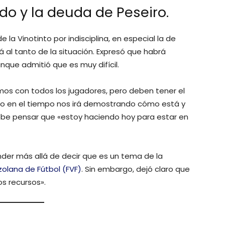
ldo y la deuda de Peseiro.
 la Vinotinto por indisciplina, en especial la de
á al tanto de la situación. Expresó que habrá
nque admitió que es muy difícil.
os con todos los jugadores, pero deben tener el
uno en el tiempo nos irá demostrando cómo está y
be pensar que «estoy haciendo hoy para estar en
der más allá de decir que es un tema de la
olana de Fútbol (FVF)
. Sin embargo, dejó claro que
s recursos».