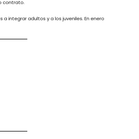
o contrato.
a integrar adultos y a los juveniles. En enero