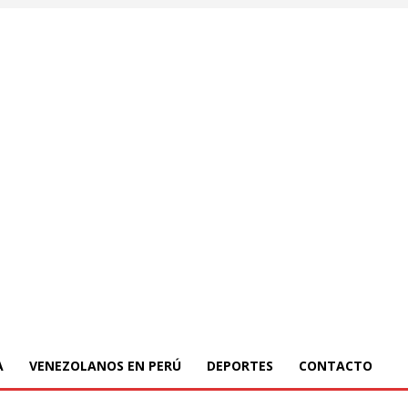
A
VENEZOLANOS EN PERÚ
DEPORTES
CONTACTO